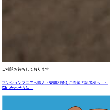
ご相談お待ちしております！！
マンションマニアへ購入・売却相談をご希望の読者様へ ～
問い合わせ方法～