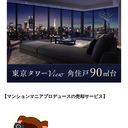
【マンションマニアプロデュースの売却サービス】