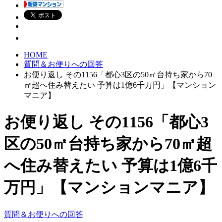
HOME
質問＆お便りへの回答
お便り返し その1156「都心3区の50㎡台持ち家から70
㎡超へ住み替えたい 予算は1億6千万円」【マンション
マニア】
お便り返し その1156「都心3
区の50㎡台持ち家から70㎡超
へ住み替えたい 予算は1億6千
万円」【マンションマニア】
質問＆お便りへの回答