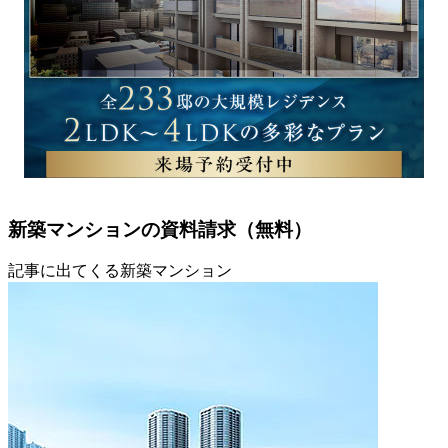
新築マンションの資料請求（無料）
記事に出てくる新築マンション