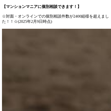
【マンションマニアに個別相談できます！】
☆対面・オンラインでの個別相談件数が2400組様を超えまし
た！！☆(2025年2月9日時点)