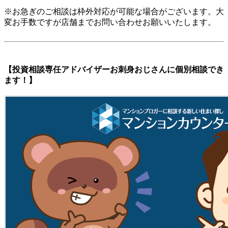
※お急ぎのご相談は枠外対応が可能な場合がございます。大
変お手数ですが店舗までお問い合わせお願いいたします。
【投資相談専任アドバイザーお刺身おじさんに個別相談でき
ます！】