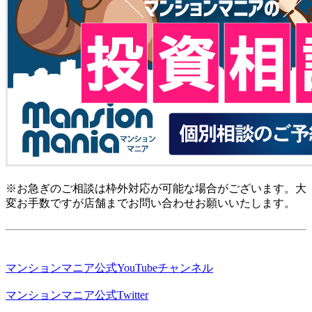
※お急ぎのご相談は枠外対応が可能な場合がございます。大
変お手数ですが店舗までお問い合わせお願いいたします。
マンションマニア公式YouTubeチャンネル
マンションマニア公式Twitter