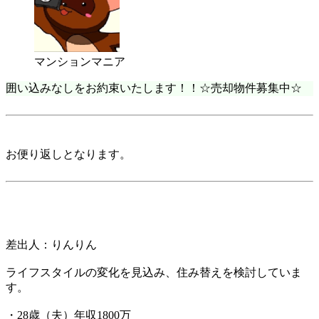
マンションマニア
囲い込みなしをお約束いたします！！☆売却物件募集中☆
お便り返しとなります。
差出人：りんりん
ライフスタイルの変化を見込み、住み替えを検討していま
す。
・28歳（夫）年収1800万