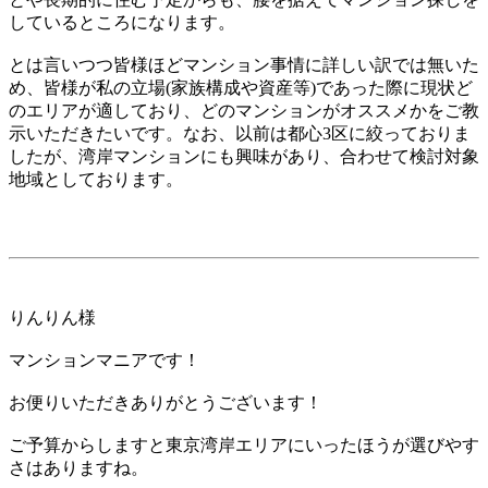
しているところになります。
とは言いつつ皆様ほどマンション事情に詳しい訳では無いた
め、皆様が私の立場(家族構成や資産等)であった際に現状ど
のエリアが適しており、どのマンションがオススメかをご教
示いただきたいです。なお、以前は都心3区に絞っておりま
したが、湾岸マンションにも興味があり、合わせて検討対象
地域としております。
りんりん様
マンションマニアです！
お便りいただきありがとうございます！
ご予算からしますと東京湾岸エリアにいったほうが選びやす
さはありますね。