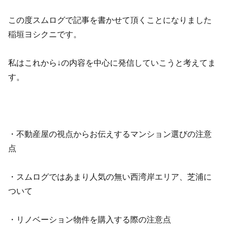
この度スムログで記事を書かせて頂くことになりました
稲垣ヨシクニです。
私はこれから↓の内容を中心に発信していこうと考えてま
す。
・不動産屋の視点からお伝えするマンション選びの注意
点
・スムログではあまり人気の無い西湾岸エリア、芝浦に
ついて
・リノベーション物件を購入する際の注意点