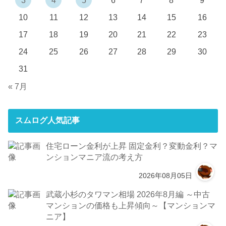
10
11
12
13
14
15
16
17
18
19
20
21
22
23
24
25
26
27
28
29
30
31
« 7月
スムログ人気記事
住宅ローン金利が上昇 固定金利？変動金利？マ
ンションマニア流の考え方
2026年08月05日
武蔵小杉のタワマン相場 2026年8月編 ～中古
マンションの価格も上昇傾向～【マンションマ
ニア】