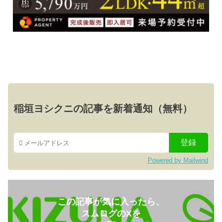
稲垣ヨシクニの記事を新着通知（無料）
Powered by Mailwind
この記事が気に入ったら、
スムログのXを