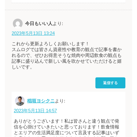
今日もいい人
より:
2023年5月13日 13:24
これから更新よろしくお願いします！
スムログでは皆さん資産性や教育の観点で記事を書か
れるので、ぜひお得意そうな焼肉や周辺飲食の観点も
記事に盛り込んで新しい風を吹かせていただけると嬉
しいです。
返信する
稲垣ヨシクニ
より:
2023年5月13日 14:57
ありがとうございます！私は皆さんと違う観点で発
信を心掛けていきたいと思っております！飲食情報
とエリアの生活満足度について言及する記事はいず