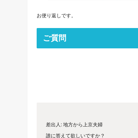
お便り返しです。
ご質問
差出人: 地方から上京夫婦
誰に答えて欲しいですか？