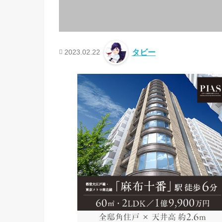
2023.02.22
タビー