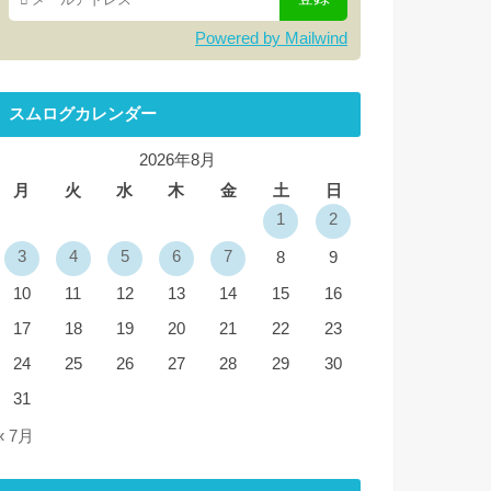
Powered by Mailwind
スムログカレンダー
2026年8月
月
火
水
木
金
土
日
1
2
3
4
5
6
7
8
9
10
11
12
13
14
15
16
17
18
19
20
21
22
23
24
25
26
27
28
29
30
31
« 7月