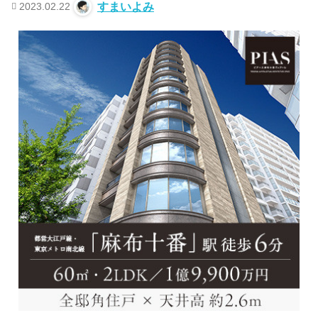
2023.02.22
すまいよみ