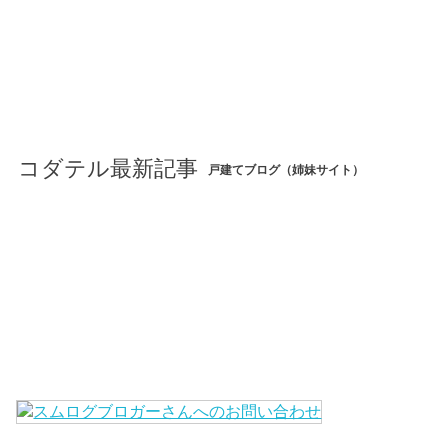
コダテル最新記事
戸建てブログ（姉妹サイト）