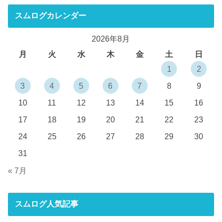
スムログカレンダー
2026年8月
月
火
水
木
金
土
日
1
2
3
4
5
6
7
8
9
10
11
12
13
14
15
16
17
18
19
20
21
22
23
24
25
26
27
28
29
30
31
« 7月
スムログ人気記事