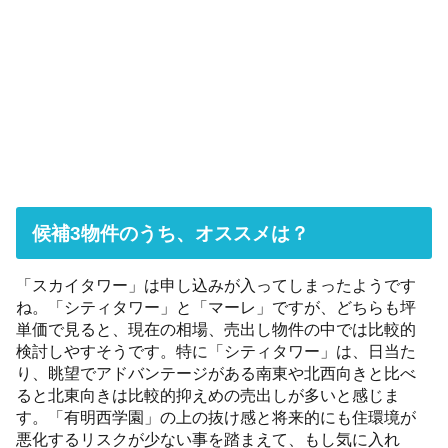
候補3物件のうち、オススメは？
「スカイタワー」は申し込みが入ってしまったようです
ね。「シティタワー」と「マーレ」ですが、どちらも坪
単価で見ると、現在の相場、売出し物件の中では比較的
検討しやすそうです。特に「シティタワー」は、日当た
り、眺望でアドバンテージがある南東や北西向きと比べ
ると北東向きは比較的抑えめの売出しが多いと感じま
す。「有明西学園」の上の抜け感と将来的にも住環境が
悪化するリスクが少ない事を踏まえて、もし気に入れ