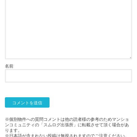
名前
※個別物件への質問コメントは他の読者様の参考のためマンショ
ンコミュニティの「スムログ出張所」に転載させて頂く場合があ
ります。
※日本語が含まれない投稿は無視されますのでご注意ください。