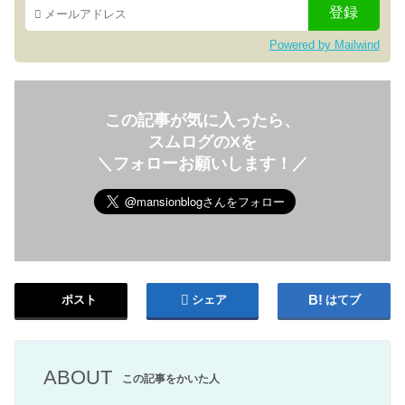
Powered by Mailwind
この記事が気に入ったら、
スムログのXを
＼フォローお願いします！／
ポスト
シェア
はてブ
ABOUT
この記事をかいた人