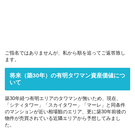
ご指名ではありませんが、私から順を追ってご返答致し
ます。
将来（築30年）の有明タワマン資産価値につ
いて
築30年経つ有明エリアのタワマンが無いため、現在、
「シティタワー」「スカイタワー」「マーレ」と同条件
のマンションが近い相場観のエリア、更に築30年前後の
物件が売買されている近隣エリアから予想してみまし
た。