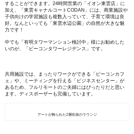
することができます。24時間営業の「イオン東雲店」に
加え、「東雲キャナルコートCODAN」には、商業施設や
子供向けの学習施設も複数入っていて、子育て環境は良
好。なんといっても「東雲水辺公園」の自然が大きな魅
力です！
中でも「有明タワーマンション検討中」様にお勧めした
いのが、「ビーコンタワーレジデンス」です。
共用施設では、まったりワークができる「ビーコンカフ
ェ」や、ミーティングを行える「ビジネスセンター」が
あるため、フルリモートのご夫婦にはぴったりだと思い
ます。ディスポーザーも完備しています。
アートが飾られた2層吹抜のラウンジ