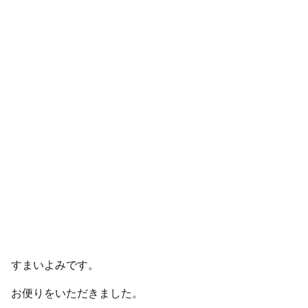
すまいよみです。
お便りをいただきました。