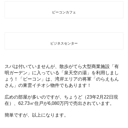
ビーコンカフェ
ビジネスセンター
スパは付いていませんが、散歩がてら大型商業施設「有
明ガーデン」に入っている「泉天空の湯」を利用しまし
ょう！「ビーコン」は、湾岸エリアの将軍「のらえもん
さん」の東雲イチオシ物件でもあります！
広めの部屋が多いのですが、ちょうど（23年2月22日現
在）、62.73㎡住戸が6,080万円で売出されています。
簡単ですが、以上になります。