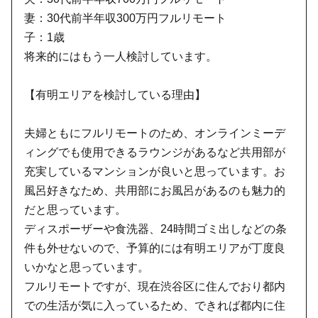
妻：30代前半年収300万円フルリモート
子：1歳
将来的にはもう一人検討しています。
【有明エリアを検討している理由】
夫婦ともにフルリモートのため、オンラインミーデ
ィングでも使用できるラウンジがあるなど共用部が
充実しているマンションが良いと思っています。お
風呂好きなため、共用部にお風呂があるのも魅力的
だと思っています。
ディスポーザーや食洗器、24時間ゴミ出しなどの条
件も外せないので、予算的には有明エリアが丁度良
いかなと思っています。
フルリモートですが、現在渋谷区に住んでおり都内
での生活が気に入っているため、できれば都内に住