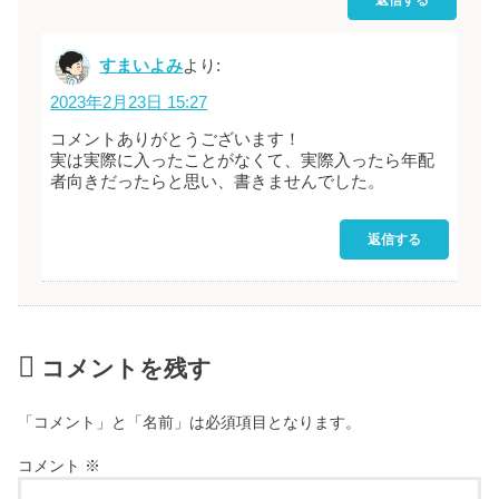
すまいよみ
より:
2023年2月23日 15:27
コメントありがとうございます！
実は実際に入ったことがなくて、実際入ったら年配
者向きだったらと思い、書きませんでした。
返信する
コメントを残す
「コメント」と「名前」は必須項目となります。
コメント
※