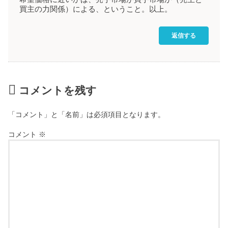
買主の力関係）による、ということ。以上。
返信する
コメントを残す
「コメント」と「名前」は必須項目となります。
コメント
※