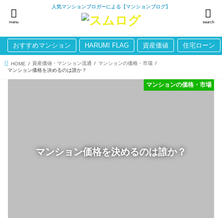
人気マンションブロガーによる【マンションブログ】
menu
search
おすすめマンション
HARUMI FLAG
資産価値
住宅ローン
資産価値・マンション流通
マンションの価格・市場
HOME
マンション価格を決めるのは誰か？
マンションの価格・市場
マンション価格を決めるのは誰か？