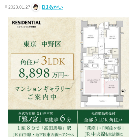
2023.01.27
DJあかい