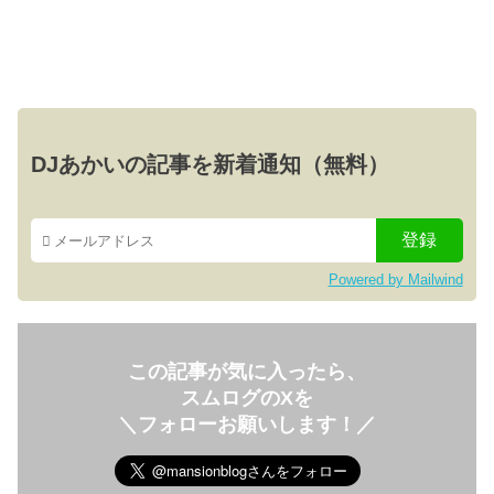
DJあかいの記事を新着通知（無料）
Powered by Mailwind
この記事が気に入ったら、
スムログのXを
＼フォローお願いします！／