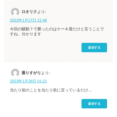
ロオリク
より:
2023年1月27日 21:48
今回の騒動？で勝ったのはケーキ屋だけと言うことで
すね、分かります
返信する
通りすがり
より:
2023年1月28日 01:21
当たり前のことを当たり前に言っているだけ…
返信する