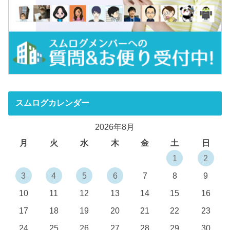
スムログカレンダー
2026年8月
月
火
水
木
金
土
日
1
2
3
4
5
6
7
8
9
10
11
12
13
14
15
16
17
18
19
20
21
22
23
24
25
26
27
28
29
30