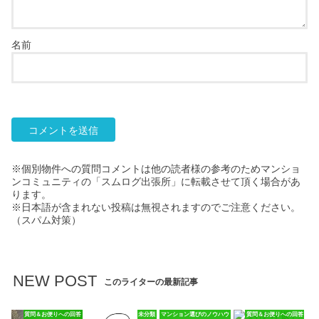
名前
※個別物件への質問コメントは他の読者様の参考のためマンショ
ンコミュニティの「スムログ出張所」に転載させて頂く場合があ
ります。
※日本語が含まれない投稿は無視されますのでご注意ください。
（スパム対策）
NEW POST
このライターの最新記事
質問＆お便りへの回答
未分類
マンション選びのノウハウ
質問＆お便りへの回答