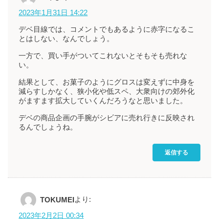
2023年1月31日 14:22
デベ目線では、コメントでもあるように赤字になるこ
とはしない、なんでしょう。
一方で、買い手がついてこれないとそもそも売れな
い。
結果として、お菓子のようにグロスは変えずに中身を
減らすしかなく、狭小化や低スペ、大衆向けの郊外化
がますます拡大していくんだろうなと思いました。
デベの商品企画の手腕がシビアに売れ行きに反映され
るんでしょうね。
返信する
より:
TOKUMEI
2023年2月2日 00:34