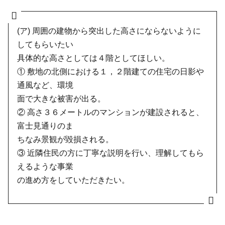
(ア) 周囲の建物から突出した高さにならないように
してもらいたい
具体的な高さとしては４階としてほしい。
① 敷地の北側における１，２階建ての住宅の日影や
通風など、環境
面で大きな被害が出る。
② 高さ３６メートルのマンションが建設されると、
富士見通りのま
ちなみ景観が毀損される。
③ 近隣住民の方に丁寧な説明を行い、理解してもら
えるような事業
の進め方をしていただきたい。