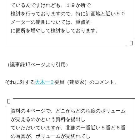
ているんですけれども、１９か所で
検討を行っておりますので、特に計画地と近い５０
メーターの範囲については、重点的
に箇所を増やして検討をしております。
（議事録17ページより引用）
それに対する
大木一
委員（建築家）のコメント。
資料の４ページで、どこからどの程度のボリューム
が見えるのかという資料を提出し
ていただいていますが、北側の一番近い５番と６番
の写真が、ボリュームが見切れてし