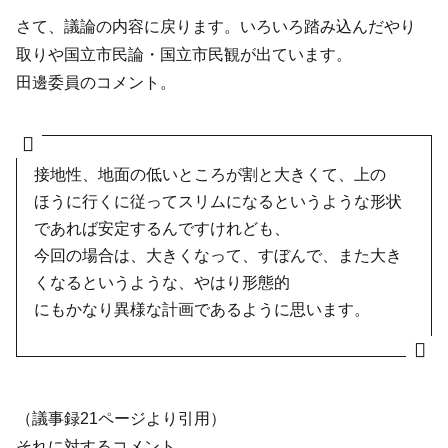
さて、議論の内容に戻ります。いろいろ踏み込んだやり
取りや国立市民論・国立市民観が出ています。
田邊委員のコメント。
接地性、地面の低いところが割と大きくて、上の
ほうに行くに従ってスリムになるというような形状
であれば安定するんですけれども、
今回の場合は、大きくなって、すぼんで、また大き
くなるというような、やはり形態的
にもかなり異様な計画であるように思います。
（議事録21ページより引用）
それに対するコメント。