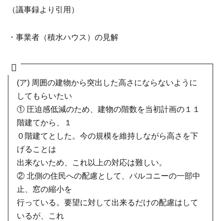
（議事録より引用）
・事業者（積水ハウス）の見解
(ア) 周囲の建物から突出した高さにならないように
してもらいたい
① 圧迫感低減のため、建物の階数を当初計画の１１
階建てから、１
０階建てとした。今の規模を維持しながら高さを下
げることは
出来ないため、これ以上の対応は難しい。
② 北側の住民への配慮として、バルコニーの一部中
止、窓の縮小を
行っている。要望に対して出来るだけの配慮はして
いるが、これ