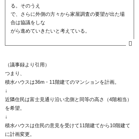
る。そのうえ
で、さらに外側の方々から家屋調査の要望が出た場
合は協議をしな
がら進めていきたいと考えている。
（議事録より引用）
つまり、
積水ハウスは36m・11階建てのマンションを計画。
↓
近隣住民は富士見通り沿い北側と同等の高さ（4階相当）
を希望。
↓
積水ハウスは住民の意見を受けて11階建てから10階建て
に計画変更。