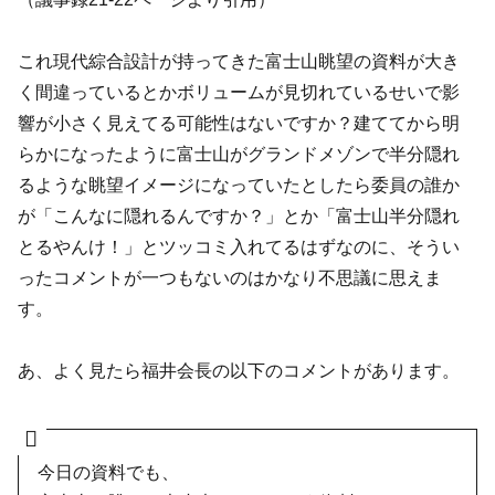
これ現代綜合設計が持ってきた富士山眺望の資料が大き
く間違っているとかボリュームが見切れているせいで影
響が小さく見えてる可能性はないですか？建ててから明
らかになったように富士山がグランドメゾンで半分隠れ
るような眺望イメージになっていたとしたら委員の誰か
が「こんなに隠れるんですか？」とか「富士山半分隠れ
とるやんけ！」とツッコミ入れてるはずなのに、そうい
ったコメントが一つもないのはかなり不思議に思えま
す。
あ、よく見たら福井会長の以下のコメントがあります。
今日の資料でも、