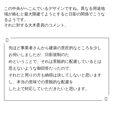
この中央がへこんでいるデザインですね。異なる用途地
域が絡むと最大限建てようとすると日影の関係でこうな
るようです。
それに対する大木委員のコメント。
先ほど事業者さんから建築の意匠的なところを少し
お伺いしましたが、日影規制のた
めということで、それは景観的に配慮しているとは
思えないような御回答だったので、
それだと周りの方も納得は決してしないと思います
し、本当の意味での景観的な配慮を
した上で対応していただきたいと思います。