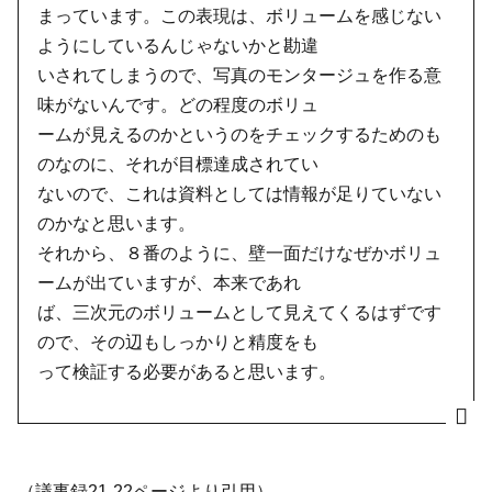
まっています。この表現は、ボリュームを感じない
ようにしているんじゃないかと勘違
いされてしまうので、写真のモンタージュを作る意
味がないんです。どの程度のボリュ
ームが見えるのかというのをチェックするためのも
のなのに、それが目標達成されてい
ないので、これは資料としては情報が足りていない
のかなと思います。
それから、８番のように、壁一面だけなぜかボリュ
ームが出ていますが、本来であれ
ば、三次元のボリュームとして見えてくるはずです
ので、その辺もしっかりと精度をも
って検証する必要があると思います。
（議事録21-22ページより引用）