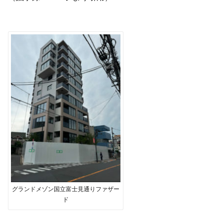
グランドメゾン国立富士見通りファザー
ド