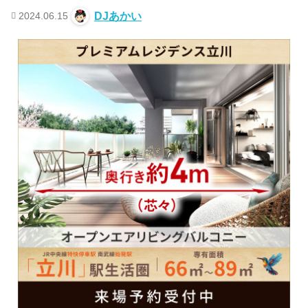
2024.06.15
DJあかい