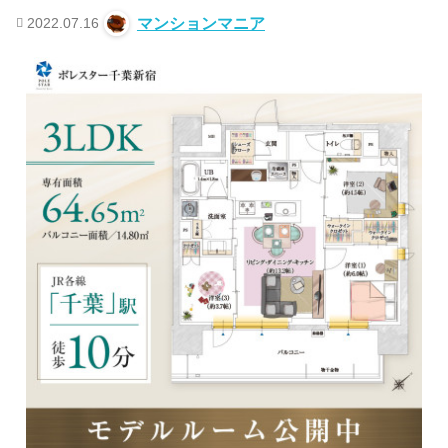
2022.07.16
マンションマニア