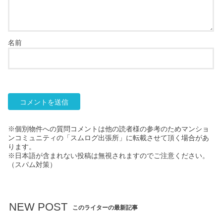
名前
※個別物件への質問コメントは他の読者様の参考のためマンショ
ンコミュニティの「スムログ出張所」に転載させて頂く場合があ
ります。
※日本語が含まれない投稿は無視されますのでご注意ください。
（スパム対策）
NEW POST
このライターの最新記事