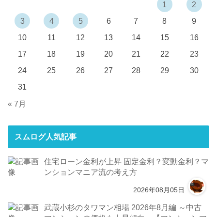
1
2
3
4
5
6
7
8
9
10
11
12
13
14
15
16
17
18
19
20
21
22
23
24
25
26
27
28
29
30
31
« 7月
スムログ人気記事
住宅ローン金利が上昇 固定金利？変動金利？マ
ンションマニア流の考え方
2026年08月05日
武蔵小杉のタワマン相場 2026年8月編 ～中古