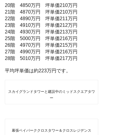
20階 4850万円 坪単価210万円
21階 4870万円 坪単価210万円
22階 4890万円 坪単価211万円
23階 4910万円 坪単価212万円
24階 4930万円 坪単価213万円
25階 5000万円 坪単価216万円
26階 4970万円 坪単価215万円
27階 4990万円 坪単価216万円
28階 5010万円 坪単価217万円
平均坪単価は約223万円です。
スカイグランドタワーと建設中のミッドスクエアタワ
ー
幕張ベイパーククロスタワー＆クロスレジデンス