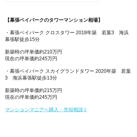
【幕張ベイパークのタワーマンション相場】
・幕張ベイパーク クロスタワー 2018年築 若葉3 海浜
幕張駅徒歩15分
新築時の坪単価約210万円
現在の坪単価約245万円
・幕張ベイパーク スカイグランドタワー 2020年築 若葉
3 海浜幕張駅徒歩13分
新築時の坪単価約215万円
現在の坪単価約245万円
マンションマニアへ購入・売却相談