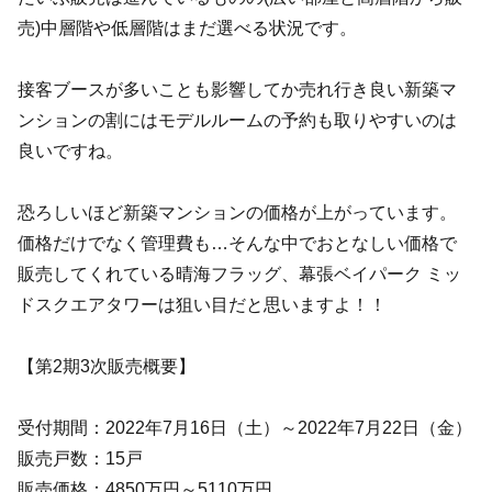
売)中層階や低層階はまだ選べる状況です。
接客ブースが多いことも影響してか売れ行き良い新築マ
ンションの割にはモデルルームの予約も取りやすいのは
良いですね。
恐ろしいほど新築マンションの価格が上がっています。
価格だけでなく管理費も…そんな中でおとなしい価格で
販売してくれている晴海フラッグ、幕張ベイパーク ミッ
ドスクエアタワーは狙い目だと思いますよ！！
【第2期3次販売概要】
受付期間：2022年7月16日（土）～2022年7月22日（金）
販売戸数：15戸
販売価格：4850万円～5110万円