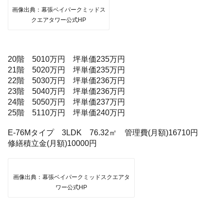
画像出典：幕張ベイパークミッドス
クエアタワー公式HP
20階 5010万円 坪単価235万円
21階 5020万円 坪単価235万円
22階 5030万円 坪単価236万円
23階 5040万円 坪単価236万円
24階 5050万円 坪単価237万円
25階 5110万円 坪単価240万円
E-76Mタイプ 3LDK 76.32㎡ 管理費(月額)16710円
修繕積立金(月額)10000円
画像出典：幕張ベイパークミッドスクエアタ
ワー公式HP