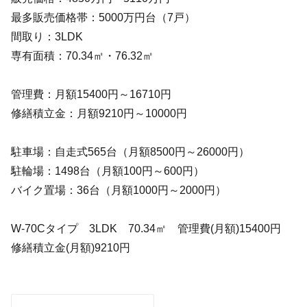
最多販売価格帯：5000万円台（7戸）
間取り：3LDK
専有面積：70.34㎡・76.32㎡
管理費：月額15400円～16710円
修繕積立金：月額9210円～10000円
駐車場：自走式565台（月額8500円～26000円）
駐輪場：1498台（月額100円～600円）
バイク置場：36台（月額1000円～2000円）
W-70Cタイプ 3LDK 70.34㎡ 管理費(月額)15400円
修繕積立金(月額)9210円