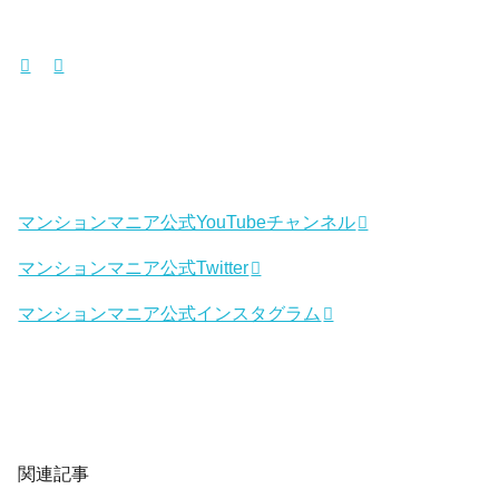
マンションマニア公式YouTubeチャンネル
マンションマニア公式Twitter
マンションマニア公式インスタグラム
関連記事