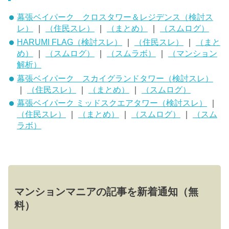
幕張ベイパーク クロスタワー＆レジデンス（検討ス
レ）
｜
（住民スレ）
｜
（まとめ）
｜
（スムログ）
HARUMI FLAG（検討スレ）
｜
（住民スレ）
｜
（まと
め）
｜
（スムログ）
｜
（スムラボ）
｜
（マンション
解析）
幕張ベイパーク スカイグランドタワー（検討スレ）
｜
（住民スレ）
｜
（まとめ）
｜
（スムログ）
幕張ベイパーク ミッドスクエアタワー（検討スレ）
｜
（住民スレ）
｜
（まとめ）
｜
（スムログ）
｜
（スム
ラボ）
マンションマニアの記事を新着通知（無
料）