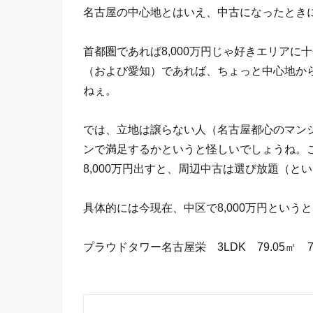
名古屋の中心地とはいえ、中古になったときに
首都圏であれば8,000万円じゃ好きエリア
（および愛知）であれば、ちょっと中心地から
ねぇ。
では、立地は譲らない人（名古屋都心のマンシ
ンで満足するかというと怪しいでしょうね。
8,000万円出すと、周辺中古は選び放題（
具体的には今現在、中区で8,000万円とい
プラウドタワー名古屋栄 3LDK 79.05㎡ 7