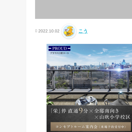
2022.10.02
こう