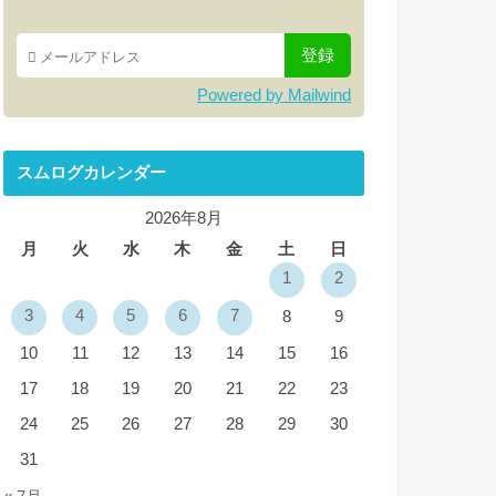
Powered by Mailwind
スムログカレンダー
2026年8月
月
火
水
木
金
土
日
1
2
3
4
5
6
7
8
9
10
11
12
13
14
15
16
17
18
19
20
21
22
23
24
25
26
27
28
29
30
31