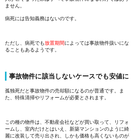
ません。
病死には告知義務はないのです。
ただし、病死でも
放置期間
によっては事故物件扱いにな
ることもあるようです。
事故物件に該当しないケースでも安値に
孤独死だと事故物件の売却額になるのが普通です。ま
た、特殊清掃やリフォームが必要とされます。
この種の物件は、不動産会社などが買い取って、リフォ
ームし、室内だけとはいえ、新築マンションのように綺
麗に改装して売り出され、しかも価格も高くないものが