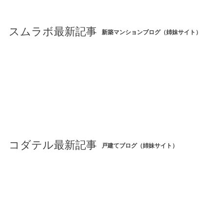
スムラボ最新記事
新築マンションブログ（姉妹サイト）
コダテル最新記事
戸建てブログ（姉妹サイト）