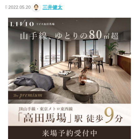
2022.05.20
三井健太