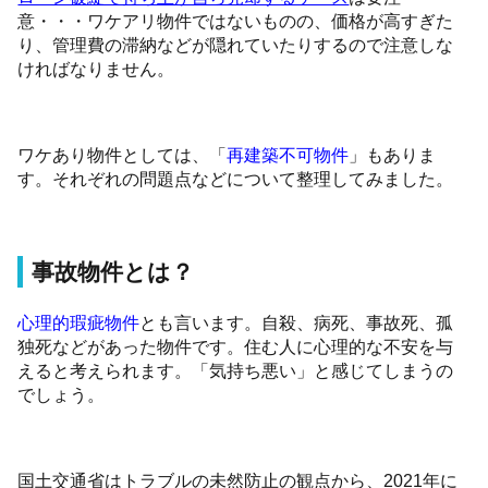
意・・・ワケアリ物件ではないものの、価格が高すぎた
り、管理費の滞納などが隠れていたりするので注意しな
ければなりません。
ワケあり物件としては、「
再建築不可物件
」もありま
す。それぞれの問題点などについて整理してみました。
事故物件とは？
心理的瑕疵物件
とも言います。自殺、病死、事故死、孤
独死などがあった物件です。住む人に心理的な不安を与
えると考えられます。「気持ち悪い」と感じてしまうの
でしょう。
国土交通省はトラブルの未然防止の観点から、2021年に