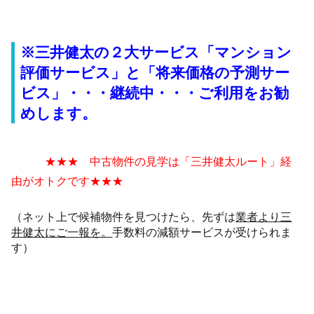
※三井健太の２大サービス「マンション
評価サービス」と「将来価格の予測サー
ビス」・・・継続中・・・ご利用をお勧
めします。
★★★ 中古物件の見学は「三井健太ルート」経
由がオトクです★★★
（ネット上で候補物件を見つけたら、先ずは
業者より三
井健太にご一報を。
手数料の減額サービスが受けられま
す）