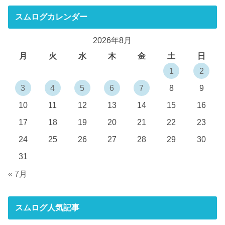
スムログカレンダー
2026年8月
月
火
水
木
金
土
日
1
2
3
4
5
6
7
8
9
10
11
12
13
14
15
16
17
18
19
20
21
22
23
24
25
26
27
28
29
30
31
« 7月
スムログ人気記事