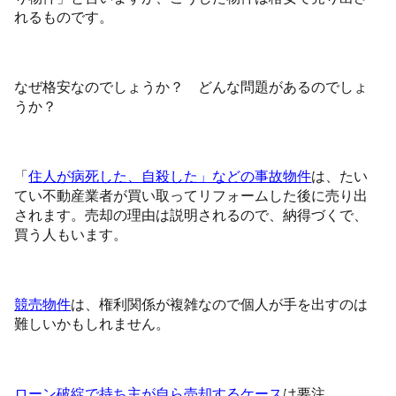
れるものです。
なぜ格安なのでしょうか？ どんな問題があるのでしょ
うか？
「
住人が病死した、自殺した」などの事故物件
は、たい
てい不動産業者が買い取ってリフォームした後に売り出
されます。売却の理由は説明されるので、納得づくで、
買う人もいます。
競売物件
は、権利関係が複雑なので個人が手を出すのは
難しいかもしれません。
ローン破綻で持ち主が自ら売却するケース
は要注