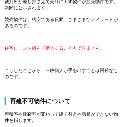
裁判所が差し押さえて売りに出す物件が競売物件です。
新聞に公示されます。
競売物件は、格安である反面、さまざまなデメリットが
あるのです。
住宅ローンを組んで購入することもできません。
こうしたことから、一般個人が手を出すことは困難なも
のです。
再建不可物件について
容積率や建蔽率が変わって建て替えや増築ができない物
件を指します。