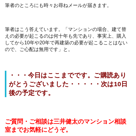
筆者のところにも時々お尋ねメールが届きます。
筆者はこう答えています。「マンションの場合、建て替
えの必要が起こるのは何十年も先であり、事実上、購入
してから10年や20年で再建築の必要が起こることはない
ので、ご心配は無用です」と。
・・・今日はここまでです。ご購読あり
がとうございました・・・・・次は10日
後の予定です。
ご質問・ご相談は三井健太のマンション相談
室までお気軽にどうぞ。