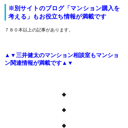
※別サイトのブログ「マンション購入を
考える」もお役立ち情報が満載です
７８０本以上の記事があります。
▲▼三井健太のマンション相談室もマンショ
ン関連情報が満載です▲▼
◆
◆
◆