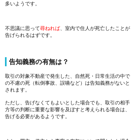
多いようです。
不思議に思って
尋ねれば
、室内で住人が死亡したことが
告げられるはずです。
告知義務の有無は？
取引の対象不動産で発生した、自然死・日常生活の中で
の不慮の死（転倒事故、誤嚥など）は告知義務がないと
されます。
ただし、告げなくてもよいとした場合でも、取引の相手
方等の判断に重要な影響を及ぼすと考えられる場合は、
告げる必要があるようです。