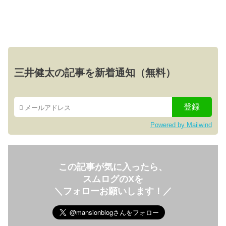
三井健太の記事を新着通知（無料）
Powered by Mailwind
この記事が気に入ったら、
スムログのXを
＼フォローお願いします！／