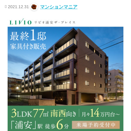
2021.12.31
マンションマニア