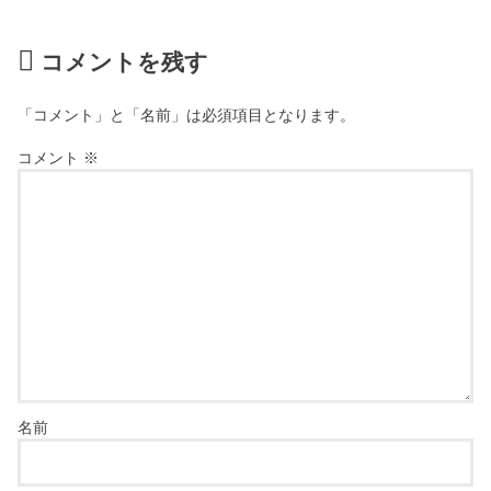
コメントを残す
「コメント」と「名前」は必須項目となります。
コメント
※
名前