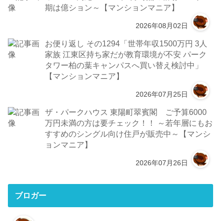
期は億ション～【マンションマニア】
2026年08月02日
お便り返し その1294「世帯年収1500万円 3人
家族 江東区持ち家だが教育環境が不安 パーク
タワー柏の葉キャンパスへ買い替え検討中」
【マンションマニア】
2026年07月25日
ザ・パークハウス 東陽町翠賓閣 ご予算6000
万円未満の方は要チェック！！ ～若年層にもお
すすめのシングル向け住戸が販売中～【マンシ
ョンマニア】
2026年07月26日
ブロガー