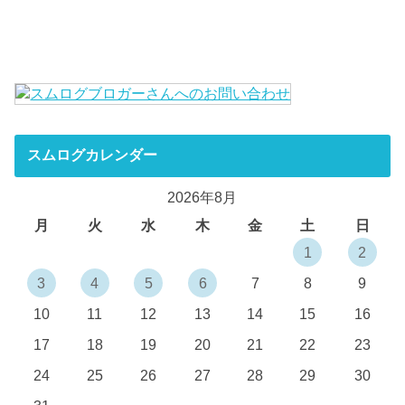
スムログカレンダー
2026年8月
月
火
水
木
金
土
日
1
2
3
4
5
6
7
8
9
10
11
12
13
14
15
16
17
18
19
20
21
22
23
24
25
26
27
28
29
30