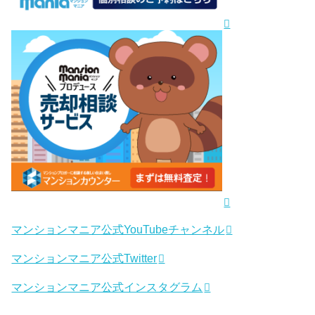
マンションマニア公式YouTubeチャンネル
マンションマニア公式Twitter
マンションマニア公式インスタグラム