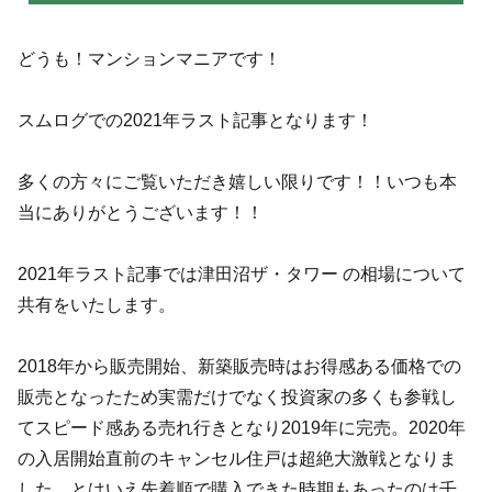
どうも！マンションマニアです！
スムログでの2021年ラスト記事となります！
多くの方々にご覧いただき嬉しい限りです！！いつも本
当にありがとうございます！！
2021年ラスト記事では津田沼ザ・タワー の相場について
共有をいたします。
2018年から販売開始、新築販売時はお得感ある価格での
販売となったため実需だけでなく投資家の多くも参戦し
てスピード感ある売れ行きとなり2019年に完売。2020年
の入居開始直前のキャンセル住戸は超絶大激戦となりま
した。とはいえ先着順で購入できた時期もあったのは千