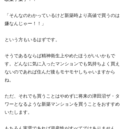
「そんなのわかっているけど新築時より高値で買うのは
嫌なんじゃー！！」
という方もいるはずです。
そうであるならば精神衛生上やめたほうがいいかもで
す。どんなに気に入ったマンションでも気持ちよく買え
ないのであれば住んだ後もモヤモヤしちゃいますから
ね。
ただ、それでも買うことはやめずに将来の津田沼ザ・タ
ワーとなるような新築マンションを買うことをおすすめ
いたします。
もちろん実需であれば資産性がすべてではありません。