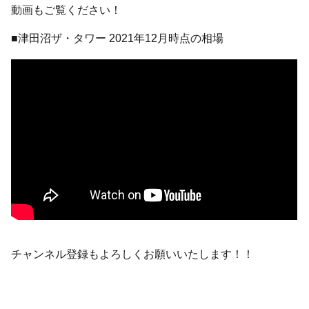
動画もご覧ください！
■津田沼ザ・タワー 2021年12月時点の相場
チャンネル登録もよろしくお願いいたします！！