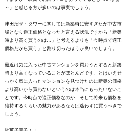
～」と感じる方が多いのは事実でしょう。
津田沼ザ・タワーに関しては新築時に安すぎたが中古市
場となり適正価格となったと言える状況ですから「新築
時より高く買うのは…」と考えるよりも「今時点で適正
価格だから買う」と割り切ったほうが良いでしょう。
最近は気に入った中古マンションを買おうとすると新築
時より高くなっていることがほとんどです。とはいえせ
っかく気に入ったマンションを見つけたのに新築の価格
より高いから買わないというのは本当にもったいないこ
とです。今時点で適正価格なのか、そして将来も価格を
維持するくらいの魅力があるならば迷わずに買うべきで
しょう。
駄菓子菓子！！