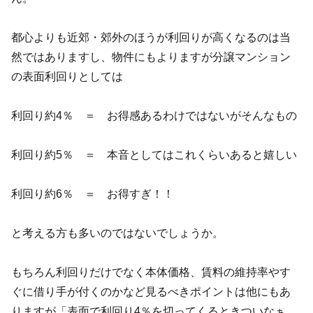
都心よりも近郊・郊外のほうが利回りが高くなるのは当
然ではありますし、物件にもよりますが分譲マンション
の表面利回りとしては
利回り約4％ ＝ お得感あるわけではないがそんなもの
利回り約5％ ＝ 本音としてはこれくらいあると嬉しい
利回り約6％ ＝ お得すぎ！！
と考える方も多いのではないでしょうか。
もちろん利回りだけでなく本体価格、賃料の維持率やす
ぐに借り手が付くのかなど見るべきポイントは他にもあ
りますが「表面で利回り4％を切ってくるときついなぁ