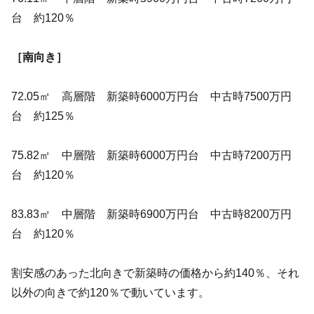
台 約120％
［南向き］
72.05㎡ 高層階 新築時6000万円台 中古時7500万円
台 約125％
75.82㎡ 中層階 新築時6000万円台 中古時7200万円
台 約120％
83.83㎡ 中層階 新築時6900万円台 中古時8200万円
台 約120％
割安感のあった北向きで新築時の価格から約140％、それ
以外の向きで約120％で動いています。