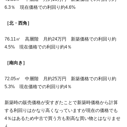
6.3％ 現在価格での利回り約4.6%
［北・西角］
76.11㎡ 高層階 月約24万円 新築価格での利回り約
4.5% 現在価格での利回り約4％
［南向き］
72.05㎡ 中層階 月約25万円 新築価格での利回り約
5.3% 現在価格での利回り約4％
新築時の販売価格が安すぎたことで新築時価格から計算
する利回りはかなり高くなっていますが現在の価格でも
4％はあるため中古で買う方も割高な買い物とはなりませ
ん。