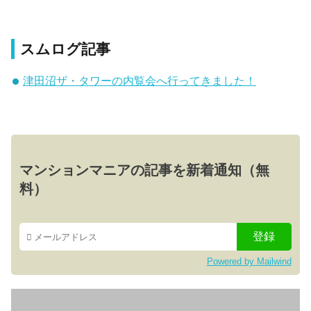
スムログ記事
津田沼ザ・タワーの内覧会へ行ってきました！
マンションマニアの記事を新着通知（無
料）
Powered by Mailwind