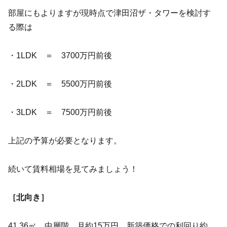
部屋にもよりますが現時点で津田沼ザ・タワーを検討す
る際は
・1LDK ＝ 3700万円前後
・2LDK ＝ 5500万円前後
・3LDK ＝ 7500万円前後
上記の予算が必要となります。
続いて賃料相場を見てみましょう！
［北向き］
41.36㎡ 中層階 月約15万円 新築価格での利回り約