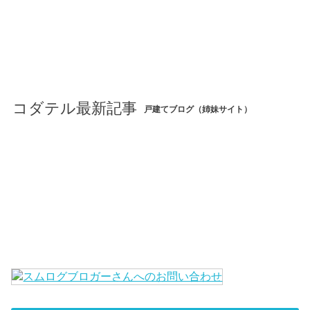
コダテル最新記事
戸建てブログ（姉妹サイト）