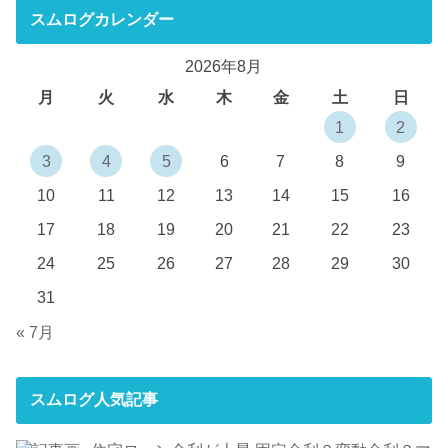
スムログカレンダー
2026年8月
月
火
水
木
金
土
日
1
2
3
4
5
6
7
8
9
10
11
12
13
14
15
16
17
18
19
20
21
22
23
24
25
26
27
28
29
30
31
« 7月
スムログ人気記事