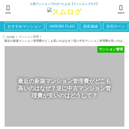
人気マンションブロガーによる【マンションブログ】
menu
search
おすすめマンション
HARUMI FLAG
資産価値
住宅ローン
マンション管理
HOME
最近の新築マンション管理費がどこも高いのはなぜ？逆に中古マンション管理費が安いのはどうして？
マンション管理
最近の新築マンション管理費がどこも
高いのはなぜ？逆に中古マンション管
理費が安いのはどうして？