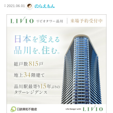
2021.06.01
のらえもん