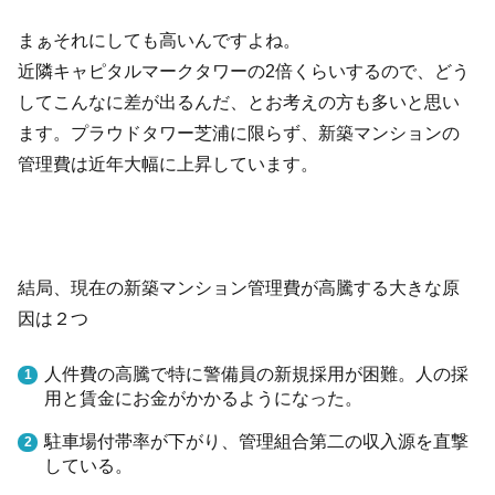
まぁそれにしても高いんですよね。
近隣キャピタルマークタワーの2倍くらいするので、どう
してこんなに差が出るんだ、とお考えの方も多いと思い
ます。プラウドタワー芝浦に限らず、新築マンションの
管理費は近年大幅に上昇しています。
結局、現在の新築マンション管理費が高騰する大きな原
因は２つ
人件費の高騰で特に警備員の新規採用が困難。人の採
用と賃金にお金がかかるようになった。
駐車場付帯率が下がり、管理組合第二の収入源を直撃
している。