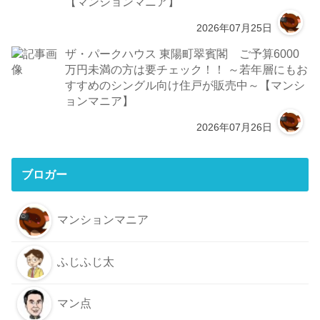
【マンションマニア】
2026年07月25日
ザ・パークハウス 東陽町翠賓閣 ご予算6000
万円未満の方は要チェック！！ ～若年層にもお
すすめのシングル向け住戸が販売中～【マンシ
ョンマニア】
2026年07月26日
ブロガー
マンションマニア
ふじふじ太
マン点