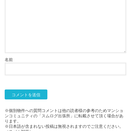
名前
※個別物件への質問コメントは他の読者様の参考のためマンショ
ンコミュニティの「スムログ出張所」に転載させて頂く場合があ
ります。
※日本語が含まれない投稿は無視されますのでご注意ください。