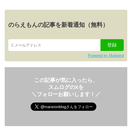
のらえもんの記事を新着通知（無料）
Powered by Mailwind
この記事が気に入ったら、
スムログのXを
＼フォローお願いします！／