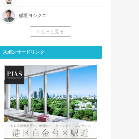
稲垣ヨシクニ
もっと見る
スポンサードリンク