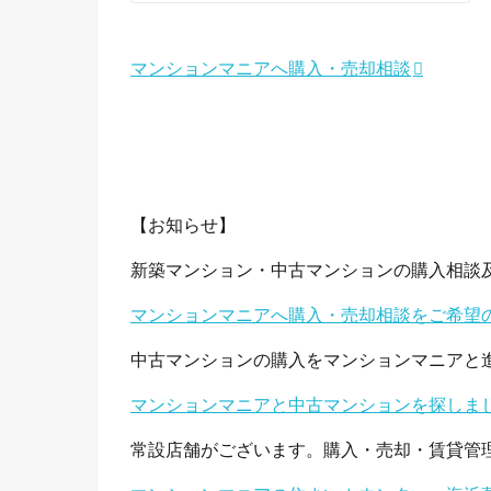
マンションマニアへ購入・売却相談
【お知らせ】
新築マンション・中古マンションの購入相談
マンションマニアへ購入・売却相談をご希望
中古マンションの購入をマンションマニアと
マンションマニアと中古マンションを探しま
常設店舗がございます。購入・売却・賃貸管