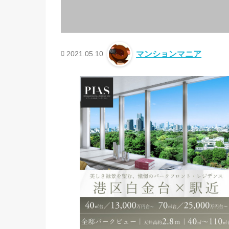
2021.05.10
マンションマニア