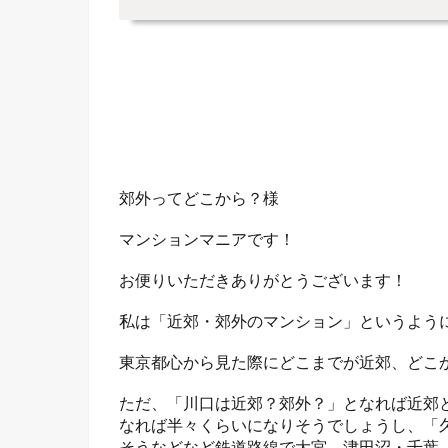
郊外ってどこから？様
マンションマニアです！
お便りいただきありがとうございます！
私は「近郊・郊外のマンション」というよう
東京都心から見た際にどこまでが近郊、どこ
ただ、「川口は近郊？郊外？」となれば近郊
なれば半々くらいになりそうでしょうし、「
そうなどなど鉄道路線で大宮、津田沼・千葉