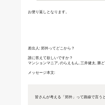
お便り返しとなります。
差出人: 郊外ってどこから？
誰に答えて欲しいですか？
マンションマニア, のらえもん, 三井健太, 勝
メッセージ本文:
皆さんが考える「郊外」って路線で言う