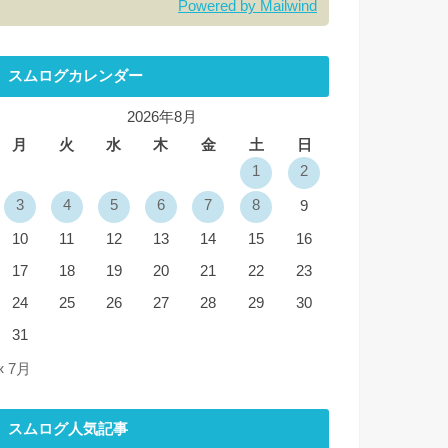
Powered by Mailwind
スムログカレンダー
2026年8月
月
火
水
木
金
土
日
1
2
3
4
5
6
7
8
9
10
11
12
13
14
15
16
17
18
19
20
21
22
23
24
25
26
27
28
29
30
31
« 7月
スムログ人気記事