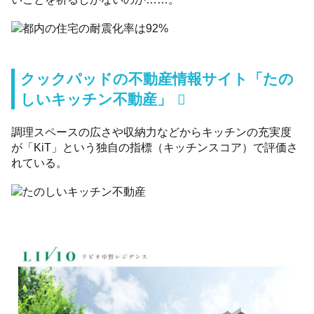
クックパッドの不動産情報サイト「たの
しいキッチン不動産」
調理スペースの広さや収納力などからキッチンの充実度
が「KiT」という独自の指標（キッチンスコア）で評価さ
れている。