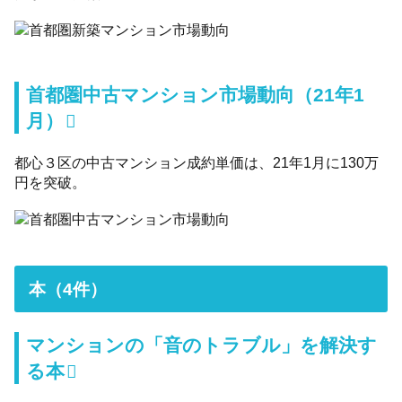
首都圏中古マンション市場動向（21年1
月）
都心３区の中古マンション成約単価は、21年1月に130万
円を突破。
本（4件）
マンションの「音のトラブル」を解決す
る本