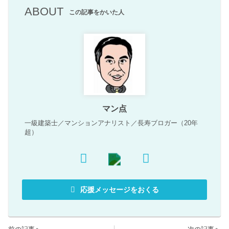
ABOUT
この記事をかいた人
マン点
一級建築士／マンションアナリスト／長寿ブロガー（20年
超）
応援メッセージをおくる