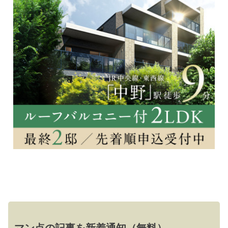
マン点の記事を新着通知（無料）