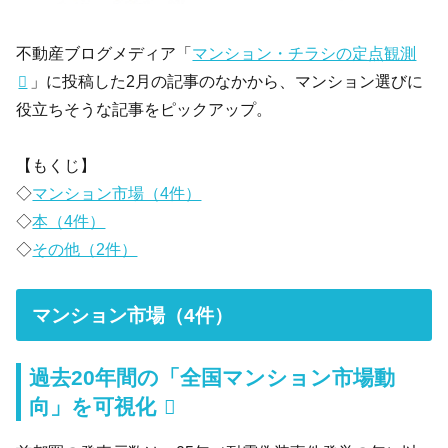
不動産ブログメディア「
マンション・チラシの定点観測
」に投稿した2月の記事のなかから、マンション選びに
役立ちそうな記事をピックアップ。
【もくじ】
◇
マンション市場（4件）
◇
本（4件）
◇
その他（2件）
マンション市場（4件）
過去20年間の「全国マンション市場動
向」を可視化