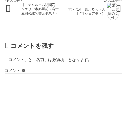
【モデルルーム訪問7】
シエリア本郷駅前（名古
マン点流！見える化（大
屋初の建て替え事業！）
手4社シェア低下）
コメントを残す
「コメント」と「名前」は必須項目となります。
コメント
※