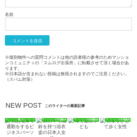
名前
※個別物件への質問コメントは他の読者様の参考のためマンショ
ンコミュニティの「スムログ出張所」に転載させて頂く場合があ
ります。
※日本語が含まれない投稿は無視されますのでご注意ください。
（スパム対策）
NEW POST
このライターの最新記事
マンション選びのノウハウ
マンションの市場動向
マンションの市場動向
マンションの市場動向