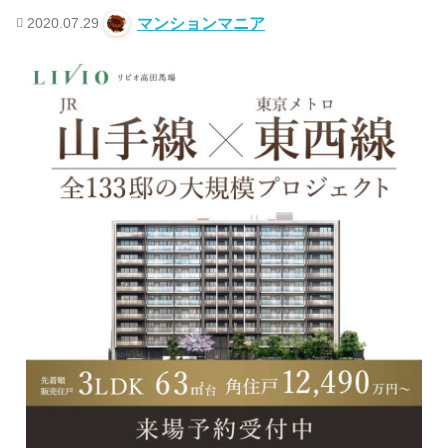
2020.07.29
マンションマニア