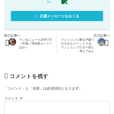
応援メッセージをおくる
マン点ニュース20年7月
マンションに勝る戸建て
（市場／羽田新ルート／
の大きなメリット３点。
ほか）
マンションブロガー的に
考えてみた
コメントを残す
「コメント」と「名前」は必須項目となります。
コメント
※