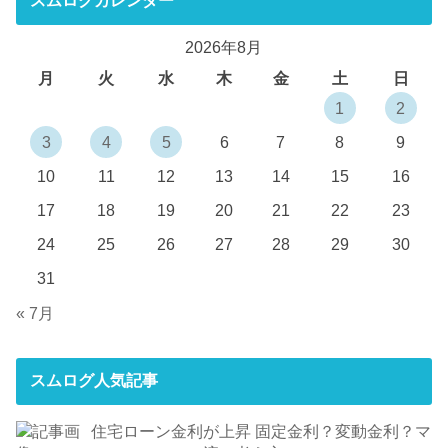
スムログカレンダー
2026年8月
月
火
水
木
金
土
日
1
2
3
4
5
6
7
8
9
10
11
12
13
14
15
16
17
18
19
20
21
22
23
24
25
26
27
28
29
30
31
« 7月
スムログ人気記事
住宅ローン金利が上昇 固定金利？変動金利？マ