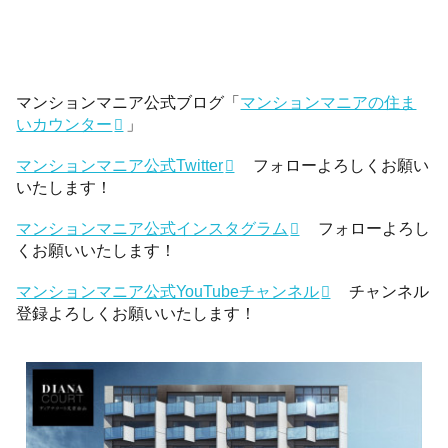
マンションマニア公式ブログ「
マンションマニアの住ま
いカウンター
」
マンションマニア公式Twitter
フォローよろしくお願い
いたします！
マンションマニア公式インスタグラム
フォローよろし
くお願いいたします！
マンションマニア公式YouTubeチャンネル
チャンネル
登録よろしくお願いいたします！