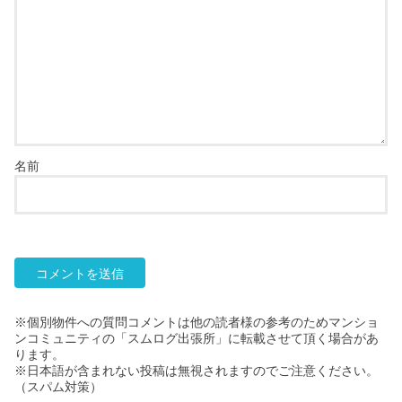
名前
※個別物件への質問コメントは他の読者様の参考のためマンショ
ンコミュニティの「スムログ出張所」に転載させて頂く場合があ
ります。
※日本語が含まれない投稿は無視されますのでご注意ください。
（スパム対策）