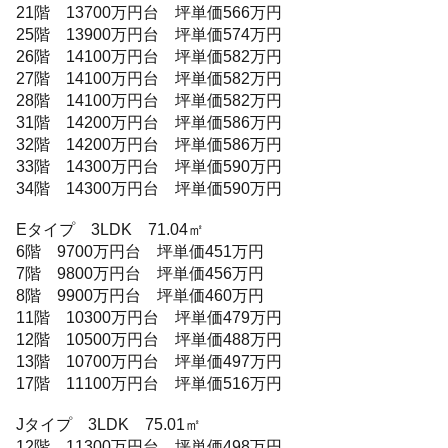
21階 13700万円台 坪単価566万円
25階 13900万円台 坪単価574万円
26階 14100万円台 坪単価582万円
27階 14100万円台 坪単価582万円
28階 14100万円台 坪単価582万円
31階 14200万円台 坪単価586万円
32階 14200万円台 坪単価586万円
33階 14300万円台 坪単価590万円
34階 14300万円台 坪単価590万円
Eタイプ 3LDK 71.04㎡
6階 9700万円台 坪単価451万円
7階 9800万円台 坪単価456万円
8階 9900万円台 坪単価460万円
11階 10300万円台 坪単価479万円
12階 10500万円台 坪単価488万円
13階 10700万円台 坪単価497万円
17階 11100万円台 坪単価516万円
Jタイプ 3LDK 75.01㎡
12階 11300万円台 坪単価498万円