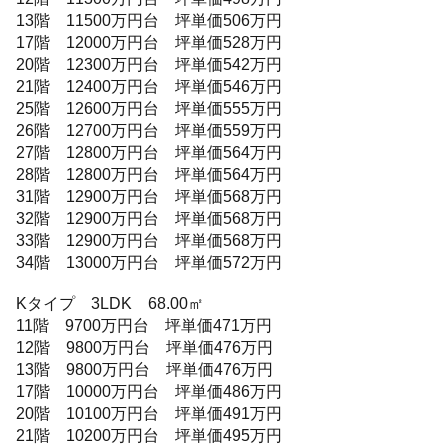
13階 11500万円台 坪単価506万円
17階 12000万円台 坪単価528万円
20階 12300万円台 坪単価542万円
21階 12400万円台 坪単価546万円
25階 12600万円台 坪単価555万円
26階 12700万円台 坪単価559万円
27階 12800万円台 坪単価564万円
28階 12800万円台 坪単価564万円
31階 12900万円台 坪単価568万円
32階 12900万円台 坪単価568万円
33階 12900万円台 坪単価568万円
34階 13000万円台 坪単価572万円
Kタイプ 3LDK 68.00㎡
11階 9700万円台 坪単価471万円
12階 9800万円台 坪単価476万円
13階 9800万円台 坪単価476万円
17階 10000万円台 坪単価486万円
20階 10100万円台 坪単価491万円
21階 10200万円台 坪単価495万円