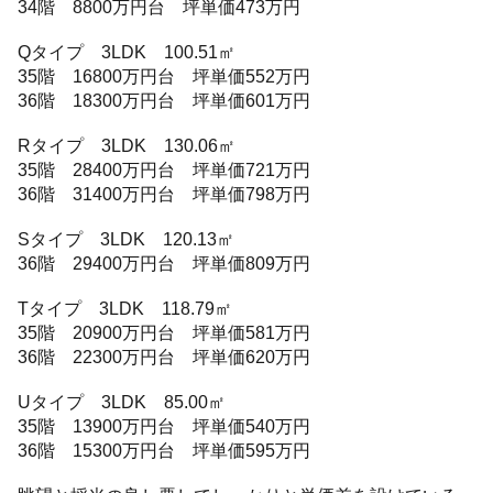
34階 8800万円台 坪単価473万円
Qタイプ 3LDK 100.51㎡
35階 16800万円台 坪単価552万円
36階 18300万円台 坪単価601万円
Rタイプ 3LDK 130.06㎡
35階 28400万円台 坪単価721万円
36階 31400万円台 坪単価798万円
Sタイプ 3LDK 120.13㎡
36階 29400万円台 坪単価809万円
Tタイプ 3LDK 118.79㎡
35階 20900万円台 坪単価581万円
36階 22300万円台 坪単価620万円
Uタイプ 3LDK 85.00㎡
35階 13900万円台 坪単価540万円
36階 15300万円台 坪単価595万円