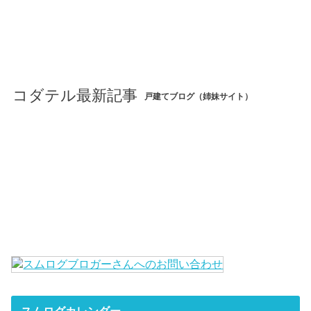
コダテル最新記事
戸建てブログ（姉妹サイト）