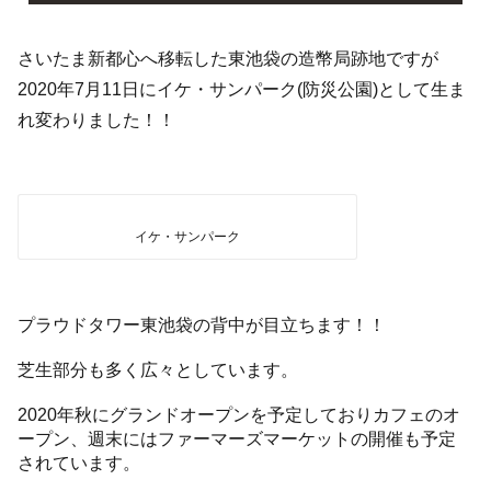
さいたま新都心へ移転した東池袋の造幣局跡地ですが
2020年7月11日にイケ・サンパーク(防災公園)として生ま
れ変わりました！！
イケ・サンパーク
プラウドタワー東池袋の背中が目立ちます！！
芝生部分も多く広々としています。
2020年秋にグランドオープンを予定しておりカフェのオ
ープン、週末にはファーマーズマーケットの開催も予定
されています。