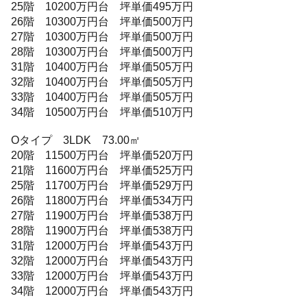
25階 10200万円台 坪単価495万円
26階 10300万円台 坪単価500万円
27階 10300万円台 坪単価500万円
28階 10300万円台 坪単価500万円
31階 10400万円台 坪単価505万円
32階 10400万円台 坪単価505万円
33階 10400万円台 坪単価505万円
34階 10500万円台 坪単価510万円
Oタイプ 3LDK 73.00㎡
20階 11500万円台 坪単価520万円
21階 11600万円台 坪単価525万円
25階 11700万円台 坪単価529万円
26階 11800万円台 坪単価534万円
27階 11900万円台 坪単価538万円
28階 11900万円台 坪単価538万円
31階 12000万円台 坪単価543万円
32階 12000万円台 坪単価543万円
33階 12000万円台 坪単価543万円
34階 12000万円台 坪単価543万円