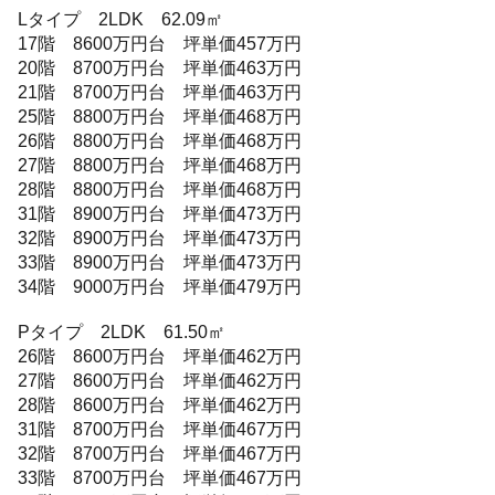
Lタイプ 2LDK 62.09㎡
17階 8600万円台 坪単価457万円
20階 8700万円台 坪単価463万円
21階 8700万円台 坪単価463万円
25階 8800万円台 坪単価468万円
26階 8800万円台 坪単価468万円
27階 8800万円台 坪単価468万円
28階 8800万円台 坪単価468万円
31階 8900万円台 坪単価473万円
32階 8900万円台 坪単価473万円
33階 8900万円台 坪単価473万円
34階 9000万円台 坪単価479万円
Pタイプ 2LDK 61.50㎡
26階 8600万円台 坪単価462万円
27階 8600万円台 坪単価462万円
28階 8600万円台 坪単価462万円
31階 8700万円台 坪単価467万円
32階 8700万円台 坪単価467万円
33階 8700万円台 坪単価467万円