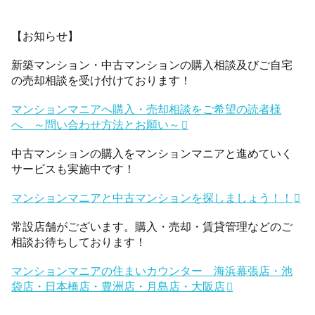
【お知らせ】
新築マンション・中古マンションの購入相談及びご自宅
の売却相談を受け付けております！
マンションマニアへ購入・売却相談をご希望の読者様
へ ～問い合わせ方法とお願い～
中古マンションの購入をマンションマニアと進めていく
サービスも実施中です！
マンションマニアと中古マンションを探しましょう！！
常設店舗がございます。購入・売却・賃貸管理などのご
相談お待ちしております！
マンションマニアの住まいカウンター 海浜幕張店・池
袋店・日本橋店・豊洲店・月島店・大阪店