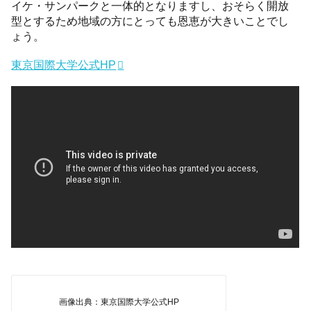
イケ・サンパークと一体的となりますし、おそらく開放
型とするため地域の方にとっても恩恵が大きいことでし
ょう。
東京国際大学公式HP
画像出典：東京国際大学公式HP