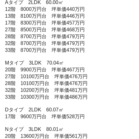
Aタイプ 2LDK 60.00㎡
12階 8000万円台 坪単価440万円
13階 8100万円台 坪単価446万円
17階 8300万円台 坪単価457万円
27階 8500万円台 坪単価468万円
28階 8700万円台 坪単価479万円
32階 8700万円台 坪単価479万円
33階 8700万円台 坪単価479万円
Mタイプ 3LDK 70.04㎡
20階 9900万円台 坪単価467万円
27階 10100万円台 坪単価476万円
28階 10100万円台 坪単価476万円
32階 10200万円台 坪単価481万円
33階 10300万円台 坪単価486万円
Dタイプ 2LDK 60.07㎡
17階 9600万円台 坪単価528万円
Nタイプ 3LDK 80.01㎡
20階 13600万円台 坪単価561万円