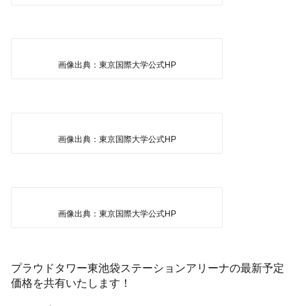
画像出典：東京国際大学公式HP
画像出典：東京国際大学公式HP
画像出典：東京国際大学公式HP
プラウドタワー東池袋ステーションアリーナの最新予定
価格を共有いたします！