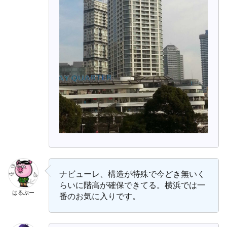
ナビューレ、構造が特殊で今どき無いく
らいに階高が確保できてる。横浜では一
はるぶー
番のお気に入りです。