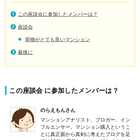
この座談会に参加したメンバーは？
座談会
実物がとても良いマンション
最後に
この座談会 に参加したメンバーは？
のらえもんさん
マンションアナリスト、ブロガー、イン
フルエンサー。マンション購入というこ
とに真正面から真剣に考えたブログを足