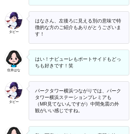
はなさん、左後ろに見える別の意味で特
徴的な方のご紹介もありがとうございま
タビー
す！
はい！ナビューレもポートサイドもどっ
ちも好きです！笑
住井はな
パークタワー横浜つながりでは、パーク
タワー横浜ステーションプレミアも
タビー
（MR見てないんですが）中間免震の外
観がいい感じですね。