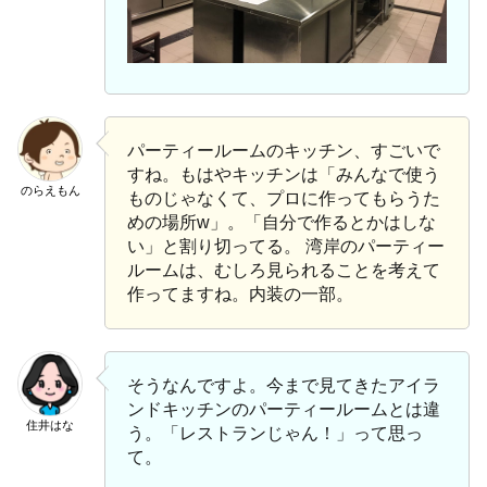
パーティールームのキッチン、すごいで
すね。もはやキッチンは「みんなで使う
のらえもん
ものじゃなくて、プロに作ってもらうた
めの場所w」。「自分で作るとかはしな
い」と割り切ってる。 湾岸のパーティー
ルームは、むしろ見られることを考えて
作ってますね。内装の一部。
そうなんですよ。今まで見てきたアイラ
ンドキッチンのパーティールームとは違
住井はな
う。「レストランじゃん！」って思っ
て。