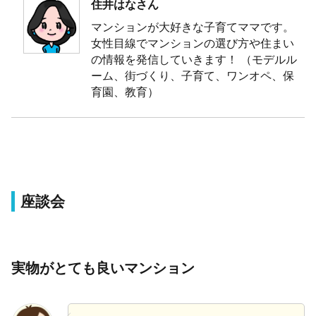
住井はなさん
マンションが大好きな子育てママです。
女性目線でマンションの選び方や住まい
の情報を発信していきます！ （モデルル
ーム、街づくり、子育て、ワンオペ、保
育園、教育）
座談会
実物がとても良いマンション