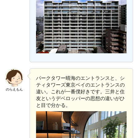
パークタワー晴海のエントランスと、シ
ティタワーズ東京ベイのエントランスの
のらえもん
違い。これが一番僕好きです。三井と住
友というデベロッパーの思想の違いがひ
と目で分かる。