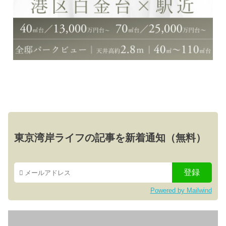
東京湾岸ライフの記事を新着通知（無料）
Powered by Mailwind