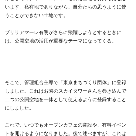
います。私有地でありながら、自分たちの思うように使
うことができない土地です。
ブリリアマーレ有明がさらに飛躍しようとするときに
は、公開空地の活用が重要なテーマになってくる。
そこで、管理組合主導で「東京まちづくり団体」に登録
しました。これはお隣のスカイタワーさんを巻き込んで
二つの公開空地を一体として使えるように登録すること
にしました。
これで、いつでもオープンカフェの常設や、有料イベン
トを開けるようになりました。後で述べますが、これは