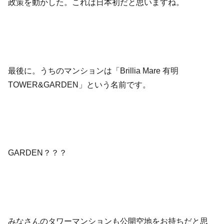
政策を動かした。これは日本初だと思いますね。
最後に。うちのマンションは「Brillia Mare 有明
TOWER&GARDEN」という名前です。
GARDEN？？？
みなさんのタワーマンションも公開空地をお持ちだと思