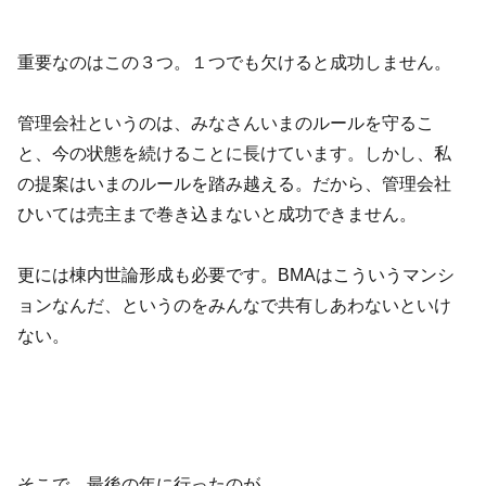
重要なのはこの３つ。１つでも欠けると成功しません。
管理会社というのは、みなさんいまのルールを守るこ
と、今の状態を続けることに長けています。しかし、私
の提案はいまのルールを踏み越える。だから、管理会社
ひいては売主まで巻き込まないと成功できません。
更には棟内世論形成も必要です。BMAはこういうマンシ
ョンなんだ、というのをみんなで共有しあわないといけ
ない。
そこで、最後の年に行ったのが、