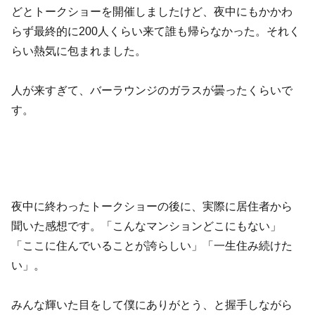
どとトークショーを開催しましたけど、夜中にもかかわ
らず最終的に200人くらい来て誰も帰らなかった。それく
らい熱気に包まれました。
人が来すぎて、バーラウンジのガラスが曇ったくらいで
す。
夜中に終わったトークショーの後に、実際に居住者から
聞いた感想です。「こんなマンションどこにもない」
「ここに住んでいることが誇らしい」「一生住み続けた
い」。
みんな輝いた目をして僕にありがとう、と握手しながら