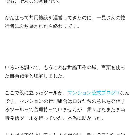
でも、そんなの関係ない。
がんばって共用施設を運営してきたのに、一見さんの旅
行者にぶち壊されたら終わりです。
いろいろ調べて、もうこれは世論工作の域、言葉を使っ
た自衛戦争と理解しました。
ここで役に立ったツールが、
マンション公式ブログ
なん
です。マンションの管理組合は自分たちの意見を発信す
るツールって普通持っていませんが、我々はたまたま当
時発信ツールを持っていた。本当に助かった。
我々だけで禁止してもしょうがない。周りのマンション