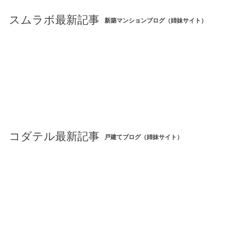
スムラボ最新記事
新築マンションブログ（姉妹サイト）
コダテル最新記事
戸建てブログ（姉妹サイト）