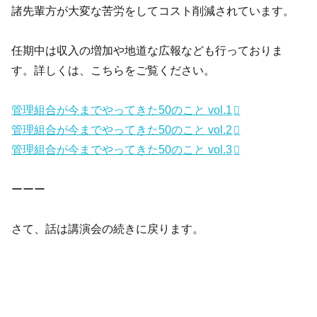
諸先輩方が大変な苦労をしてコスト削減されています。
任期中は収入の増加や地道な広報なども行っておりま
す。詳しくは、こちらをご覧ください。
管理組合が今までやってきた50のこと vol.1
管理組合が今までやってきた50のこと vol.2
管理組合が今までやってきた50のこと vol.3
ーーー
さて、話は講演会の続きに戻ります。