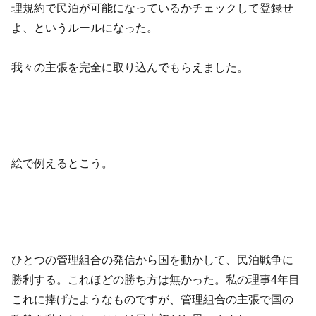
理規約で民泊が可能になっているかチェックして登録せ
よ、というルールになった。
我々の主張を完全に取り込んでもらえました。
絵で例えるとこう。
ひとつの管理組合の発信から国を動かして、民泊戦争に
勝利する。これほどの勝ち方は無かった。私の理事4年目
これに捧げたようなものですが、管理組合の主張で国の