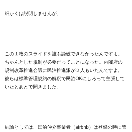
細かくは説明しませんが、
この１枚のスライドを誰も論破できなかったんですよ。
ちゃんとした規制が必要だってことになった。内閣府の
規制改革推進会議に民泊推進派が２人もいたんですよ。
彼らは標準管理規約の解釈で民泊OKにしろって主張して
いたとあとで聞きました。
結論としては、民泊仲介事業者（airbnb）は登録の時に管