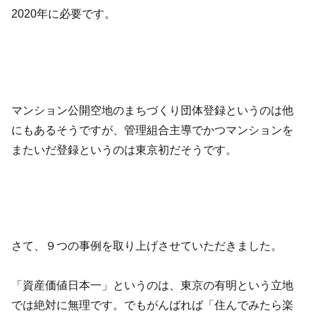
2020年に必要です。
マンション公開空地のまちづくり団体登録というのは他
にもあるそうですが、管理組合主導でかつマンションを
またいだ登録というのは東京初だそうです。
さて、９つの事例を取り上げさせていただきました。
「資産価値日本一」というのは、東京の有明という立地
では絶対に無理です。でもがんばれば「住んでみたら楽