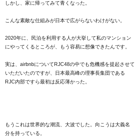
しかし、家に帰ってみて青くなった。
こんな素敵な仕組みが日本で広がらないわけがない。
2020年に、民泊を利用する人が大挙して私のマンション
にやってくるところが、もう容易に想像できたんです。
実は、airbnbについてRJC48の中でも危機感を提起させて
いただいたのですが、日本最高峰の理事長集団である
RJC内部ですら最初は反応薄かった。
もうこれは世界的な潮流、大波でした。向こうは大義名
分を持っている。