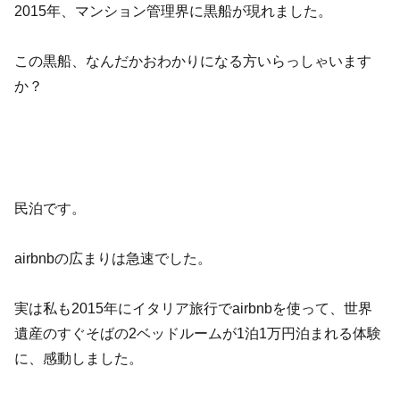
2015年、マンション管理界に黒船が現れました。
この黒船、なんだかおわかりになる方いらっしゃいます
か？
民泊です。
airbnbの広まりは急速でした。
実は私も2015年にイタリア旅行でairbnbを使って、世界
遺産のすぐそばの2ベッドルームが1泊1万円泊まれる体験
に、感動しました。