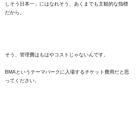
しそう日本一」にはなれそう、あくまでも主観的な指標
だから。
そう、管理費はもはやコストじゃないんです。
BMAというテーマパークに入場するチケット費用だと思
ってください。