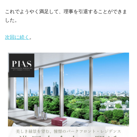
これでようやく満足して、理事を引退することができま
した。
次回に続く
。