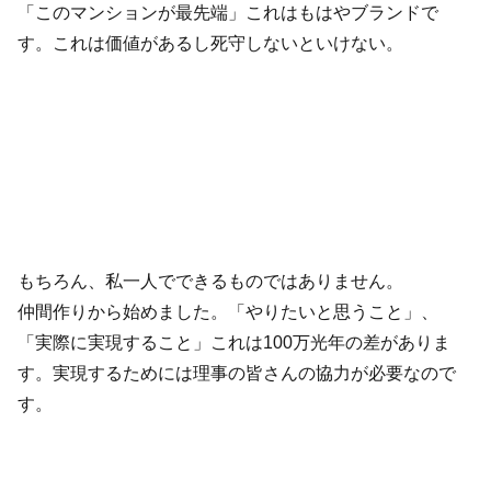
「このマンションが最先端」これはもはやブランドで
す。これは価値があるし死守しないといけない。
もちろん、私一人でできるものではありません。
仲間作りから始めました。「やりたいと思うこと」、
「実際に実現すること」これは100万光年の差がありま
す。実現するためには理事の皆さんの協力が必要なので
す。