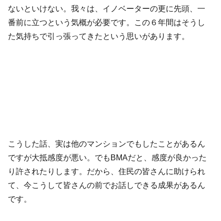
ないといけない。我々は、イノベーターの更に先頭、一
番前に立つという気概が必要です。この６年間はそうし
た気持ちで引っ張ってきたという思いがあります。
こうした話、実は他のマンションでもしたことがあるん
ですが大抵感度が悪い。でもBMAだと、感度が良かった
り許されたりします。だから、住民の皆さんに助けられ
て、今こうして皆さんの前でお話しできる成果があるん
です。