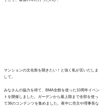
マンションの文化祭を開きたい！と強く私が言いだしま
して。
みなさんの協力を得て、BMA全館を使った10周年イベン
トを開催しました。ガーデンから最上階まで全部を使っ
て36のコンテンツを集めました。夜中に売主や理事長な