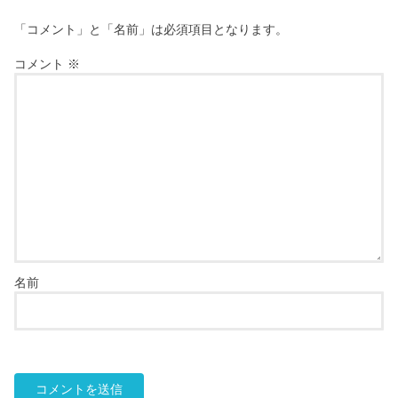
「コメント」と「名前」は必須項目となります。
コメント
※
名前