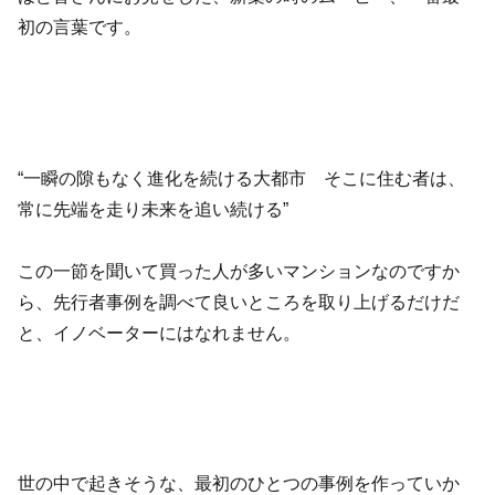
初の言葉です。
“一瞬の隙もなく進化を続ける大都市 そこに住む者は、
常に先端を走り未来を追い続ける”
この一節を聞いて買った人が多いマンションなのですか
ら、先行者事例を調べて良いところを取り上げるだけだ
と、イノベーターにはなれません。
世の中で起きそうな、最初のひとつの事例を作っていか