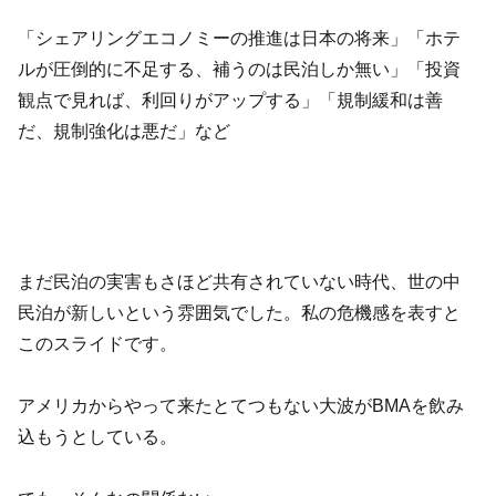
「シェアリングエコノミーの推進は日本の将来」「ホテ
ルが圧倒的に不足する、補うのは民泊しか無い」「投資
観点で見れば、利回りがアップする」「規制緩和は善
だ、規制強化は悪だ」など
まだ民泊の実害もさほど共有されていない時代、世の中
民泊が新しいという雰囲気でした。私の危機感を表すと
このスライドです。
アメリカからやって来たとてつもない大波がBMAを飲み
込もうとしている。