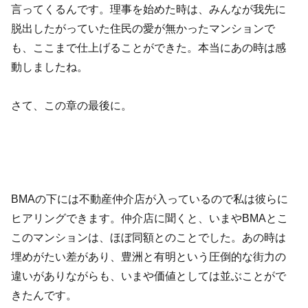
言ってくるんです。理事を始めた時は、みんなが我先に
脱出したがっていた住民の愛が無かったマンションで
も、ここまで仕上げることができた。本当にあの時は感
動しましたね。
さて、この章の最後に。
BMAの下には不動産仲介店が入っているので私は彼らに
ヒアリングできます。仲介店に聞くと、いまやBMAとこ
このマンションは、ほぼ同額とのことでした。あの時は
埋めがたい差があり、豊洲と有明という圧倒的な街力の
違いがありながらも、いまや価値としては並ぶことがで
きたんです。