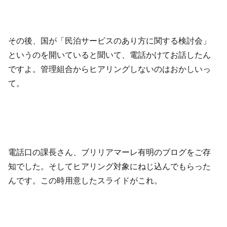
その後、国が「民泊サービスのあり方に関する検討会」
というのを開いていると聞いて、電話かけてお話したん
ですよ。管理組合からヒアリングしないのはおかしいっ
て。
電話口の課長さん、ブリリアマーレ有明のブログをご存
知でした。そしてヒアリング対象にねじ込んでもらった
んです。この時用意したスライドがこれ。