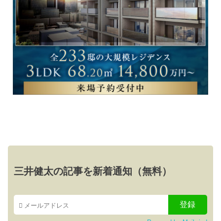
三井健太の記事を新着通知（無料）