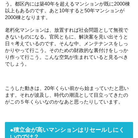
う。都区内には築40年を超えるマンションが既に2000棟
以上もあるのです。あと10年すると50年マンションが
2000棟となります。
老朽化マンションは、放置すれば社会問題として無視で
きないものになる。官民ともに、解決案を見い出そうと
日々考えているのです。そんな中、メンテナンスをしっ
かりやって行こう。そのための財政的な裏付けをしっか
り作って行こう。こんな空気が生まれていると見るべき
でしょう。
こうした動きは、20年くらい前から始まっていたと思い
ます。それが波及し、時代の潮流として目立ってきたの
がこの５年くらいなのかなあと思ったりしています。
●積立金が高いマンションはリセールしにく
いのでは？