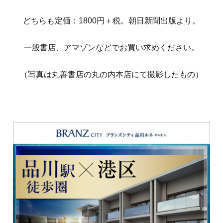
どちらも定価：1800円＋税。朝日新聞出版より。
一般書店、アマゾンなどでお買い求めください。
（写真は丸善書店の丸の内本店にて撮影したもの）