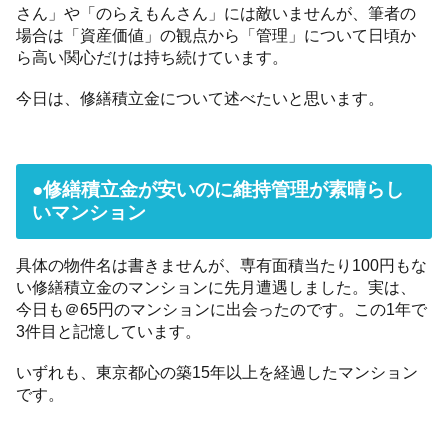
さん」や「のらえもんさん」には敵いませんが、筆者の
場合は「資産価値」の観点から「管理」について日頃か
ら高い関心だけは持ち続けています。
今日は、修繕積立金について述べたいと思います。
●修繕積立金が安いのに維持管理が素晴らし
いマンション
具体の物件名は書きませんが、専有面積当たり100円もな
い修繕積立金のマンションに先月遭遇しました。実は、
今日も＠65円のマンションに出会ったのです。この1年で
3件目と記憶しています。
いずれも、東京都心の築15年以上を経過したマンション
です。