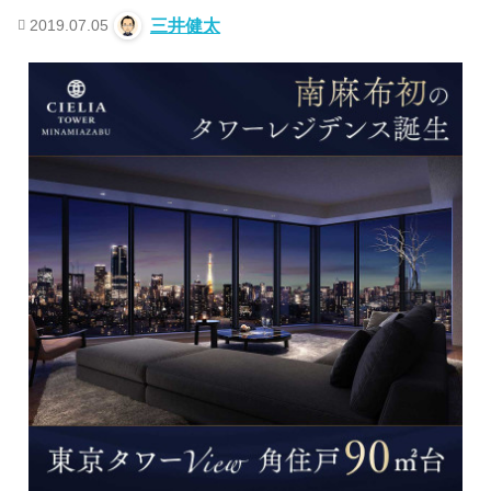
2019.07.05
三井健太