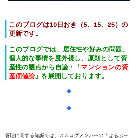
このブログは10日おき（5、15、25）の
更新です。
このブログでは、居住性や好みの問題、
個人的な事情を度外視し、原則として資
産性の観点から自論・「
マンションの資
産価値論
」
を展開しております。
◆
◆
管理に関する知識では、スムログメンバーの「はるぶー