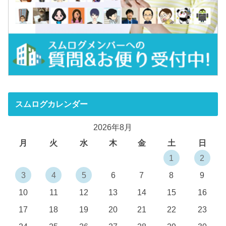
スムログカレンダー
2026年8月
月
火
水
木
金
土
日
1
2
3
4
5
6
7
8
9
10
11
12
13
14
15
16
17
18
19
20
21
22
23