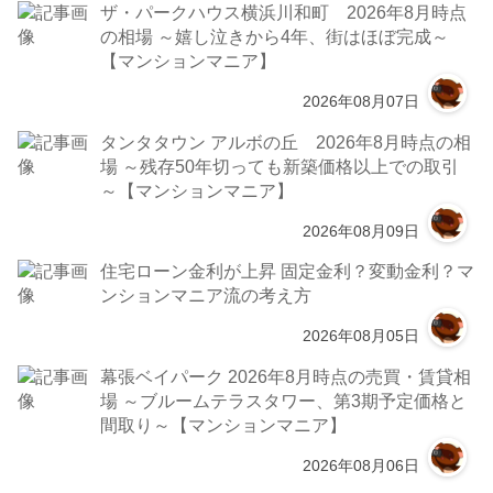
ザ・パークハウス横浜川和町 2026年8月時点
の相場 ～嬉し泣きから4年、街はほぼ完成～
【マンションマニア】
2026年08月07日
タンタタウン アルボの丘 2026年8月時点の相
場 ～残存50年切っても新築価格以上での取引
～【マンションマニア】
2026年08月09日
住宅ローン金利が上昇 固定金利？変動金利？マ
ンションマニア流の考え方
2026年08月05日
幕張ベイパーク 2026年8月時点の売買・賃貸相
場 ～ブルームテラスタワー、第3期予定価格と
間取り～【マンションマニア】
2026年08月06日