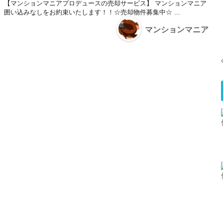
【マンションマニアプロデュースの売却サービス】 マンションマニア
囲い込みなしをお約束いたします！！☆売却物件募集中☆ ...
マンションマニア