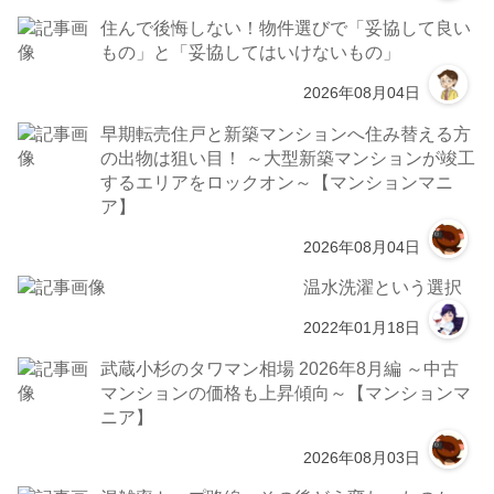
住んで後悔しない！物件選びで「妥協して良い
もの」と「妥協してはいけないもの」
2026年08月04日
早期転売住戸と新築マンションへ住み替える方
の出物は狙い目！ ～大型新築マンションが竣工
するエリアをロックオン～【マンションマニ
ア】
2026年08月04日
温水洗濯という選択
2022年01月18日
武蔵小杉のタワマン相場 2026年8月編 ～中古
マンションの価格も上昇傾向～【マンションマ
ニア】
2026年08月03日