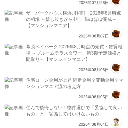
2026年07月26日
ザ・パークハウス横浜川和町 2026年8月時点
の相場 ～嬉し泣きから4年、街はほぼ完成～
【マンションマニア】
2026年08月07日
幕張ベイパーク 2026年8月時点の売買・賃貸相
場 ～ブルームテラスタワー、第3期予定価格と
間取り～【マンションマニア】
2026年08月06日
住宅ローン金利が上昇 固定金利？変動金利？マ
ンションマニア流の考え方
2026年08月05日
住んで後悔しない！物件選びで「妥協して良い
もの」と「妥協してはいけないもの」
2026年08月04日