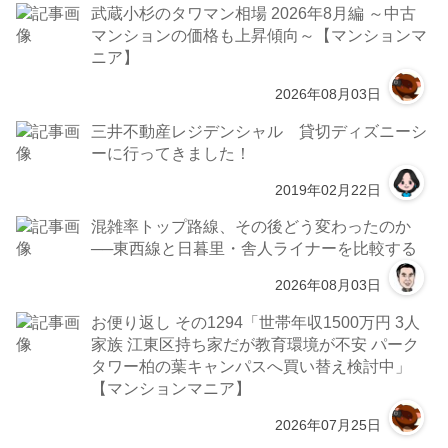
武蔵小杉のタワマン相場 2026年8月編 ～中古
マンションの価格も上昇傾向～【マンションマ
ニア】
2026年08月03日
三井不動産レジデンシャル 貸切ディズニーシ
ーに行ってきました！
2019年02月22日
混雑率トップ路線、その後どう変わったのか
──東西線と日暮里・舎人ライナーを比較する
2026年08月03日
お便り返し その1294「世帯年収1500万円 3人
家族 江東区持ち家だが教育環境が不安 パーク
タワー柏の葉キャンパスへ買い替え検討中」
【マンションマニア】
2026年07月25日