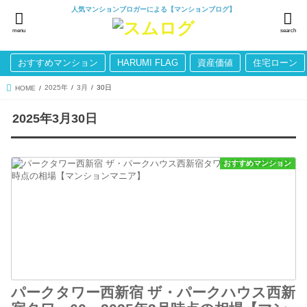
人気マンションブロガーによる【マンションブログ】
menu
search
おすすめマンション
HARUMI FLAG
資産価値
住宅ローン
2025年
3月
30日
HOME
2025年3月30日
おすすめマンション
パークタワー西新宿 ザ・パークハウス西新