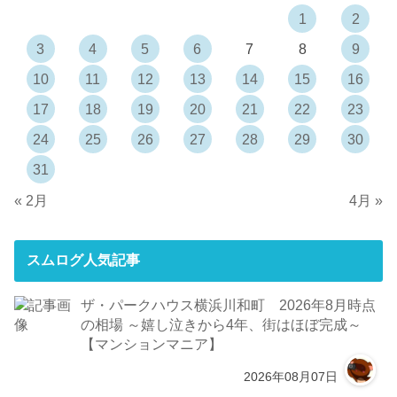
1
2
3
4
5
6
7
8
9
10
11
12
13
14
15
16
17
18
19
20
21
22
23
24
25
26
27
28
29
30
31
« 2月
4月 »
スムログ人気記事
ザ・パークハウス横浜川和町 2026年8月時点
の相場 ～嬉し泣きから4年、街はほぼ完成～
【マンションマニア】
2026年08月07日