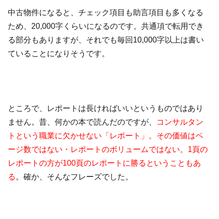
中古物件になると、チェック項目も助言項目も多くなる
ため、20,000字くらいになるのです。共通項で転用でき
る部分もありますが、それでも毎回10,000字以上は書い
ていることになりそうです。
ところで、レポートは長ければいいというものではあり
ません。昔、何かの本で読んだのですが、
コンサルタン
トという職業に欠かせない「レポート」。その価値はペ
ージ数ではない・レポートのボリュームではない。1頁の
レポートの方が100頁のレポートに勝るということもあ
る
。確か、そんなフレーズでした。