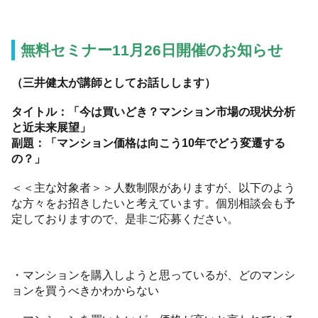
無料セミナー11月26日開催のお知らせ
（三井健太が講師としてお話しします）
タイトル：「今は買いどき？マンション市場の現状分析
と近未来展望」
副題：「マンション価格は向こう
10
年でどう変遷する
の？」
＜＜主な対象者＞＞人数制限がありますが、以下のよう
な方々をお招きしたいと考えています。個別相談会も予
定しておりますので、是非ご応募ください。
・マンションを購入しようと思っているが、どのマンシ
ョンを買うべきかわからない