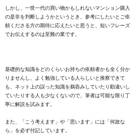
しかし、一世一代の買い物かもしれないマンション購入
の是非を判断しようかというとき、参考にしたいとご依
頼くださる方の期待に応えたいと思うと、短いフレーズ
でお伝えするのは至難の業です。
基礎的な知識をどのくらいお持ちの依頼者かも全く分か
りませんし、よく勉強している人らしいと推察できて
も、ネット上の誤った知識を鵜呑みしていたり勘違いし
ていたりする人も少なくないので、筆者は可能な限り丁
寧に解説を試みます。
また、「こう考えます」や「思います」には「何故な
ら」を必ず付記しています。