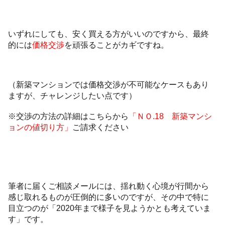
いずれにしても、安く買える方がいいのですから、最終
的には
価格交渉
を頑張ることがカギですね。
（新築マンションでは価格交渉が不可能なケースもあり
ますが、チャレンジしたい点です）
※交渉の方法の詳細はこちらから
「ＮＯ.18 新築マンシ
ョンの値切り方」
ご請求ください
筆者に届くご相談メールには、揺れ動く心境が行間から
感じ取れるものが圧倒的に多いのですが、その中で特に
目立つのが「2020年まで様子を見ようかとも考えていま
す」です。