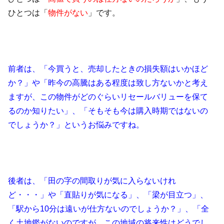
ひとつは「
物件がない
」です。
前者は、「今買うと、売却したときの損失額はいかほど
か？」や「昨今の高騰はある程度は致し方ないかと考え
ますが、この物件がどのぐらいリセールバリューを保て
るのか知りたい」、「そもそも今は購入時期ではないの
でしょうか？」というお悩みですね。
後者は、「田の字の間取りが気に入らないけれ
ど・・・」や「直貼りが気になる」、「梁が目立つ」、
「駅から10分は遠いが仕方ないのでしょうか？」、「全
く土地鑑がないのですが、この地域の将来性はどうでし