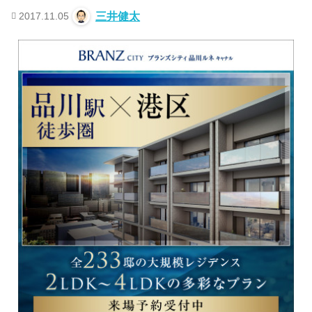
2017.11.05
三井健太