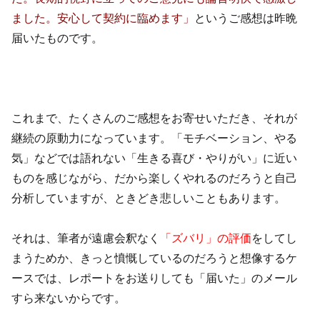
ました。安心して契約に臨めます」
というご感想は昨晩
届いたものです。
これまで、たくさんのご感想をお寄せいただき、それが
継続の原動力になっています。「モチベーション、やる
気」などでは語れない「生きる喜び・やりがい」に近い
ものを感じながら、だから楽しくやれるのだろうと自己
分析していますが、ときどき悲しいこともあります。
それは、筆者が遠慮会釈なく
「ズバリ」の評価
をしてし
まうためか、きっと憤慨しているのだろうと想像するケ
ースでは、レポートをお送りしても「届いた」のメール
すら来ないからです。