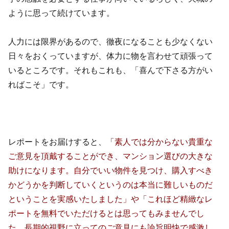
ように思って続けています。
人力には限界があるので、徹夜になることも少なくない
日々をおくっていますが、体力に物を言わせて頑張って
いるところです。それもこれも、「喜んで下さる方がい
ればこそ」です。
レポートをお届けすると、
「素人では分からない貴重な
ご意見を頂戴することができ、マンション選びの大きな
助けになります。自分でいい物件を見つけ、購入すべき
かどうかを判断していくというのは本当に難しいものだ
ということを実感いたしました」や「これほど精緻なレ
ポートを無料でいただけるとは思ってもみませんでし
た。長期的視野に立ってのご意見にも論旨明快で感激し