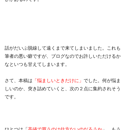
話がだいぶ脱線して遠くまで来てしまいました。これも
筆者の悪い癖ですが、ブログなのでお許しいただけるか
なといつも甘えてしまいます。
さて、本稿は
「悩ましいときだけに」
でした。何が悩ま
しいのか、突き詰めていくと、次の２点に集約されそう
です。
ひとつは「
高値で買うのは仕方ないのだろうか
」、もう