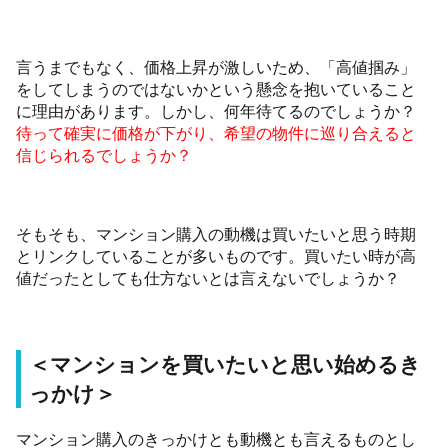
言うまでもなく、価格上昇が激しいため、「高値掴み」
をしてしまうのではないかという懸念を抱いていること
に理由があります。しかし、何年待てるのでしょうか？
待って確実に価格が下がり、希望の物件に巡り合えると
信じられるでしょうか？
そもそも、マンション購入の動機は買いたいと思う時期
とリンクしていることが多いものです。買いたい時が高
値だったとしても仕方ないとは言えないでしょうか？
＜マンションを買いたいと思い始めるき
っかけ＞
マンション購入のきっかけとも動機とも言えるものとし