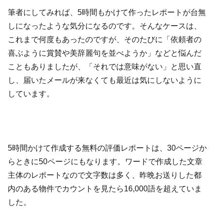
筆者にしてみれば、5時間もかけて作ったレポートが台無
しになったような気分になるのです。そんなケースは、
これまで何度もあったのですが、そのたびに「依頼者の
喜ぶように賞賛や美辞麗句を並べようか」などと悩んだ
こともありましたが、「それでは意味がない」と思い直
し、届いたメールが来なくても最近は気にしないように
しています。
5時間かけて作成する無料の評価レポートは、30ページか
らときに50ページにもなります。ワードで作成した文章
主体のレポートなので文字数は多く、昨晩お送りした都
内のある物件でカウントを見たら16,000語を超えていま
した。