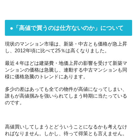
●「高値で買うのは仕方ないのか」について
現状のマンション市場は、新築・中古とも価格が急上昇
し、2012年頃に比べて25％は高くなりました。
最近４年ほどは建築費・地価上昇の影響を受けて新築マ
ンションの価格は急騰し、連動する中古マンションも同
様に価格急騰のトレンドにあります。
多少の差はあっても全ての物件が高値になってしまい、
誰もが高値掴みを強いられてしまう時期に当たっている
のです。
高値買いしてしまうとどういうことになるかも考えなけ
ればなりません。しかし、待って得策とも言えません。