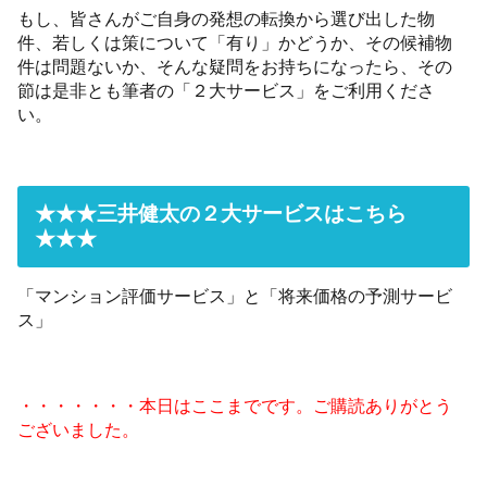
もし、皆さんがご自身の発想の転換から選び出した物
件、若しくは策について「有り」かどうか、その候補物
件は問題ないか、そんな疑問をお持ちになったら、その
節は是非とも筆者の「２大サービス」をご利用くださ
い。
★★★三井健太の２大サービスはこちら
★★★
「マンション評価サービス」と「将来価格の予測サービ
ス」
・・・・・・・本日はここまでです。ご購読ありがとう
ございました。