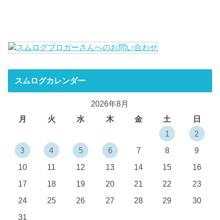
スムログカレンダー
2026年8月
月
火
水
木
金
土
日
1
2
3
4
5
6
7
8
9
10
11
12
13
14
15
16
17
18
19
20
21
22
23
24
25
26
27
28
29
30
31