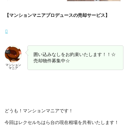
【マンションマニアプロデュースの売却サービス】
囲い込みなしをお約束いたします！！☆
売却物件募集中☆
マンション
マニア
どうも！マンションマニアです！
今回はレクセルちはら台の現在相場を共有いたします！