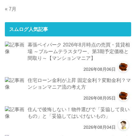
« 7月
スムログ人気記事
幕張ベイパーク 2026年8月時点の売買・賃貸相
場 ～ブルームテラスタワー、第3期予定価格と
間取り～【マンションマニア】
2026年08月06日
住宅ローン金利が上昇 固定金利？変動金利？マ
ンションマニア流の考え方
2026年08月05日
住んで後悔しない！物件選びで「妥協して良い
もの」と「妥協してはいけないもの」
2026年08月04日