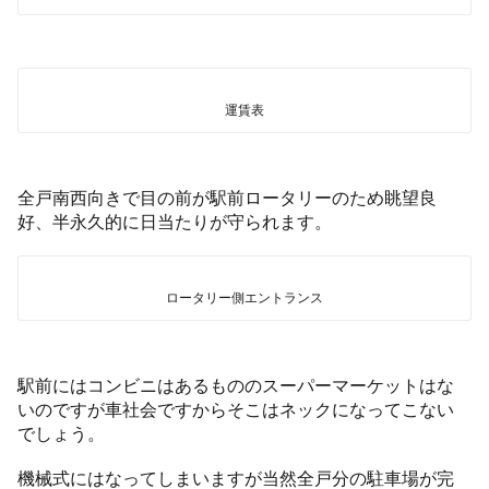
運賃表
全戸南西向きで目の前が駅前ロータリーのため眺望良
好、半永久的に日当たりが守られます。
ロータリー側エントランス
駅前にはコンビニはあるもののスーパーマーケットはな
いのですが車社会ですからそこはネックになってこない
でしょう。
機械式にはなってしまいますが当然全戸分の駐車場が完