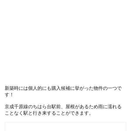
新築時には個人的にも購入候補に挙がった物件の一つで
す！
京成千原線のちはら台駅前、屋根があるため雨に濡れる
ことなく駅と行き来することができます。