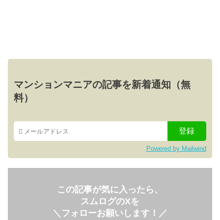
マンションマニアの記事を新着通知（無
料）
Powered by Mailwind
この記事が気に入ったら、
スムログのXを
＼フォローお願いします！／