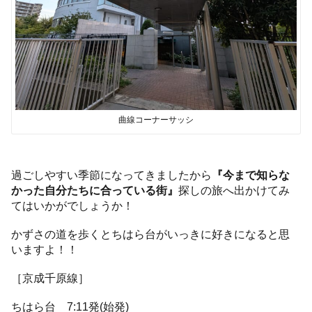
曲線コーナーサッシ
過ごしやすい季節になってきましたから
『今まで知らな
かった自分たちに合っている街』
探しの旅へ出かけてみ
てはいかがでしょうか！
かずさの道を歩くとちはら台がいっきに好きになると思
いますよ！！
［京成千原線］
ちはら台 7:11発(始発)