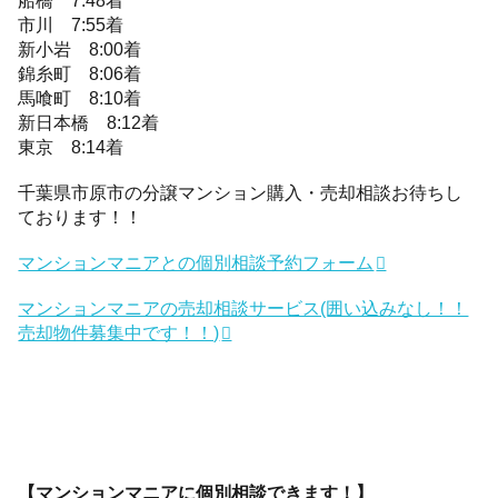
船橋 7:48着
市川 7:55着
新小岩 8:00着
錦糸町 8:06着
馬喰町 8:10着
新日本橋 8:12着
東京 8:14着
千葉県市原市の分譲マンション購入・売却相談お待ちし
ております！！
マンションマニアとの個別相談予約フォーム
マンションマニアの売却相談サービス(囲い込みなし！！
売却物件募集中です！！)
【マンションマニアに個別相談できます！】