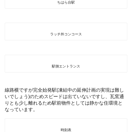
ちはら台駅
ラッチ外コンコース
駅側エントランス
線路横ですが完全始発駅(凍結中の延伸計画の実現は難し
いでしょう)のためスピードは出ていないですし、瓦窯通
りとも少し離れるため駅前物件としては静かな住環境と
なっています。
時刻表