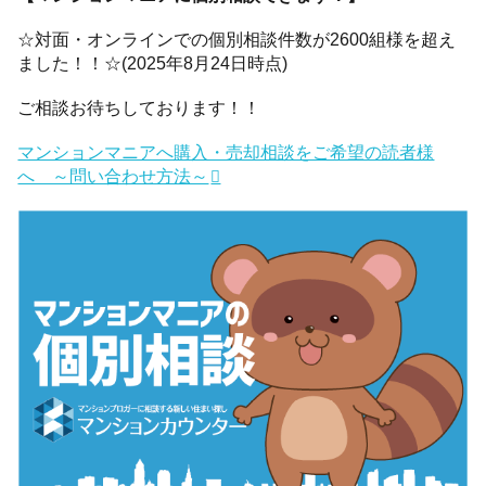
☆対面・オンラインでの個別相談件数が2600組様を超え
ました！！☆(2025年8月24日時点)
ご相談お待ちしております！！
マンションマニアへ購入・売却相談をご希望の読者様
へ ～問い合わせ方法～