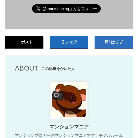
ポスト
シェア
はてブ
ABOUT
この記事をかいた人
マンションマニア
マンションブロガーのマンションマニアです！モデルルーム