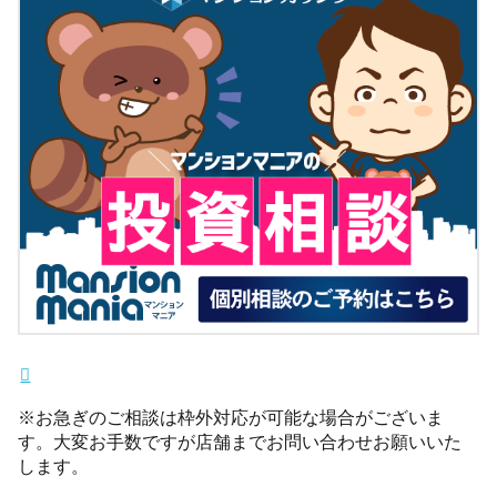
※お急ぎのご相談は枠外対応が可能な場合がございま
す。大変お手数ですが店舗までお問い合わせお願いいた
します。