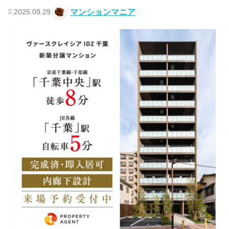
2025.09.29
マンションマニア