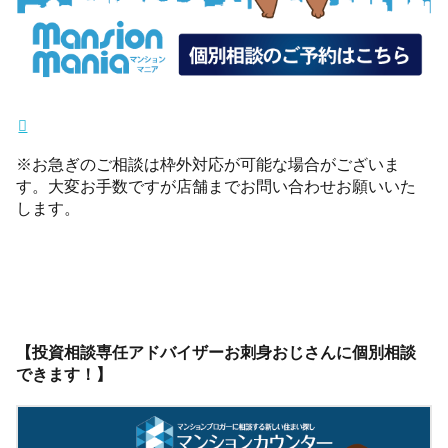
※お急ぎのご相談は枠外対応が可能な場合がございま
す。大変お手数ですが店舗までお問い合わせお願いいた
します。
【投資相談専任アドバイザーお刺身おじさんに個別相談
できます！】