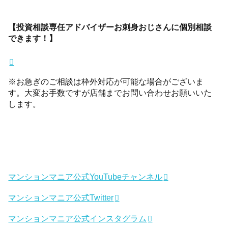
【投資相談専任アドバイザーお刺身おじさんに個別相談
できます！】
※お急ぎのご相談は枠外対応が可能な場合がございま
す。大変お手数ですが店舗までお問い合わせお願いいた
します。
マンションマニア公式YouTubeチャンネル
マンションマニア公式Twitter
マンションマニア公式インスタグラム