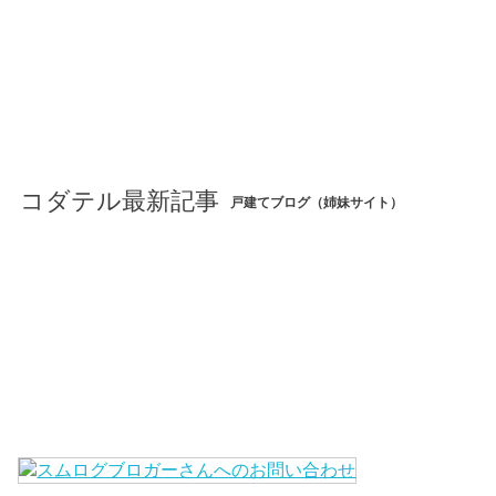
コダテル最新記事
戸建てブログ（姉妹サイト）