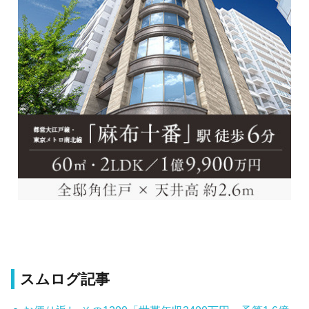
スムログ記事