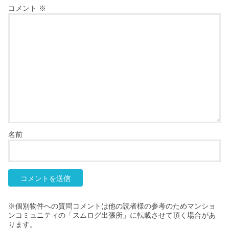
コメント
※
名前
※個別物件への質問コメントは他の読者様の参考のためマンショ
ンコミュニティの「スムログ出張所」に転載させて頂く場合があ
ります。