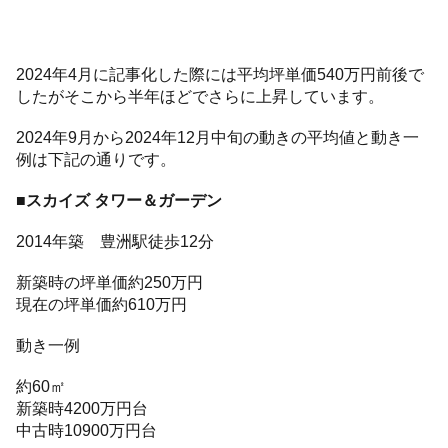
2024年4月に記事化した際には平均坪単価540万円前後で
したがそこから半年ほどでさらに上昇しています。
2024年9月から2024年12月中旬の動きの平均値と動き一
例は下記の通りです。
■スカイズ タワー＆ガーデン
2014年築 豊洲駅徒歩12分
新築時の坪単価約250万円
現在の坪単価約610万円
動き一例
約60㎡
新築時4200万円台
中古時10900万円台