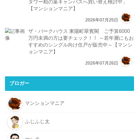
タワー柏の葉キャンパスへ買い替え検討中」
【マンションマニア】
2026年07月25日
ザ・パークハウス 東陽町翠賓閣 ご予算6000
万円未満の方は要チェック！！ ～若年層にもお
すすめのシングル向け住戸が販売中～【マンシ
ョンマニア】
2026年07月26日
ブロガー
マンションマニア
ふじふじ太