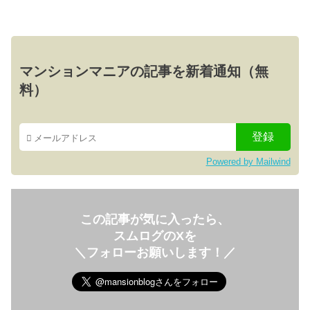
マンションマニアの記事を新着通知（無
料）
Powered by Mailwind
この記事が気に入ったら、
スムログのXを
＼フォローお願いします！／