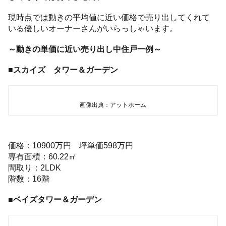
現時点では動きの平均値に近い価格で売り出してくれて
いる優しいオーナーさんがいらっしゃいます。
～動きの単価に近い売り出し中住戸一例～
■スカイズ タワー＆ガーデン
画像出典：アットホーム
価格：10900万円 坪単価598万円
専有面積：60.22㎡
間取り：2LDK
階数：16階
■ベイズタワー＆ガーデン