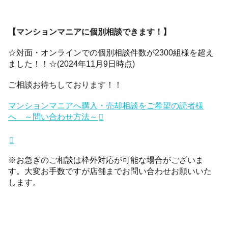
【マンションマニアに個別相談できます！】
☆対面・オンラインでの個別相談件数が2300組様を超え
ました！！☆(2024年11月9日時点)
ご相談お待ちしております！！
マンションマニアへ購入・売却相談をご希望の読者様
へ ～問い合わせ方法～
※お急ぎのご相談は枠外対応が可能な場合がございま
す。大変お手数ですが店舗までお問い合わせお願いいた
します。