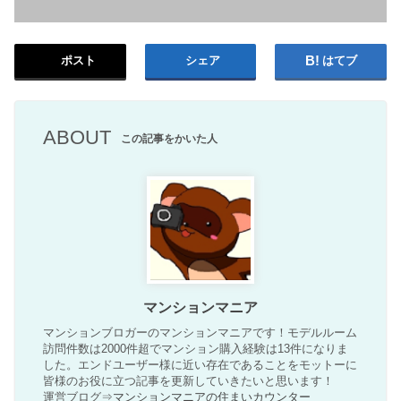
ポスト
シェア
はてブ
ABOUT
この記事をかいた人
マンションマニア
マンションブロガーのマンションマニアです！モデルルーム
訪問件数は2000件超でマンション購入経験は13件になりま
した。エンドユーザー様に近い存在であることをモットーに
皆様のお役に立つ記事を更新していきたいと思います！
運営ブログ⇒
マンションマニアの住まいカウンター