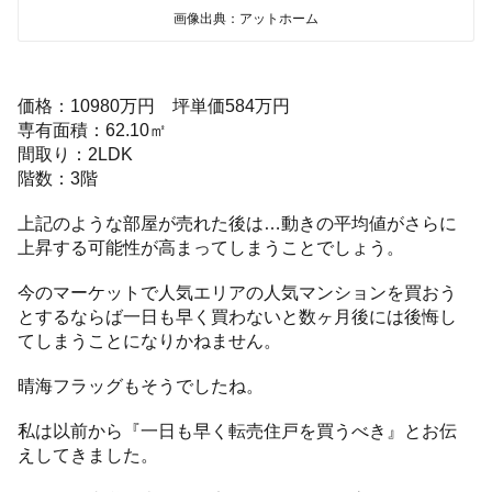
画像出典：アットホーム
価格：10980万円 坪単価584万円
専有面積：62.10㎡
間取り：2LDK
階数：3階
上記のような部屋が売れた後は…動きの平均値がさらに
上昇する可能性が高まってしまうことでしょう。
今のマーケットで人気エリアの人気マンションを買おう
とするならば一日も早く買わないと数ヶ月後には後悔し
てしまうことになりかねません。
晴海フラッグもそうでしたね。
私は以前から『一日も早く転売住戸を買うべき』とお伝
えしてきました。