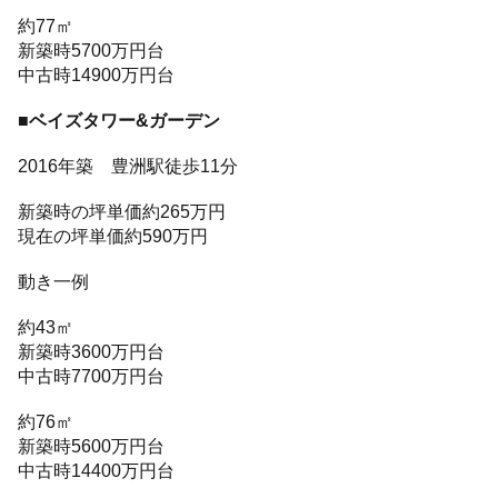
約77㎡
新築時5700万円台
中古時14900万円台
■ベイズタワー&ガーデン
2016年築 豊洲駅徒歩11分
新築時の坪単価約265万円
現在の坪単価約590万円
動き一例
約43㎡
新築時3600万円台
中古時7700万円台
約76㎡
新築時5600万円台
中古時14400万円台