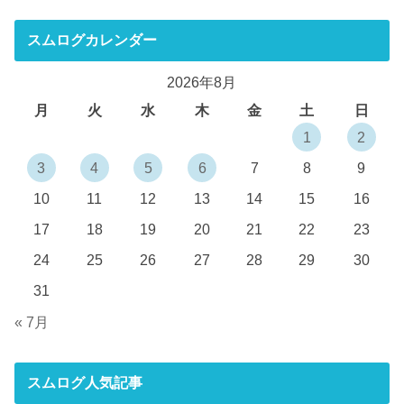
スムログカレンダー
2026年8月
月
火
水
木
金
土
日
1
2
3
4
5
6
7
8
9
10
11
12
13
14
15
16
17
18
19
20
21
22
23
24
25
26
27
28
29
30
31
« 7月
スムログ人気記事