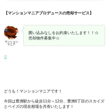
【マンションマニアプロデュースの売却サービス】
囲い込みなしをお約束いたします！！☆
売却物件募集中☆
マンション
マニア
どうも！マンションマニアです！
今回は豊洲駅から徒歩11分～12分、豊洲6丁目のスカイズ
とベイズの現在相場を共有いたします！