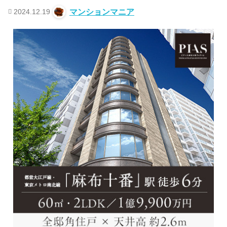
2024.12.19
マンションマニア