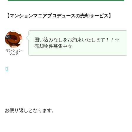
【マンションマニアプロデュースの売却サービス】
囲い込みなしをお約束いたします！！☆
売却物件募集中☆
マンション
マニア
お便り返しとなります。