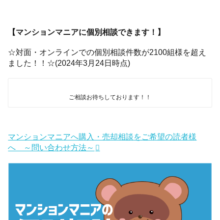
【マンションマニアに個別相談できます！】
☆対面・オンラインでの個別相談件数が2100組様を超え
ました！！☆(2024年3月24日時点)
ご相談お待ちしております！！
マンションマニアへ購入・売却相談をご希望の読者様
へ ～問い合わせ方法～