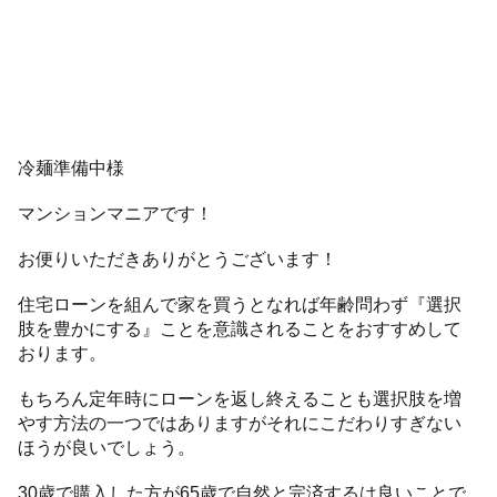
冷麺準備中様
マンションマニアです！
お便りいただきありがとうございます！
住宅ローンを組んで家を買うとなれば年齢問わず『選択
肢を豊かにする』ことを意識されることをおすすめして
おります。
もちろん定年時にローンを返し終えることも選択肢を増
やす方法の一つではありますがそれにこだわりすぎない
ほうが良いでしょう。
30歳で購入した方が65歳で自然と完済するは良いことで