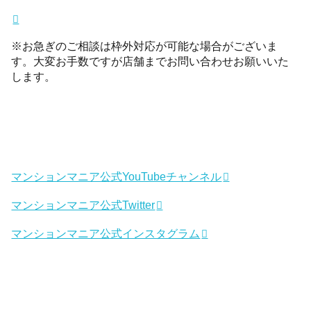
※お急ぎのご相談は枠外対応が可能な場合がございま
す。大変お手数ですが店舗までお問い合わせお願いいた
します。
マンションマニア公式YouTubeチャンネル
マンションマニア公式Twitter
マンションマニア公式インスタグラム