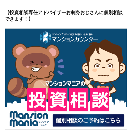
【投資相談専任アドバイザーお刺身おじさんに個別相談
できます！】