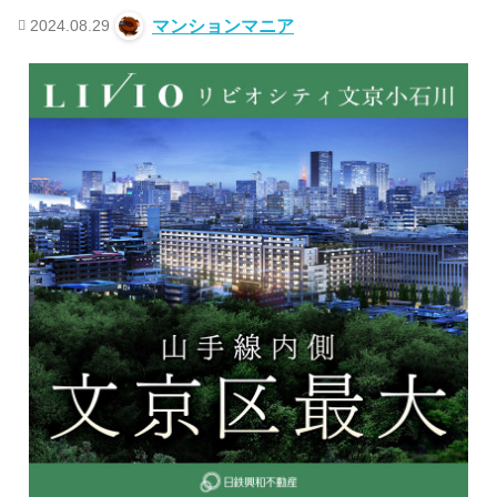
2024.08.29
マンションマニア