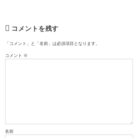
コメントを残す
「コメント」と「名前」は必須項目となります。
コメント
※
名前