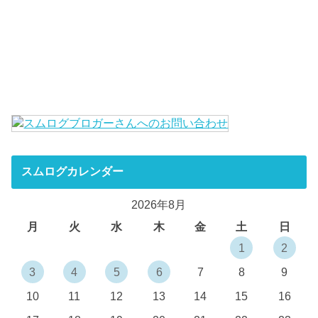
スムログカレンダー
2026年8月
月
火
水
木
金
土
日
1
2
3
4
5
6
7
8
9
10
11
12
13
14
15
16