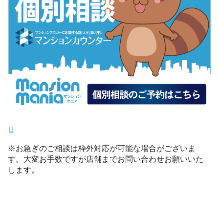
※お急ぎのご相談は枠外対応が可能な場合がございま
す。大変お手数ですが店舗までお問い合わせお願いいた
します。