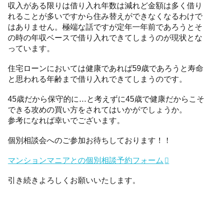
収入がある限りは借り入れ年数は減れど金額は多く借り
れることが多いですから住み替えができなくなるわけで
はありません。極端な話ですが定年一年前であろうとそ
の時の年収ベースで借り入れできてしまうのが現状とな
っています。
住宅ローンにおいては健康であれば59歳であろうと寿命
と思われる年齢まで借り入れできてしまうのです。
45歳だから保守的に…と考えずに45歳で健康だからこそ
できる攻めの買い方をされてはいかがでしょうか。
参考になれば幸いでございます。
個別相談会へのご参加お待ちしております！！
マンションマニアとの個別相談予約フォーム
引き続きよろしくお願いいたします。