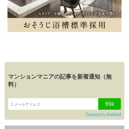
マンションマニアの記事を新着通知（無
料）
Powered by Mailwind