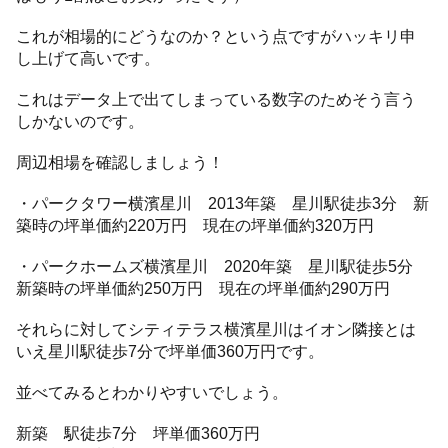
これが相場的にどうなのか？という点ですがハッキリ申
し上げて高いです。
これはデータ上で出てしまっている数字のためそう言う
しかないのです。
周辺相場を確認しましょう！
・パークタワー横濱星川 2013年築 星川駅徒歩3分 新
築時の坪単価約220万円 現在の坪単価約320万円
・パークホームズ横濱星川 2020年築 星川駅徒歩5分
新築時の坪単価約250万円 現在の坪単価約290万円
それらに対してシティテラス横濱星川はイオン隣接とは
いえ星川駅徒歩7分で坪単価360万円です。
並べてみるとわかりやすいでしょう。
新築 駅徒歩7分 坪単価360万円