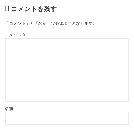
コメントを残す
「コメント」と「名前」は必須項目となります。
コメント
※
名前