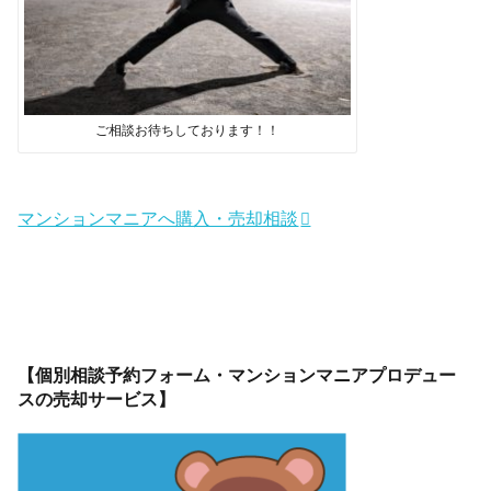
ご相談お待ちしております！！
マンションマニアへ購入・売却相談
【個別相談予約フォーム・マンションマニアプロデュー
スの売却サービス】