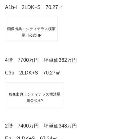
A1b-I 2LDK+S 70.27㎡
画像出典：シティテラス横濱
星川公式HP
4階 7700万円 坪単価362万円
C3b 2LDK+S 70.27㎡
画像出典：シティテラス横濱星
川公式HP
2階 7400万円 坪単価348万円
Eb 2LDK+S 67.34㎡