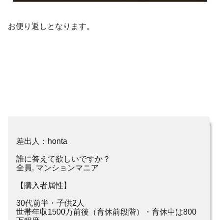
お便り返しとなります。
差出人：honta
誰に答えて欲しいですか？
全員, マンションマニア
【購入者属性】
30代前半・子供2人
世帯年収1500万前後（育休前段階）・育休中は800