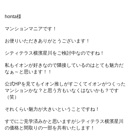
honta様
マンションマニアです！
お便りいただきありがとうございます！
シティテラス横濱星川をご検討中なのですね！
私もイオンが好きなので隣接しているのはとても魅力だ
なぁ～と思います！！
公式HPを見てもイオン推しがすごくてイオンがつくった
マンションかな？と思う方もいなくはないかも？です
（笑）
それくらい魅力が大きいということですね！
すでにご見学済みかと思いますがシティテラス横濱星川
の価格と間取りの一部を共有いたします！