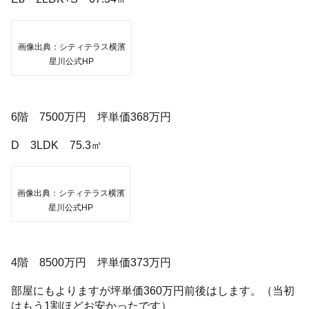
画像出典：シティテラス横濱
星川公式HP
6階 7500万円 坪単価368万円
D 3LDK 75.3㎡
画像出典：シティテラス横濱
星川公式HP
4階 8500万円 坪単価373万円
部屋にもよりますが坪単価360万円前後はします。（当初
はもう1割ほどお安かったです）