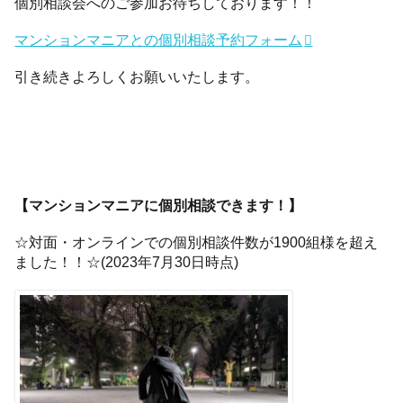
個別相談会へのご参加お待ちしております！！
マンションマニアとの個別相談予約フォーム
引き続きよろしくお願いいたします。
【マンションマニアに個別相談できます！】
☆対面・オンラインでの個別相談件数が1900組様を超え
ました！！☆(2023年7月30日時点)