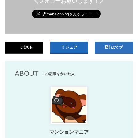
＼フォローお願いします！／
ポスト
シェア
はてブ
ABOUT
この記事をかいた人
マンションマニア