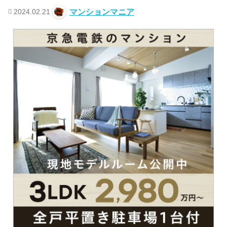
2024.02.21
マンションマニア