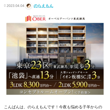
2023.04.04
のらえもん
こんばんは、のらえもんです！今夜も悩める子羊からの