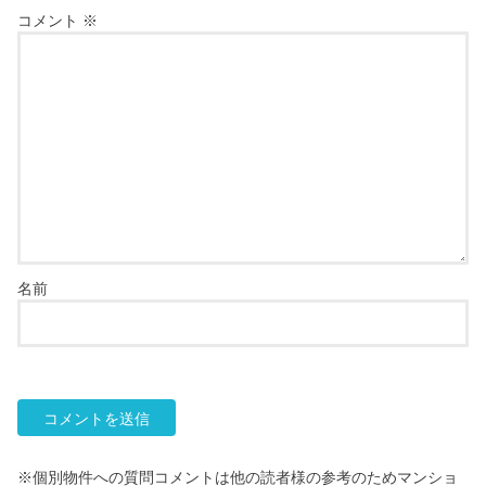
コメント
※
名前
※個別物件への質問コメントは他の読者様の参考のためマンショ