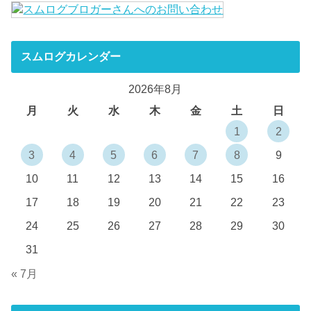
スムログカレンダー
2026年8月
月
火
水
木
金
土
日
1
2
3
4
5
6
7
8
9
10
11
12
13
14
15
16
17
18
19
20
21
22
23
24
25
26
27
28
29
30
31
« 7月