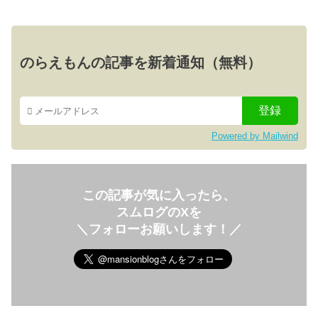
のらえもんの記事を新着通知（無料）
Powered by Mailwind
この記事が気に入ったら、
スムログのXを
＼フォローお願いします！／