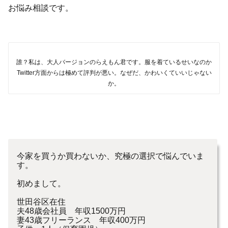
お悩み相談です。
誰？私は、大人バージョンのらえもん君です。服を着ているせいなのか
Twitter方面からは極めて評判が悪い。なぜだ、かわいくていいじゃない
か。
今家を買うか買わないか、究極の選択で悩んでいま
す。
初めまして。
世田谷区在住
夫48歳会社員 年収1500万円
妻43歳フリーランス 年収400万円