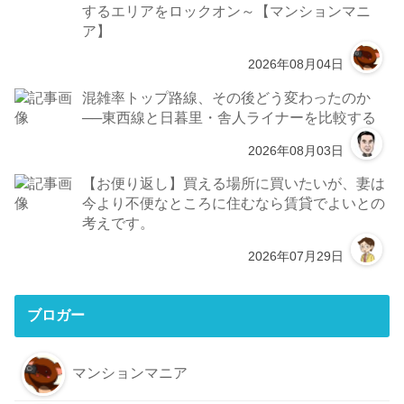
するエリアをロックオン～【マンションマニ
ア】
2026年08月04日
混雑率トップ路線、その後どう変わったのか
──東西線と日暮里・舎人ライナーを比較する
2026年08月03日
【お便り返し】買える場所に買いたいが、妻は
今より不便なところに住むなら賃貸でよいとの
考えです。
2026年07月29日
ブロガー
マンションマニア