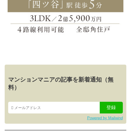
マンションマニアの記事を新着通知（無
料）
Powered by Mailwind