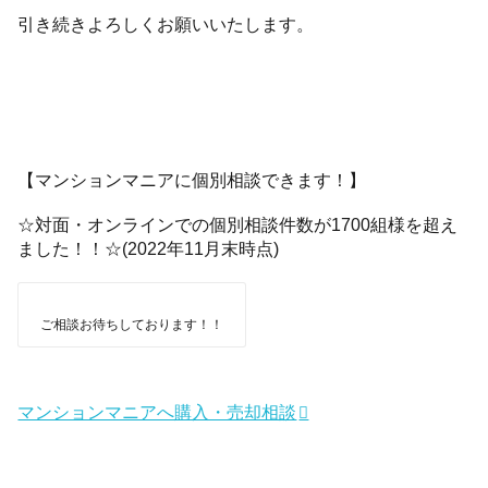
引き続きよろしくお願いいたします。
【マンションマニアに個別相談できます！】
☆対面・オンラインでの個別相談件数が1700組様を超え
ました！！☆(2022年11月末時点)
ご相談お待ちしております！！
マンションマニアへ購入・売却相談