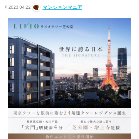
2023.04.22
マンションマニア