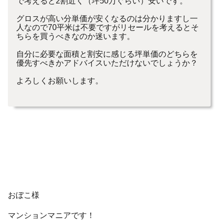
で考えると2割近く（坪50万ぐらい）安いです。
グロスが高い分単価が安くなるのは分かりますし一
人なので70平米は不要ですがリセールを考えるとそ
ちらを買うべきなのか迷います。
自分に必要な面積と割安に感じる坪単価のどちらを
優先すべきかアドバイスいただけないでしょうか？
よろしくお願いします。
おぼこ様
マンションマニアです！