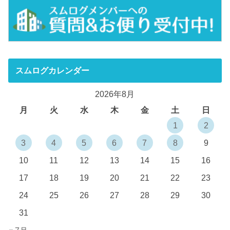
スムログカレンダー
2026年8月
月
火
水
木
金
土
日
1
2
3
4
5
6
7
8
9
10
11
12
13
14
15
16
17
18
19
20
21
22
23
24
25
26
27
28
29
30
31