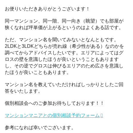
お便りいただきありがとうございます！
同一マンション、同一階、同一向き（眺望）でも部屋が
狭くなれば坪単価が上がるというのはよくある話です。
ただ、マンション名を聞いてみないとなんともです。
2LDKと3LDKどちらが売れ線（希少性がある）なのかを
調べてからアドバイスしたいです。エリアによってはグ
ロスの壁を意識したほうが良いということもあります
し、その逆でグロスは伸びるエリアのため広さを意識し
たほうが良いこともあります。
マンション名を教えていただければしっかりとしたご回
答をいたします。
個別相談会へのご参加お待ちしております！！
マンションマニアとの個別相談予約フォーム
参考になれば幸いでございます。