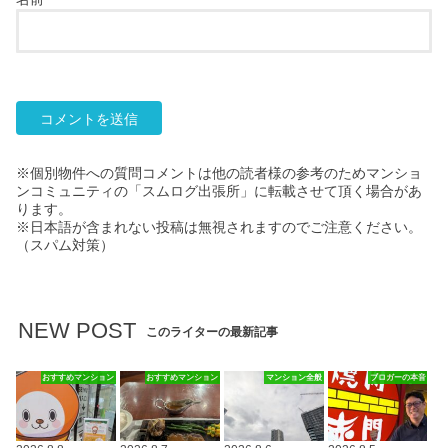
※個別物件への質問コメントは他の読者様の参考のためマンショ
ンコミュニティの「スムログ出張所」に転載させて頂く場合があ
ります。
※日本語が含まれない投稿は無視されますのでご注意ください。
（スパム対策）
NEW POST
このライターの最新記事
おすすめマンション
おすすめマンション
マンション全般
ブロガーの本音