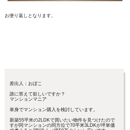
お便り返しとなります。
差出人：おぼこ
誰に答えて欲しいですか？
マンションマニア
単身でマンション購入を検討しています。
新築55平米の2LDKで買いたい物件を見つけたので
すが同マンションの同方位で70平米3LDKが坪単価