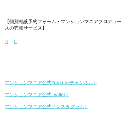
【個別相談予約フォーム・マンションマニアプロデュー
スの売却サービス】
マンションマニア公式YouTubeチャンネル
マンションマニア公式Twitter
マンションマニア公式インスタグラム