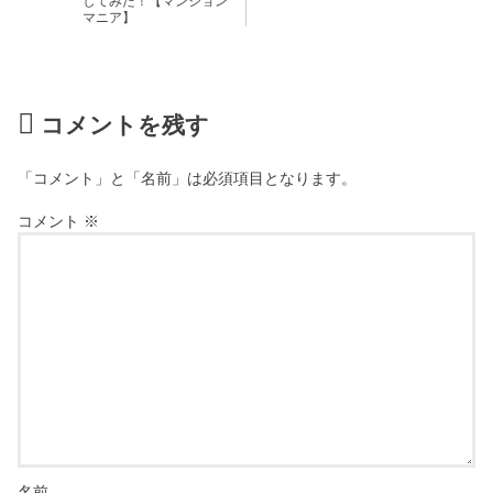
してみた！【マンション
マニア】
コメントを残す
「コメント」と「名前」は必須項目となります。
コメント
※
名前