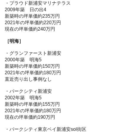
・プラウド新浦安マリナテラス
2009年築 日の出4
新築時の坪単価約235万円
2021年の坪単価約220万円
現在の坪単価約240万円
［明海］
・グランファースト新浦安
2000年築 明海5
新築時の坪単価約150万円
2021年の坪単価約180万円
直近売り出し事例なし
・パークシティ新浦安
2002年築 明海5
新築時の坪単価約155万円
2021年の坪単価約180万円
現在の坪単価約190万円
・パークシティ東京ベイ新浦安sol街区