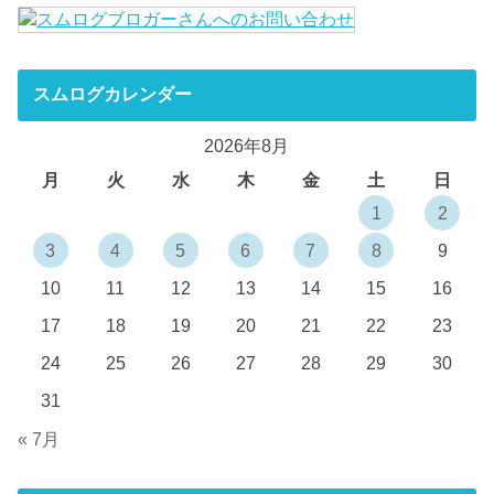
スムログカレンダー
2026年8月
月
火
水
木
金
土
日
1
2
3
4
5
6
7
8
9
10
11
12
13
14
15
16
17
18
19
20
21
22
23
24
25
26
27
28
29
30
31
« 7月