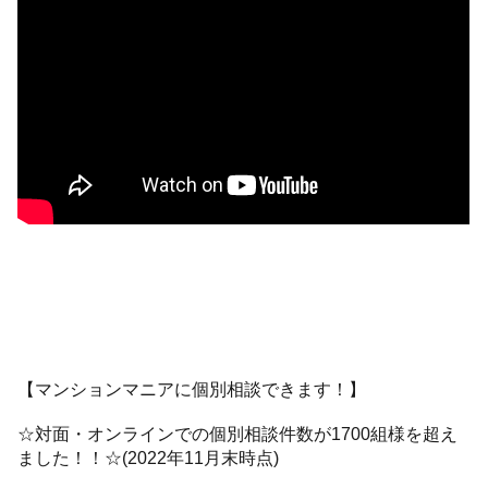
【マンションマニアに個別相談できます！】
☆対面・オンラインでの個別相談件数が1700組様を超え
ました！！☆(2022年11月末時点)