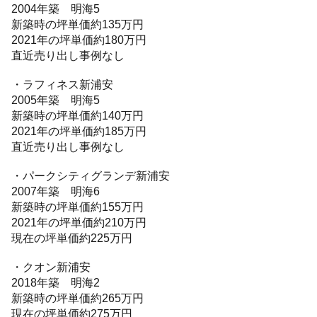
2004年築 明海5
新築時の坪単価約135万円
2021年の坪単価約180万円
直近売り出し事例なし
・ラフィネス新浦安
2005年築 明海5
新築時の坪単価約140万円
2021年の坪単価約185万円
直近売り出し事例なし
・パークシティグランデ新浦安
2007年築 明海6
新築時の坪単価約155万円
2021年の坪単価約210万円
現在の坪単価約225万円
・クオン新浦安
2018年築 明海2
新築時の坪単価約265万円
現在の坪単価約275万円