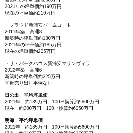
2021年の坪単価約190万円
現在の坪単価約210万円
・プラウド新浦安パームコート
2011年築 高洲8
新築時の坪単価約180万円
2021年の坪単価約185万円
現在の坪単価約205万円
・ザ・パークハウス新浦安マリンヴィラ
2022年築 高洲6
新築時の坪単価約225万円
直近売り出し事例なし
日の出 平均坪単価
2021年 約185万円 100㎡換算約5600万円
現在 約200万円 100㎡換算約6050万円
明海 平均坪単価
2021年 約185万円 100㎡換算約5600万円