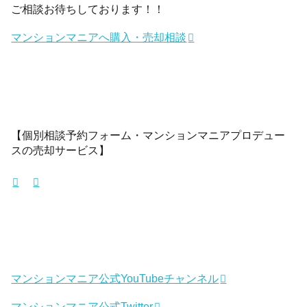
ご相談お待ちしております！！
マンションマニアへ購入・売却相談
【個別相談予約フォーム・マンションマニアプロデュー
スの売却サービス】
マンションマニア公式YouTubeチャンネル
マンションマニア公式Twitter