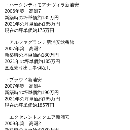
・パークシティモアナヴィラ新浦安
2006年築 高洲7
新築時の坪単価約135万円
2021年の坪単価約165万円
現在の坪単価約175万円
・アルファグランデ新浦安弐番館
2007年築 高洲2
新築時の坪単価約180万円
2021年の坪単価約185万円
直近売り出し事例なし
・プラウド新浦安
2007年築 高洲4
新築時の坪単価約190万円
2021年の坪単価約165万円
現在の坪単価約185万円
・エクセレントスクエア新浦安
2009年築 高洲2
新築時の坪単価約230万円