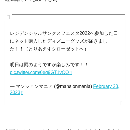
レジデンシャルサンクスフェスタ2022へ参加した日
にネット購入したディズニーグッズが届きまし
た！！（とりあえずクローゼットへ）
明日は雨のようですが楽しみです！！
pic.twitter.com/0eq9GT1vOO
— マンションマニア (@mansionmania)
February 23,
2023