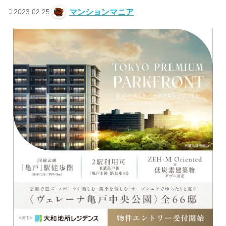
2023.02.25
マンションマニア