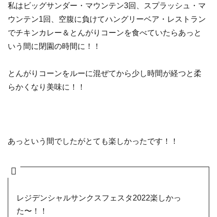
私はビッグサンダー・マウンテン3回、スプラッシュ・マ
ウンテン1回、空腹に負けてハングリーベア・レストラン
でチキンカレー＆とんがりコーンを食べていたらあっと
いう間に閉園の時間に！！
とんがりコーンをルーに混ぜてから少し時間が経つと柔
らかくなり美味に！！
あっという間でしたがとても楽しかったです！！
レジデンシャルサンクスフェスタ2022楽しかっ
た〜！！