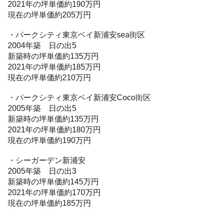
2021年の坪単価約190万円
現在の坪単価約205万円
・パークシティ東京ベイ新浦安sea街区
2004年築 日の出5
新築時の坪単価約135万円
2021年の坪単価約185万円
現在の坪単価約210万円
・パークシティ東京ベイ新浦安Coco街区
2005年築 日の出5
新築時の坪単価約135万円
2021年の坪単価約180万円
現在の坪単価約190万円
・シーガーデン新浦安
2005年築 日の出3
新築時の坪単価約145万円
2021年の坪単価約170万円
現在の坪単価約185万円