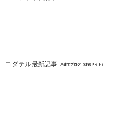
コダテル最新記事
戸建てブログ（姉妹サイト）