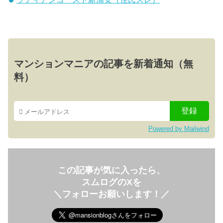
マンションマニアの記事を新着通知（無
料）
Powered by Mailwind
この記事が気に入ったら、
スムログのXを
＼フォローお願いします！／