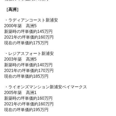
［高洲］
・ラディアンコースト新浦安
2000年築 高洲5
新築時の坪単価約145万円
2021年の坪単価約160万円
現在の坪単価約175万円
・レジアスフォート新浦安
2003年築 高洲5
新築時の坪単価約140万円
2021年の坪単価約170万円
現在の坪単価約185万円
・ライオンズマンション新浦安ベイマークス
2005年築 高洲1
新築時の坪単価約160万円
2021年の坪単価約160万円
現在の坪単価約195万円