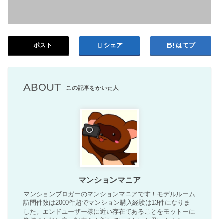
ポスト
シェア
はてブ
ABOUT
この記事をかいた人
マンションマニア
マンションブロガーのマンションマニアです！モデルルーム
訪問件数は2000件超でマンション購入経験は13件になりま
した。エンドユーザー様に近い存在であることをモットーに