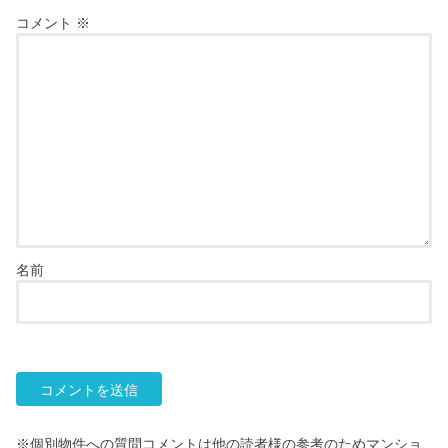
コメント
※
名前
※個別物件への質問コメントは他の読者様の参考のためマンショ