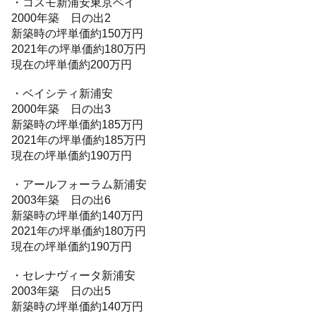
・コスモ新浦安東京ベイ
2000年築 日の出2
新築時の坪単価約150万円
2021年の坪単価約180万円
現在の坪単価約200万円
・ベイシティ新浦安
2000年築 日の出3
新築時の坪単価約185万円
2021年の坪単価約185万円
現在の坪単価約190万円
・アールフォーラム新浦安
2003年築 日の出6
新築時の坪単価約140万円
2021年の坪単価約180万円
現在の坪単価約190万円
・セレナヴィータ新浦安
2003年築 日の出5
新築時の坪単価約140万円