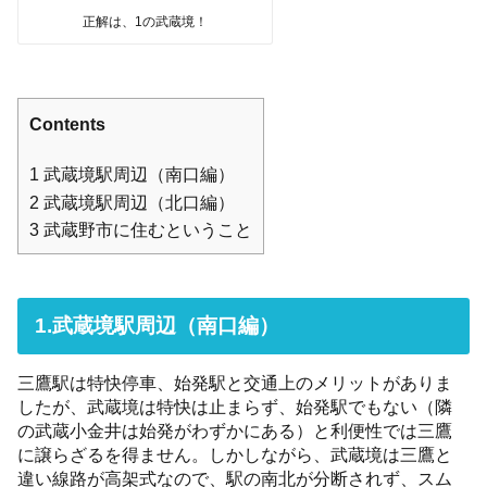
正解は、1の武蔵境！
Contents
1
武蔵境駅周辺（南口編）
2
武蔵境駅周辺（北口編）
3
武蔵野市に住むということ
1.武蔵境駅周辺（南口編）
三鷹駅は特快停車、始発駅と交通上のメリットがありま
したが、武蔵境は特快は止まらず、始発駅でもない（隣
の武蔵小金井は始発がわずかにある）と利便性では三鷹
に譲らざるを得ません。しかしながら、武蔵境は三鷹と
違い線路が高架式なので、駅の南北が分断されず、スム