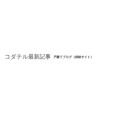
コダテル最新記事
戸建てブログ（姉妹サイト）