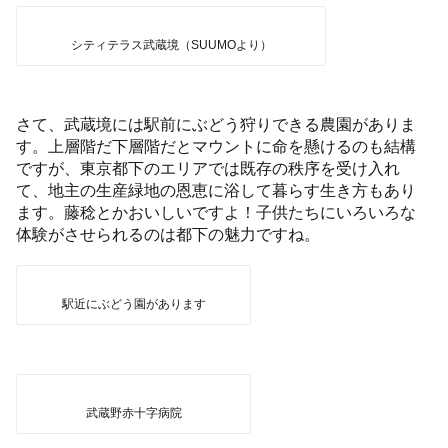
シティテラス武蔵境（SUUMOより）
さて、武蔵境には駅前にぶどう狩りできる農園がありま
す。上層階だ下層階だとマウントに命を懸けるのも結構
ですが、東京都下のエリアでは既存の秩序を受け入れ
て、地主の生産緑地の恩恵に浴して暮らす生き方もあり
ます。藤稔とかおいしいですよ！子供たちにいろいろな
体験がさせられるのは都下の魅力ですね。
駅近にぶどう園があります
武蔵野赤十字病院