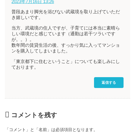
2023年7月16日 13:26
普段あまり脚光を浴びない武蔵境を取り上げていただ
き嬉しいです。
当方、武蔵境の住人ですが、子育てには本当に素晴ら
しい環境だと感じています（通勤は若干ツラいです
が。。）。
数年間の賃貸生活の後、すっかり気に入ってマンショ
ンを購入してしまいました。
「東京都下に住むということ」についても楽しみにし
ております。
返信する
コメントを残す
「コメント」と「名前」は必須項目となります。