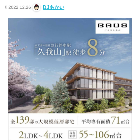
2022.12.26
DJあかい