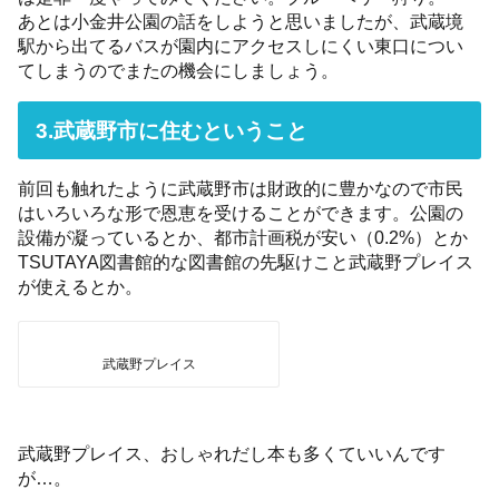
あとは小金井公園の話をしようと思いましたが、武蔵境
駅から出てるバスが園内にアクセスしにくい東口につい
てしまうのでまたの機会にしましょう。
3.武蔵野市に住むということ
前回も触れたように武蔵野市は財政的に豊かなので市民
はいろいろな形で恩恵を受けることができます。公園の
設備が凝っているとか、都市計画税が安い（0.2%）とか
TSUTAYA図書館的な図書館の先駆けこと武蔵野プレイス
が使えるとか。
武蔵野プレイス
武蔵野プレイス、おしゃれだし本も多くていいんです
が…。