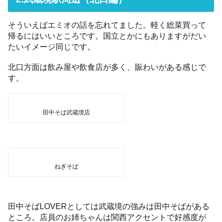
そういえばエミオの話を忘れてました。軽く総菜買って
帰るにはいいところです。国立とかにもありますがだい
たいイメージ同じです。
北口方面は飲み屋や飲食店が多く、賑わいがある感じで
す。
田中そば武蔵境店
ねぎそば
田中そばLOVERとしては武蔵境の強みは田中そばがある
ところ。店員のお姉ちゃんは関西アクセントで好感度が