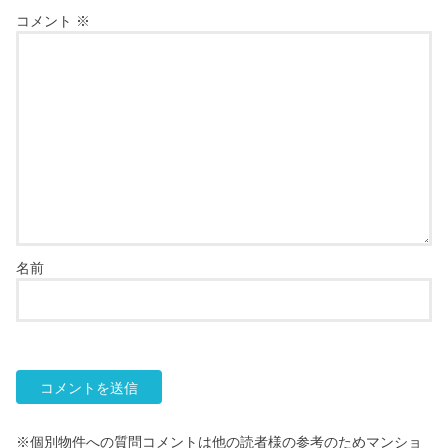
コメント
※
名前
※個別物件への質問コメントは他の読者様の参考のためマンショ