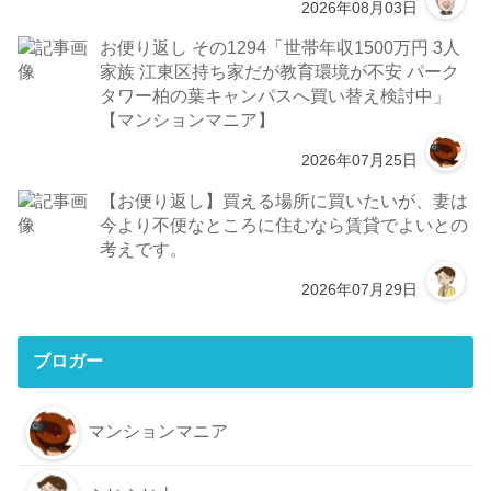
2026年08月03日
お便り返し その1294「世帯年収1500万円 3人
家族 江東区持ち家だが教育環境が不安 パーク
タワー柏の葉キャンパスへ買い替え検討中」
【マンションマニア】
2026年07月25日
【お便り返し】買える場所に買いたいが、妻は
今より不便なところに住むなら賃貸でよいとの
考えです。
2026年07月29日
ブロガー
マンションマニア