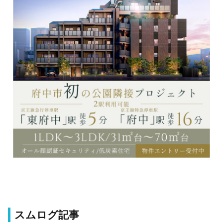
スムログ記事