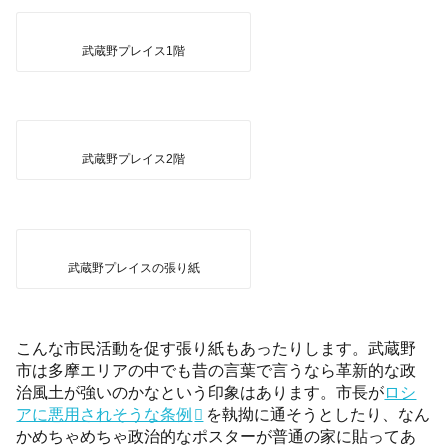
武蔵野プレイス1階
武蔵野プレイス2階
武蔵野プレイスの張り紙
こんな市民活動を促す張り紙もあったりします。武蔵野
市は多摩エリアの中でも昔の言葉で言うなら革新的な政
治風土が強いのかなという印象はあります。市長が
ロシ
アに悪用されそうな条例
を執拗に通そうとしたり、なん
かめちゃめちゃ政治的なポスターが普通の家に貼ってあ