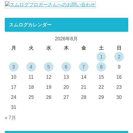
スムログカレンダー
2026年8月
月
火
水
木
金
土
日
1
2
3
4
5
6
7
8
9
10
11
12
13
14
15
16
17
18
19
20
21
22
23
24
25
26
27
28
29
30
31
« 7月