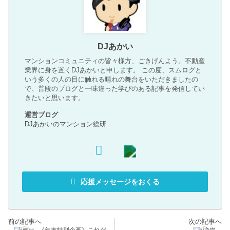
DJあかい
マンションコミュニティの皆々様方、ごきげんよう。不動産
業界に身を置くDJあかいと申します。 この度、スムログと
いう多くの人の目に触れる晴れの舞台をいただきましたの
で、普段のブログと一味違った学びのある記事を発信してい
きたいと思います。
運営ブログ
DJあかいのマンション総研
応援メッセージをおくる
《年末特別企画》これだ