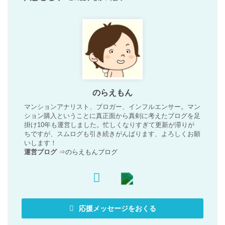
のらえもん
マンションアナリスト、ブロガー、インフルエンサー。マン
ション購入ということに真正面から真剣に考えたブログを足
掛け10年も運営しました。忙しくなりすぎて更新が滞りが
ちですが、スムログも引き続きがんばります、よろしくお願
いします！
運営ブログ
⇒
のらえもんブログ
応援メッセージをおくる