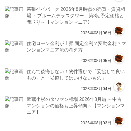
幕張ベイパーク 2026年8月時点の売買・賃貸相
場 ～ブルームテラスタワー、第3期予定価格と
間取り～【マンションマニア】
2026年08月06日
住宅ローン金利が上昇 固定金利？変動金利？マ
ンションマニア流の考え方
2026年08月05日
住んで後悔しない！物件選びで「妥協して良い
もの」と「妥協してはいけないもの」
2026年08月04日
武蔵小杉のタワマン相場 2026年8月編 ～中古
マンションの価格も上昇傾向～【マンションマ
ニア】
2026年08月03日