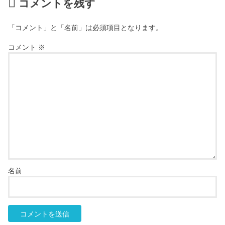
コメントを残す
「コメント」と「名前」は必須項目となります。
コメント
※
名前