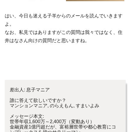
はい、今日も迷える子羊からのメールを読んでいきます
よ。
なお、私見ではありますがこの質問は我々ではなく、住
井はなさん向けの質問だと思いますね。
差出人: 息子マニア
誰に答えて欲しいですか？
マンションマニア, のらえもん, すまいよみ
メッセージ本文:
世帯年収1,600万～2,400万（変動あり）
金融資産1億円超だが、富裕層世帯や都心教育にコ