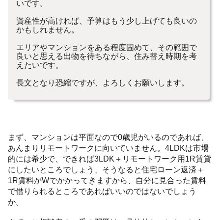
いです。
資産性が高ければ、予算はもう少し上げても良いの
かもしれません。
エリアやマンションをある程度固めて、その範囲で
良いと思える出物を待ちながら、住み替え時期を考
えたいです。
長文となり恐縮ですが、よろしくお願いします。
まず、マンションは平面なので0歳児がいるのであれば、
あんまりリモートワークに向いていません。4LDKは市場
的には希少で、できれば3LDK＋リモートワーク用1R賃貸
にしたいところでしょう、そうなると住宅ローン返済＋
1R賃料がWでかかってきますから、自分に見合った賃料
で借りられるところであればいいのではないでしょう
か。