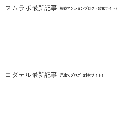
スムラボ最新記事
新築マンションブログ（姉妹サイト）
コダテル最新記事
戸建てブログ（姉妹サイト）