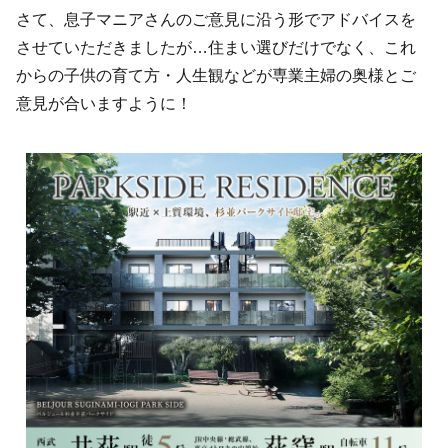
さて、息子マニアさんのご意見に沿う形でアドバイスを
させていただきましたが…住まい選びだけでなく、これ
からの子供の育て方・人生観などが専業主婦の奥様とご
意見が合いますように！