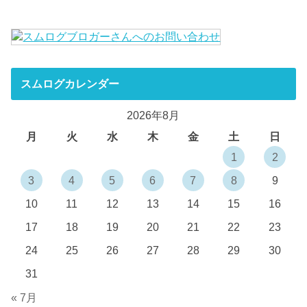
スムログカレンダー
2026年8月
月
火
水
木
金
土
日
1
2
3
4
5
6
7
8
9
10
11
12
13
14
15
16
17
18
19
20
21
22
23
24
25
26
27
28
29
30
31
« 7月