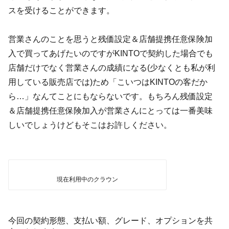
スを受けることができます。
営業さんのことを思うと残価設定＆店舗提携任意保険加
入で買ってあげたいのですがKINTOで契約した場合でも
店舗だけでなく営業さんの成績になる(少なくとも私が利
用している販売店では)ため「こいつはKINTOの客だか
ら…」なんてことにもならないです。もちろん残価設定
＆店舗提携任意保険加入が営業さんにとっては一番美味
しいでしょうけどもそこはお許しください。
現在利用中のクラウン
今回の契約形態、支払い額、グレード、オプションを共