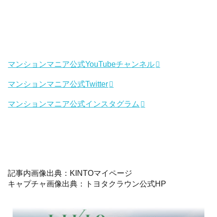
マンションマニア公式YouTubeチャンネル
マンションマニア公式Twitter
マンションマニア公式インスタグラム
記事内画像出典：KINTOマイページ
キャプチャ画像出典：トヨタクラウン公式HP