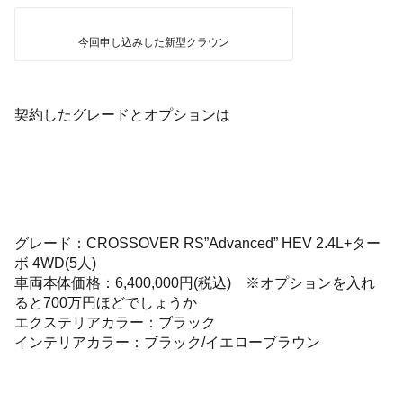
今回申し込みした新型クラウン
契約したグレードとオプションは
グレード：CROSSOVER RS”Advanced” HEV 2.4L+ター
ボ 4WD(5人)
車両本体価格：6,400,000円(税込) ※オプションを入れ
ると700万円ほどでしょうか
エクステリアカラー：ブラック
インテリアカラー：ブラック/イエローブラウン