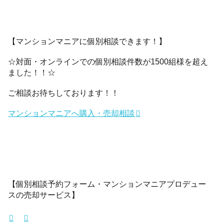
【マンションマニアに個別相談できます！】
☆対面・オンラインでの個別相談件数が1500組様を超え
ました！！☆
ご相談お待ちしております！！
マンションマニアへ購入・売却相談
【個別相談予約フォーム・マンションマニアプロデュー
スの売却サービス】