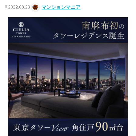
2022.08.23
マンションマニア