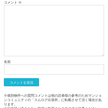
コメント
※
名前
※個別物件への質問コメントは他の読者様の参考のためマンショ
ンコミュニティの「スムログ出張所」に転載させて頂く場合があ
ります。