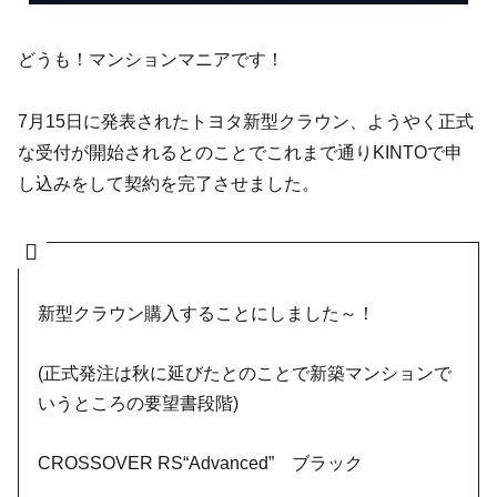
どうも！マンションマニアです！
7月15日に発表されたトヨタ新型クラウン、ようやく正式
な受付が開始されるとのことでこれまで通りKINTOで申
し込みをして契約を完了させました。
新型クラウン購入することにしました～！
(正式発注は秋に延びたとのことで新築マンションで
いうところの要望書段階)
CROSSOVER RS“Advanced” ブラック