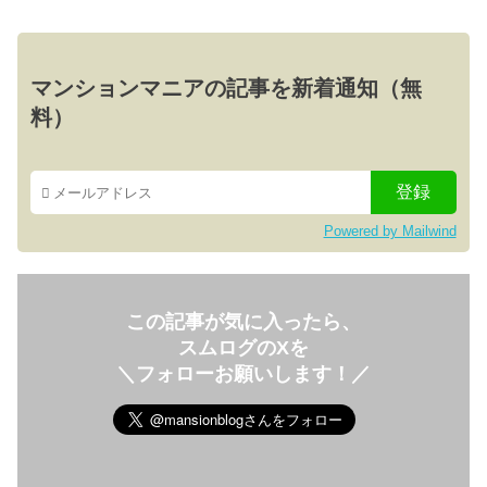
マンションマニアの記事を新着通知（無
料）
Powered by Mailwind
この記事が気に入ったら、
スムログのXを
＼フォローお願いします！／