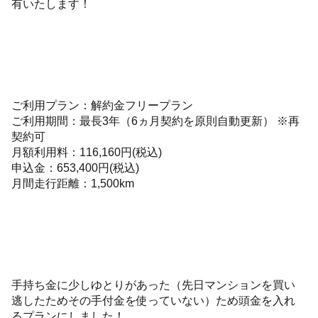
有いたします！
ご利用プラン：解約金フリープラン
ご利用期間：最長3年（6ヵ月契約を原則自動更新） ※再
契約可
月額利用料：116,160円(税込)
申込金：653,400円(税込)
月間走行距離：1,500km
手持ち金に少しゆとりがあった（先日マンションを買い
逃したためその手付金を使っていない）ため頭金を入れ
るプランにしました！