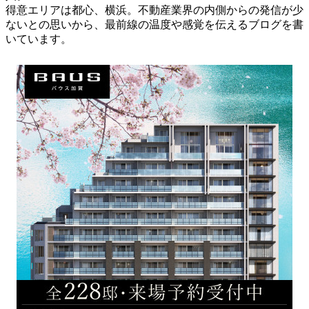
得意エリアは都心、横浜。不動産業界の内側からの発信が少
ないとの思いから、最前線の温度や感覚を伝えるブログを書
いています。