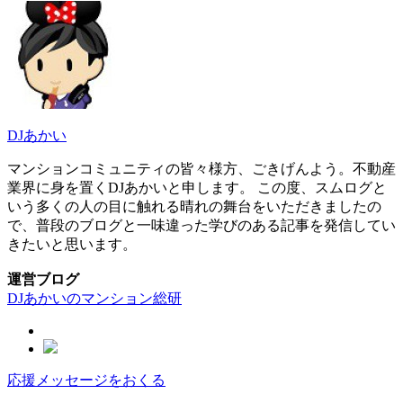
DJあかい
マンションコミュニティの皆々様方、ごきげんよう。不動産
業界に身を置くDJあかいと申します。 この度、スムログと
いう多くの人の目に触れる晴れの舞台をいただきましたの
で、普段のブログと一味違った学びのある記事を発信してい
きたいと思います。
運営ブログ
DJあかいのマンション総研
応援メッセージをおくる