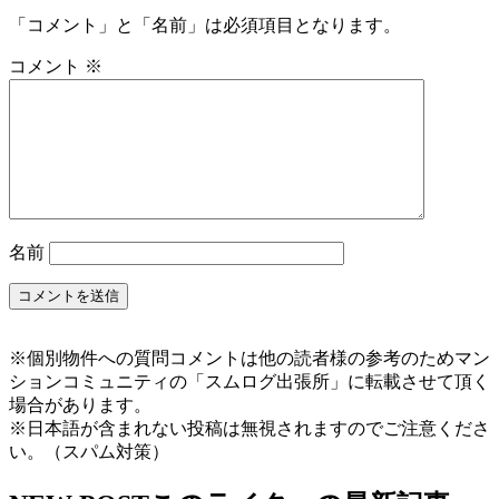
「コメント」と「名前」は必須項目となります。
コメント
※
名前
※個別物件への質問コメントは他の読者様の参考のためマン
ションコミュニティの「スムログ出張所」に転載させて頂く
場合があります。
※日本語が含まれない投稿は無視されますのでご注意くださ
い。（スパム対策）