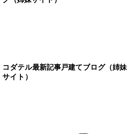
コダテル最新記事
戸建てブログ（姉妹
サイト）