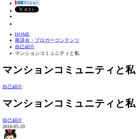
HOME
座談会・ブロガーコンテンツ
自己紹介
マンションコミュニティと私
マンションコミュニティと私
自己紹介
マンションコミュニティと私
自己紹介
2016.05.10