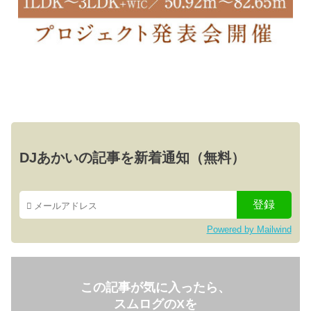
DJあかいの記事を新着通知（無料）
Powered by Mailwind
この記事が気に入ったら、
スムログのXを