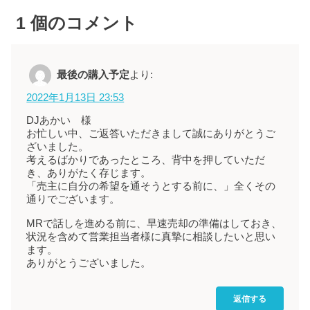
1
個のコメント
最後の購入予定
より:
2022年1月13日 23:53
DJあかい 様
お忙しい中、ご返答いただきまして誠にありがとうご
ざいました。
考えるばかりであったところ、背中を押していただ
き、ありがたく存じます。
「売主に自分の希望を通そうとする前に、」全くその
通りでございます。
MRで話しを進める前に、早速売却の準備はしておき、
状況を含めて営業担当者様に真摯に相談したいと思い
ます。
ありがとうございました。
返信する