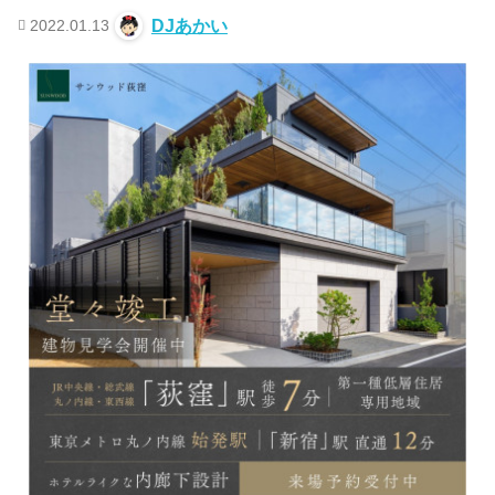
2022.01.13
DJあかい