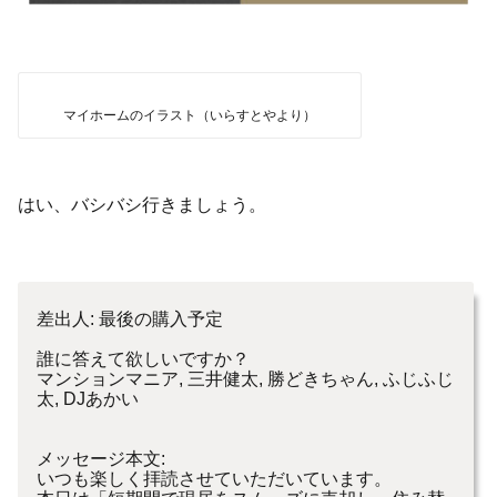
マイホームのイラスト（いらすとやより）
はい、バシバシ行きましょう。
差出人: 最後の購入予定
誰に答えて欲しいですか？
マンションマニア, 三井健太, 勝どきちゃん, ふじふじ
太, DJあかい
メッセージ本文:
いつも楽しく拝読させていただいています。