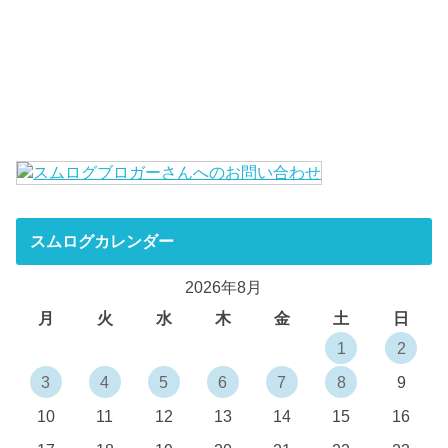
スムログカレンダー
2026年8月
月
火
水
木
金
土
日
1
2
3
4
5
6
7
8
9
10
11
12
13
14
15
16