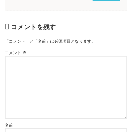
コメントを残す
「コメント」と「名前」は必須項目となります。
コメント
※
名前