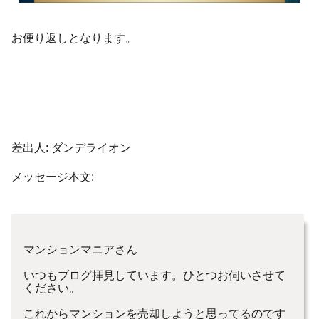
お便り返しとなります。
差出人: ダンデライオン
メッセージ本文:
マンションマニアさん
いつもブログ拝見しています。ひとつお伺いさせて
ください。
これからマンションを売却しようと思ってるのです