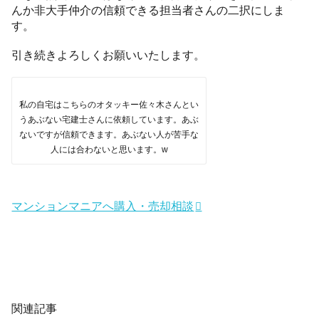
んか非大手仲介の信頼できる担当者さんの二択にしま
す。
引き続きよろしくお願いいたします。
私の自宅はこちらのオタッキー佐々木さんとい
うあぶない宅建士さんに依頼しています。あぶ
ないですが信頼できます。あぶない人が苦手な
人には合わないと思います。w
マンションマニアへ購入・売却相談
関連記事