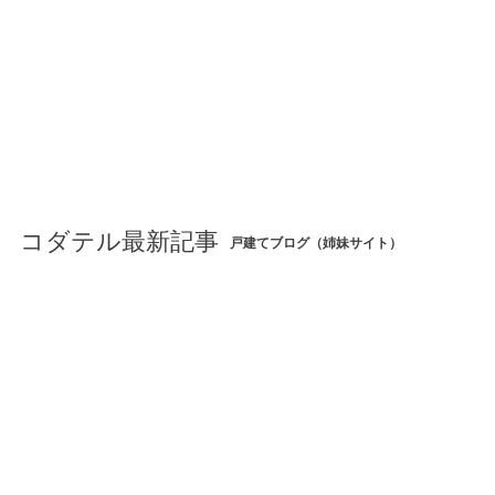
コダテル最新記事
戸建てブログ（姉妹サイト）