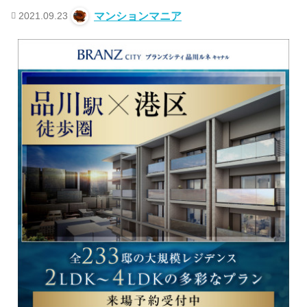
2021.09.23
マンションマニア