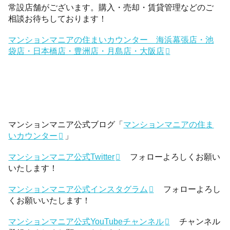
常設店舗がございます。購入・売却・賃貸管理などのご
相談お待ちしております！
マンションマニアの住まいカウンター 海浜幕張店・池
袋店・日本橋店・豊洲店・月島店・大阪店
マンションマニア公式ブログ「
マンションマニアの住ま
いカウンター
」
マンションマニア公式Twitter
フォローよろしくお願い
いたします！
マンションマニア公式インスタグラム
フォローよろし
くお願いいたします！
マンションマニア公式YouTubeチャンネル
チャンネル