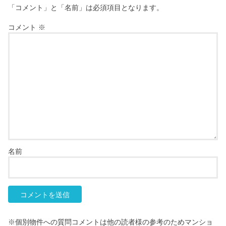
「コメント」と「名前」は必須項目となります。
コメント
※
名前
※個別物件への質問コメントは他の読者様の参考のためマンショ