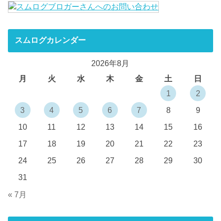
スムログカレンダー
2026年8月
月
火
水
木
金
土
日
1
2
3
4
5
6
7
8
9
10
11
12
13
14
15
16
17
18
19
20
21
22
23
24
25
26
27
28
29
30
31
« 7月