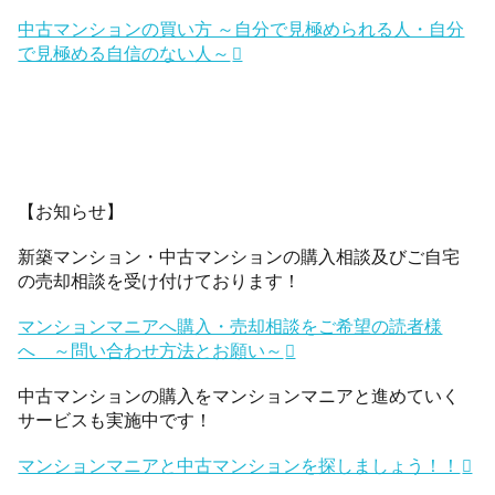
中古マンションの買い方 ～自分で見極められる人・自分
で見極める自信のない人～
【お知らせ】
新築マンション・中古マンションの購入相談及びご自宅
の売却相談を受け付けております！
マンションマニアへ購入・売却相談をご希望の読者様
へ ～問い合わせ方法とお願い～
中古マンションの購入をマンションマニアと進めていく
サービスも実施中です！
マンションマニアと中古マンションを探しましょう！！