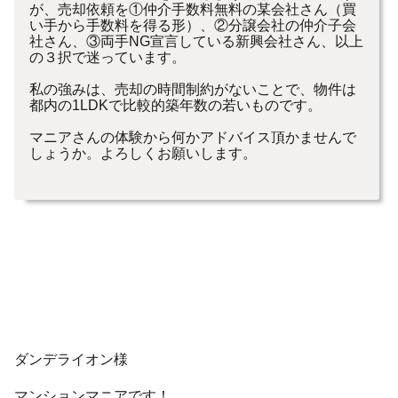
が、売却依頼を①仲介手数料無料の某会社さん（買
い手から手数料を得る形）、②分譲会社の仲介子会
社さん、③両手NG宣言している新興会社さん、以上
の３択で迷っています。
私の強みは、売却の時間制約がないことで、物件は
都内の1LDKで比較的築年数の若いものです。
マニアさんの体験から何かアドバイス頂かませんで
しょうか。よろしくお願いします。
ダンデライオン様
マンションマニアです！