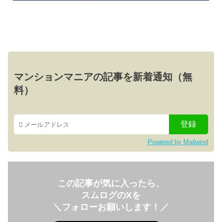
マンションマニアの記事を新着通知（無
料）
Powered by Mailwind
この記事が気に入ったら、
スムログのXを
＼フォローお願いします！／