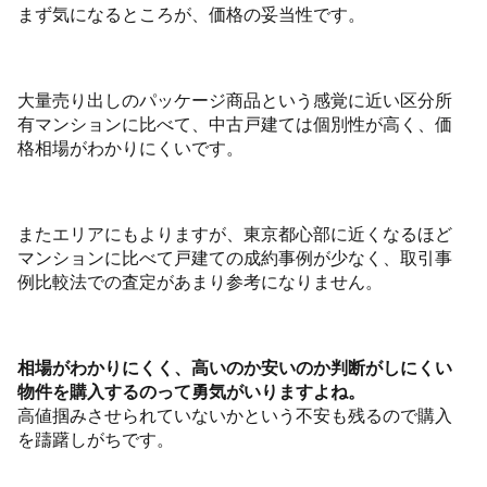
まず気になるところが、価格の妥当性です。
大量売り出しのパッケージ商品という感覚に近い区分所
有マンションに比べて、中古戸建ては個別性が高く、価
格相場がわかりにくいです。
またエリアにもよりますが、東京都心部に近くなるほど
マンションに比べて戸建ての成約事例が少なく、取引事
例比較法での査定があまり参考になりません。
相場がわかりにくく、高いのか安いのか判断がしにくい
物件を購入するのって勇気がいりますよね。
高値掴みさせられていないかという不安も残るので購入
を躊躇しがちです。