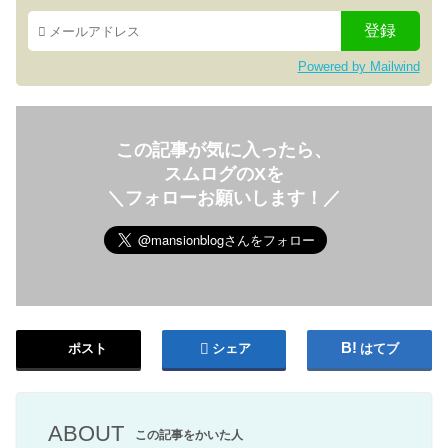
Powered by Mailwind
この記事が気に入ったら、
スムログのXを
＼フォローお願いします！／
ポスト
シェア
はてブ
ABOUT
この記事をかいた人