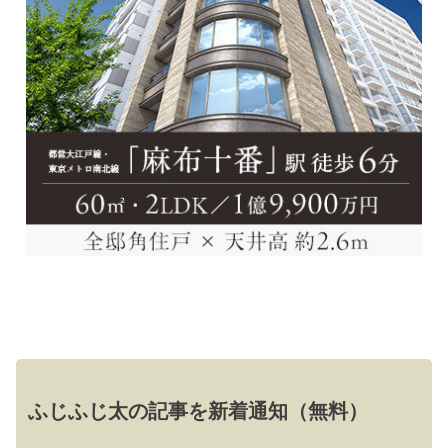
ふじふじ太の記事を新着通知（無料）