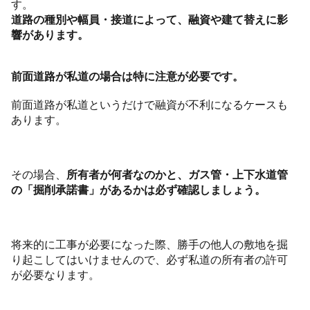
す。
道路の種別や幅員・接道によって、融資や建て替えに影
響があります。
前面道路が私道の場合は特に注意が必要です。
前面道路が私道というだけで融資が不利になるケースも
あります。
その場合、
所有者が何者なのかと、ガス管・上下水道管
の「掘削承諾書」があるかは必ず確認しましょう。
将来的に工事が必要になった際、勝手の他人の敷地を掘
り起こしてはいけませんので、必ず私道の所有者の許可
が必要なります。