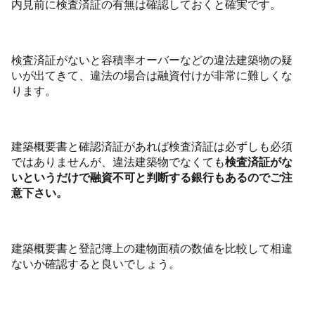
内見前に検査済証の有無は確認しておくと確実です。
検査済証がないと容積率オーバーなどの違法建築物の疑
いが出てきて、違法の場合は融資付けが非常に難しくな
ります。
建築概要書と確認済証があれば検査済証は必ずしも必須
ではありませんが、違法建築物でなくても
検査済証がな
いというだけで融資不可と判断する銀行もあるのでご注
意下さい。
建築概要書と登記簿上の建物面積の数値を比較して相違
ないか確認すると良いでしょう。