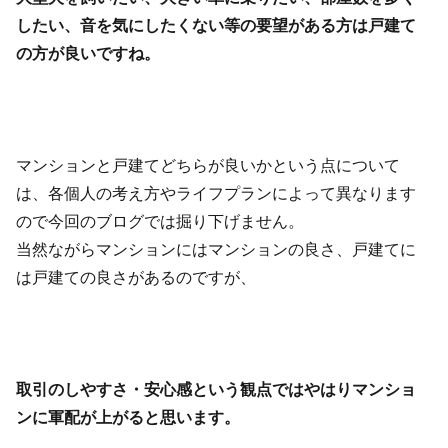
したい、音を気にしたくない等の要望がある方は戸建て
の方が良いですね。
マンションと戸建てどちらが良いかという点について
は、各個人の考え方やライフプランによって異なります
ので今回のブログでは掘り下げません。
当然ながらマンションにはマンションの良さ、戸建てに
は戸建ての良さがあるのですが、
取引のしやすさ・安心感という観点ではやはりマンショ
ンに軍配が上がると思います。