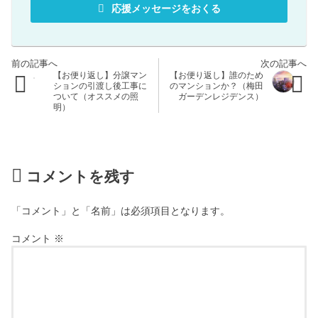
応援メッセージをおくる
【お便り返し】分譲マン
【お便り返し】誰のため
ションの引渡し後工事に
のマンションか？（梅田
ついて（オススメの照
ガーデンレジデンス）
明）
コメントを残す
「コメント」と「名前」は必須項目となります。
コメント
※