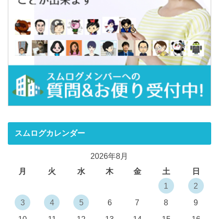
スムログカレンダー
2026年8月
月
火
水
木
金
土
日
1
2
3
4
5
6
7
8
9
10
11
12
13
14
15
16