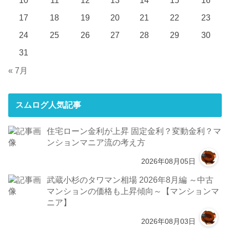
17
18
19
20
21
22
23
24
25
26
27
28
29
30
31
« 7月
スムログ人気記事
住宅ローン金利が上昇 固定金利？変動金利？マ
ンションマニア流の考え方
2026年08月05日
武蔵小杉のタワマン相場 2026年8月編 ～中古
マンションの価格も上昇傾向～【マンションマ
ニア】
2026年08月03日