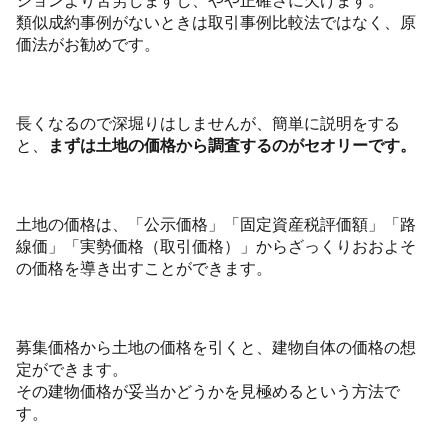
ションより苦労しますし、やや正確さに欠けます。
類似成約事例がないときは取引事例比較法ではなく、原
価法がお勧めです。
長くなるので深堀りはしませんが、簡単に説明をする
と、
まずは土地の価格から調査するのがセオリーです。
土地の価格は、「公示価格」「固定資産税評価額」「路
線価」「実勢価格（取引価格）」からざっくりおおよそ
の価格を導き出すことができます。
募集価格から土地の価格を引くと、建物自体の価格の想
定ができます。
その建物価格が妥当かどうかを見極めるという方法で
す。