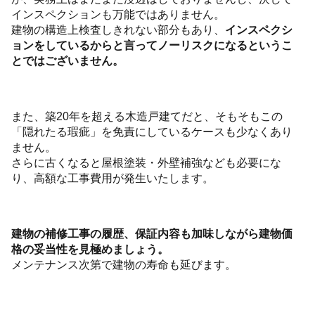
インスペクションも万能ではありません。
建物の構造上検査しきれない部分もあり、
インスペクシ
ョンをしているからと言ってノーリスクになるというこ
とではございません。
また、築20年を超える木造戸建てだと、そもそもこの
「隠れたる瑕疵」を免責にしているケースも少なくあり
ません。
さらに古くなると屋根塗装・外壁補強なども必要にな
り、高額な工事費用が発生いたします。
建物の補修工事の履歴、保証内容も加味しながら建物価
格の妥当性を見極めましょう。
メンテナンス次第で建物の寿命も延びます。