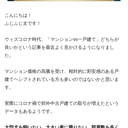
こんにちは！
ふじふじ太です！
ウィズコロナ時代、「マンションvs一戸建て」どちらが
良いかという記事を最近よく見かけるようになりまし
た。
マンション価格の高騰を受け、相対的に割安感のある戸
建てヘシフトされている方も多いのではないかと思いま
す。
実際にコロナ禍で郊外中古戸建ての取引が増えたという
データもあるようです。
大型犬を飼いたい、大きい車に乗りたい、部屋数を多く