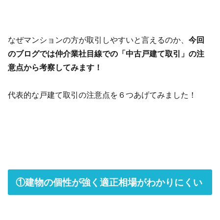
なぜマンションの方が取引しやすいと言えるのか、
今回
のブログでは仲介業社目線での「中古戸建て取引」の注
意点から考察してみます！
代表的な戸建て取引の注意点を６つあげてみました！
①建物の個性が強く適正相場がわかりにくい