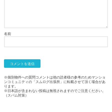
名前
※個別物件への質問コメントは他の読者様の参考のためマンショ
ンコミュニティの「スムログ出張所」に転載させて頂く場合があ
ります。
※日本語が含まれない投稿は無視されますのでご注意ください。
（スパム対策）