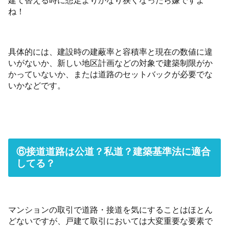
ね！
具体的には、建設時の建蔽率と容積率と現在の数値に違
いがないか、新しい地区計画などの対象で建築制限がか
かっていないか、または道路のセットバックが必要でな
いかなどです。
⑥接道道路は公道？私道？建築基準法に適合
してる？
マンションの取引で道路・接道を気にすることはほとん
どないですが、戸建て取引においては大変重要な要素で