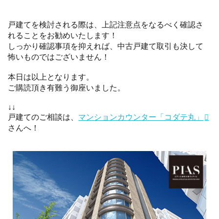
戸建てを検討される際は、上記注意点をなるべく確認さ
れることをお勧めいたします！
しっかり確認事項を抑えれば、中古戸建て取引も決して
怖いものではございません！
本日は以上となります。
ご購読頂き有難う御座いました。
↓↓
戸建てのご相談は、
マンションカウンター「コダテ丸」
さんへ！