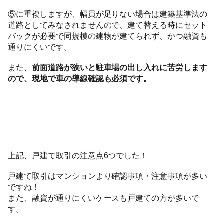
⑤に重複しますが、幅員が足りない場合は建築基準法の
道路としてみなされませんので、建て替える時にセット
バックが必要で同規模の建物が建てられず、かつ融資も
通りにくいです。
また、
前面道路が狭いと駐車場の出し入れに苦労します
ので、現地で車の導線確認も必須です。
上記、戸建て取引の注意点6つでした！
戸建て取引はマンションより確認事項・注意事項が多い
ですね！
また、融資が通りにくいケースも戸建ての方が多いで
す。