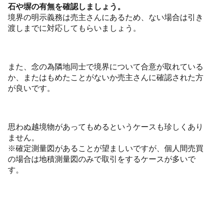
石や塀の有無を確認しましょう。
境界の明示義務は売主さんにあるため、ない場合は引き
渡しまでに対応してもらいましょう。
また、念の為隣地同士で境界について合意が取れている
か、またはもめたことがないか売主さんに確認された方
が良いです。
思わぬ越境物があってもめるというケースも珍しくあり
ません。
※確定測量図があることが望ましいですが、個人間売買
の場合は地積測量図のみで取引をするケースが多いで
す。