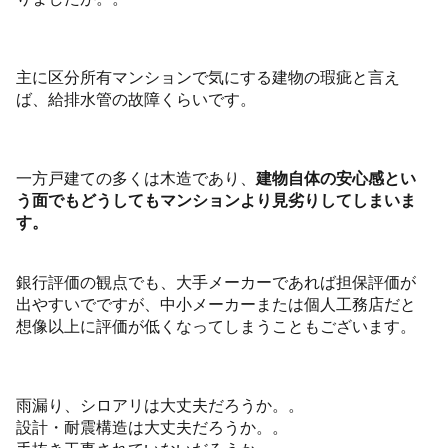
主に区分所有マンションで気にする建物の瑕疵と言え
ば、給排水管の故障くらいです。
一方戸建ての多くは木造であり、
建物自体の安心感とい
う面でもどうしてもマンションより見劣りしてしまいま
す。
銀行評価の観点でも、大手メーカーであれば担保評価が
出やすいでですが、中小メーカーまたは個人工務店だと
想像以上に評価が低くなってしまうこともございます。
雨漏り、シロアリは大丈夫だろうか。。
設計・耐震構造は大丈夫だろうか。。