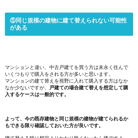
⑤同じ規模の建物に建て替えられない可能性
がある
マンションと違い、中古戸建てを買う方は末永く住んで
いくつもりで購入をされる方が多いと思います。
マンションの建て替えを視野に入れて購入する方はなか
なか少ないですが、
戸建ての場合建て替えを想定して購
入するケースは一般的です。
よって、今の既存建物と同じ規模の建物が建てられるか
もできる限り確認しておいた方が良いです。
建て替える時に想定よりかなり狭くなったら嫌ですよ