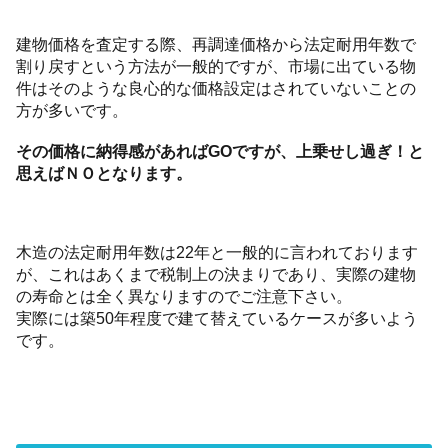
建物価格を査定する際、再調達価格から法定耐用年数で
割り戻すという方法が一般的ですが、市場に出ている物
件はそのような良心的な価格設定はされていないことの
方が多いです。
その価格に納得感があればGOですが、上乗せし過ぎ！と
思えばＮＯとなります。
木造の法定耐用年数は22年と一般的に言われております
が、これはあくまで税制上の決まりであり、実際の建物
の寿命とは全く異なりますのでご注意下さい。
実際には築50年程度で建て替えているケースが多いよう
です。