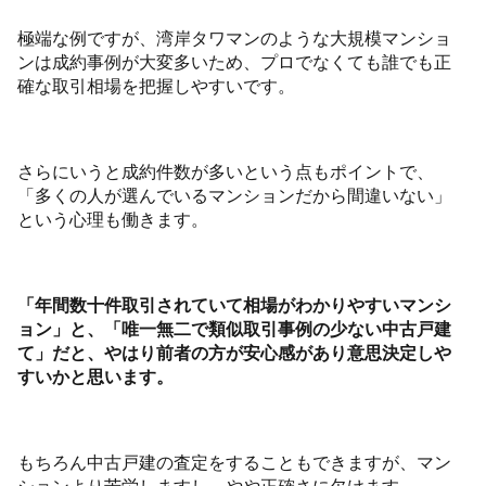
極端な例ですが、湾岸タワマンのような大規模マンショ
ンは成約事例が大変多いため、プロでなくても誰でも正
確な取引相場を把握しやすいです。
さらにいうと成約件数が多いという点もポイントで、
「多くの人が選んでいるマンションだから間違いない」
という心理も働きます。
「年間数十件取引されていて相場がわかりやすいマンシ
ョン」と、「唯一無二で類似取引事例の少ない中古戸建
て」だと、やはり前者の方が安心感があり意思決定しや
すいかと思います。
もちろん中古戸建の査定をすることもできますが、マン