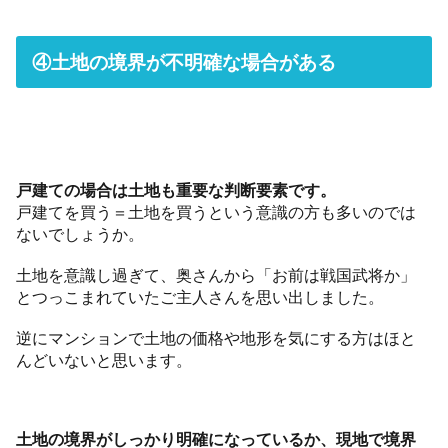
④土地の境界が不明確な場合がある
戸建ての場合は土地も重要な判断要素です。
戸建てを買う＝土地を買うという意識の方も多いのでは
ないでしょうか。
土地を意識し過ぎて、奥さんから「お前は戦国武将か」
とつっこまれていたご主人さんを思い出しました。
逆にマンションで土地の価格や地形を気にする方はほと
んどいないと思います。
土地の境界がしっかり明確になっているか、現地で境界