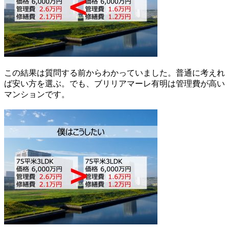
この結果は質問する前からわかっていました。普通に考えれ
ば安い方を選ぶ。でも、ブリリアマーレ有明は管理費が高い
マンションです。