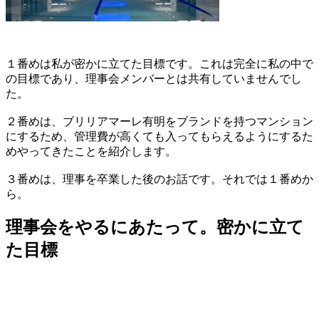
１番めは私が密かに立てた目標です。これは完全に私の中で
の目標であり、理事会メンバーとは共有していませんでし
た。
２番めは、ブリリアマーレ有明をブランドを持つマンション
にするため、管理費が高くても入ってもらえるようにするた
めやってきたことを紹介します。
３番めは、理事を卒業した後のお話です。それでは１番めか
ら。
理事会をやるにあたって。密かに立て
た目標