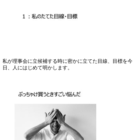
私が理事会に立候補する時に密かに立てた目線、目標を今
日、人にはじめて明かします。