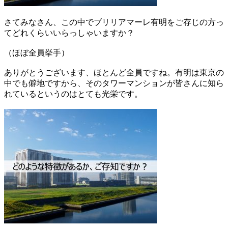
さてみなさん、この中でブリリアマーレ有明をご存じの方っ
てどれくらいいらっしゃいますか？
（ほぼ全員挙手）
ありがとうございます、ほとんど全員ですね。有明は東京の
中でも僻地ですから、そのタワーマンションが皆さんに知ら
れているというのはとても光栄です。