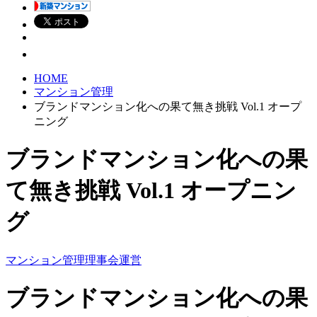
HOME
マンション管理
ブランドマンション化への果て無き挑戦 Vol.1 オープ
ニング
ブランドマンション化への果
て無き挑戦 Vol.1 オープニン
グ
マンション管理
理事会運営
ブランドマンション化への果