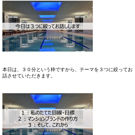
本日は、３０分という枠ですから、テーマを３つに絞ってお
話させていただきます。