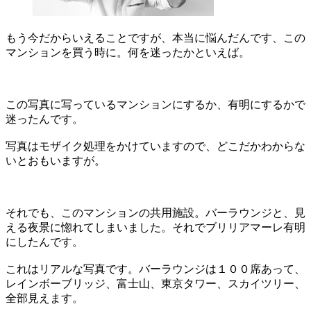
もう今だからいえることですが、本当に悩んだんです、この
マンションを買う時に。何を迷ったかといえば。
この写真に写っているマンションにするか、有明にするかで
迷ったんです。
写真はモザイク処理をかけていますので、どこだかわからな
いとおもいますが。
それでも、このマンションの共用施設。バーラウンジと、見
える夜景に惚れてしまいました。それでブリリアマーレ有明
にしたんです。
これはリアルな写真です。バーラウンジは１００席あって、
レインボーブリッジ、富士山、東京タワー、スカイツリー、
全部見えます。