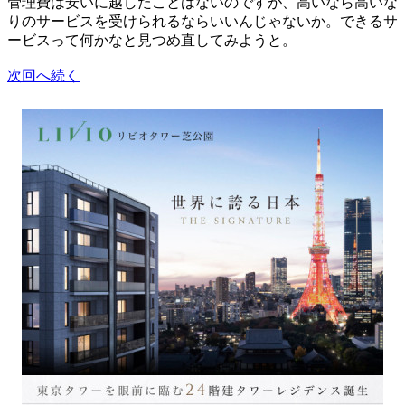
管理費は安いに越したことはないのですが、高いなら高いな
りのサービスを受けられるならいいんじゃないか。できるサ
ービスって何かなと見つめ直してみようと。
次回へ続く