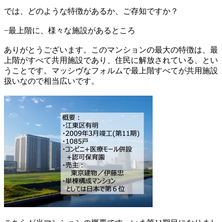
では、どのような特徴があるか、ご存知ですか？
−最上階に、様々な施設があるところ
ありがとうございます。このマンションの最大の特徴は、最
上階がすべて共用施設であり、住民に解放されている、とい
うことです。マッシヴなフォルムで最上階すべてが共用施設
扱いなので相当広いです。