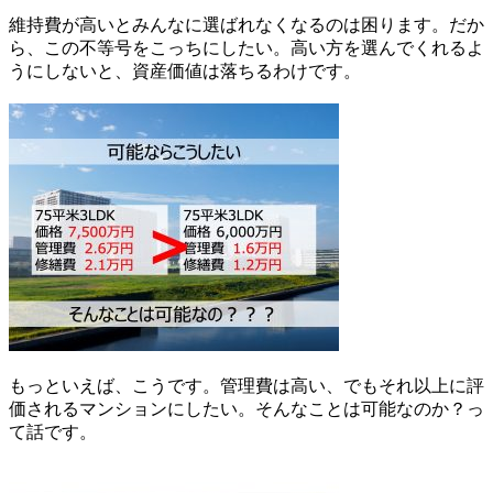
維持費が高いとみんなに選ばれなくなるのは困ります。だか
ら、この不等号をこっちにしたい。高い方を選んでくれるよ
うにしないと、資産価値は落ちるわけです。
もっといえば、こうです。管理費は高い、でもそれ以上に評
価されるマンションにしたい。そんなことは可能なのか？っ
て話です。