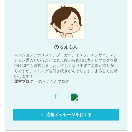
のらえもん
マンションアナリスト、ブロガー、インフルエンサー。マン
ション購入ということに真正面から真剣に考えたブログを足
掛け10年も運営しました。忙しくなりすぎて更新が滞りが
ちですが、スムログも引き続きがんばります、よろしくお願
いします！
運営ブログ
⇒
のらえもんブログ
応援メッセージをおくる