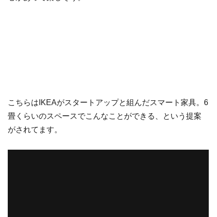
こちらはIKEAがスタートアップと組んだスマート家具。6
畳くらいのスペースでこんなことができる、という提案
がされてます。