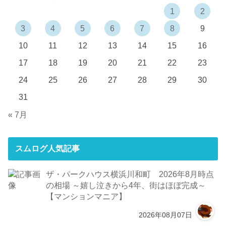
1
2
3
4
5
6
7
8
9
10
11
12
13
14
15
16
17
18
19
20
21
22
23
24
25
26
27
28
29
30
31
« 7月
スムログ人気記事
ザ・パークハウス横浜川和町 2026年8月時点
の相場 ～嬉し泣きから4年、街はほぼ完成～
【マンションマニア】
2026年08月07日