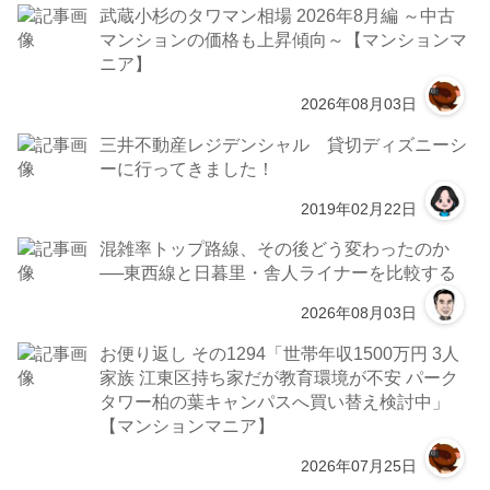
武蔵小杉のタワマン相場 2026年8月編 ～中古
マンションの価格も上昇傾向～【マンションマ
ニア】
2026年08月03日
三井不動産レジデンシャル 貸切ディズニーシ
ーに行ってきました！
2019年02月22日
混雑率トップ路線、その後どう変わったのか
──東西線と日暮里・舎人ライナーを比較する
2026年08月03日
お便り返し その1294「世帯年収1500万円 3人
家族 江東区持ち家だが教育環境が不安 パーク
タワー柏の葉キャンパスへ買い替え検討中」
【マンションマニア】
2026年07月25日