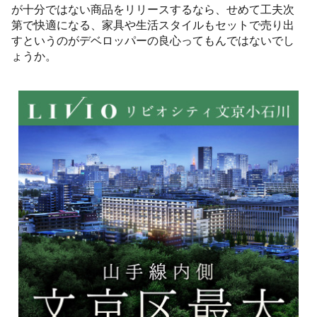
が十分ではない商品をリリースするなら、せめて工夫次
第で快適になる、家具や生活スタイルもセットで売り出
すというのがデベロッパーの良心ってもんではないでし
ょうか。