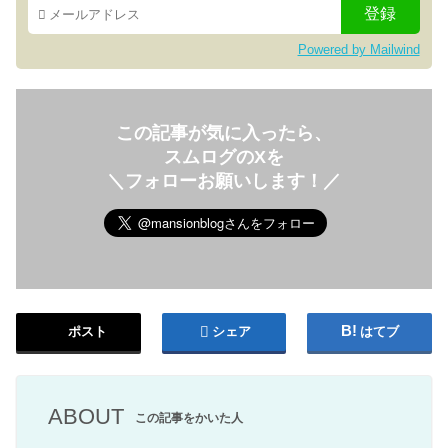
Powered by Mailwind
この記事が気に入ったら、
スムログのXを
＼フォローお願いします！／
ポスト
シェア
はてブ
ABOUT
この記事をかいた人