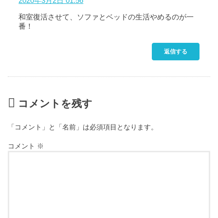
2020年3月2日 01:56
和室復活させて、ソファとベッドの生活やめるのが一
番！
返信する
コメントを残す
「コメント」と「名前」は必須項目となります。
コメント
※