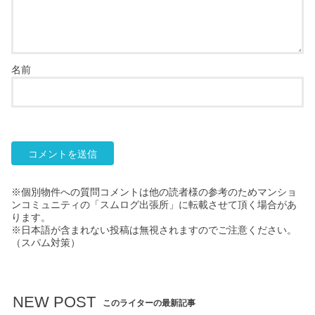
名前
※個別物件への質問コメントは他の読者様の参考のためマンショ
ンコミュニティの「スムログ出張所」に転載させて頂く場合があ
ります。
※日本語が含まれない投稿は無視されますのでご注意ください。
（スパム対策）
NEW POST
このライターの最新記事