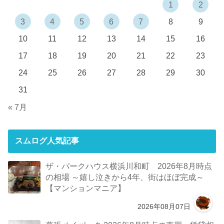
1
2
3
4
5
6
7
8
9
10
11
12
13
14
15
16
17
18
19
20
21
22
23
24
25
26
27
28
29
30
31
« 7月
スムログ人気記事
ザ・パークハウス横浜川和町 2026年8月時点
の相場 ～嬉し泣きから4年、街はほぼ完成～
【マンションマニア】
2026年08月07日