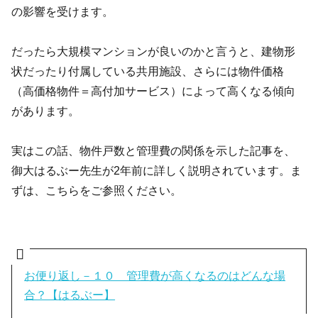
の影響を受けます。
だったら大規模マンションが良いのかと言うと、建物形
状だったり付属している共用施設、さらには物件価格
（高価格物件＝高付加サービス）によって高くなる傾向
があります。
実はこの話、物件戸数と管理費の関係を示した記事を、
御大はるぶー先生が2年前に詳しく説明されています。ま
ずは、こちらをご参照ください。
お便り返し－１０ 管理費が高くなるのはどんな場
合？【はるぶー】