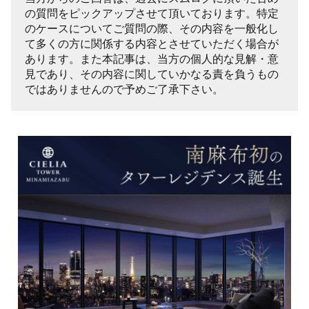
の質問をピックアップさせて頂いております。特定
のケースについてご質問の際、その内容を一般化し
て多くの方に関係する内容とさせていただく場合が
あります。また本記事は、当方の個人的な見解・意
見であり、その内容に関していかなる責を負うもの
ではありませんので予めご了承下さい。