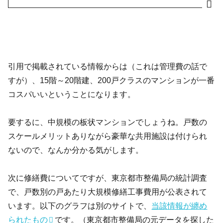
引用で掲載されている情報からは（これは管理費の話で
すが）、15階～20階建、200戸クラスのマンションが一番
コスパいいということになります。
要するに、中規模の板状マンションでしょうね。戸数の
スケールメリットありながら豪華な共用施設は付けられ
ないので、なんか分かる気がします。
次に修繕費についてですが、東京都市整備局の統計調査
で、戸数別の戸あたり大規模修繕工事費用が公表されて
います。以下のグラフは別のサイトで、
当該情報が纏め
られたもの
です。（東京都市整備局の元データを探した