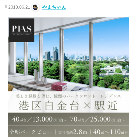
2019.06.21
やまちゃん