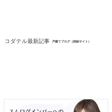
コダテル最新記事
戸建てブログ（姉妹サイト）