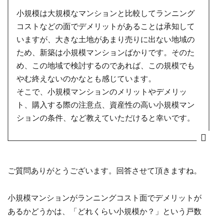
小規模は大規模なマンションと比較してランニング
コストなどの面でデメリットがあることは承知して
いますが、大きな土地があまり売りに出ない地域の
ため、新築は小規模マンションばかりです。そのた
め、この地域で検討するのであれば、この規模でも
やむ終えないのかなとも感じています。
そこで、小規模マンションのメリットやデメリッ
ト、購入する際の注意点、資産性の高い小規模マン
ションの条件、など教えていただけると幸いです。
ご質問ありがとうございます。回答させて頂きますね。
小規模マンションがランニングコスト面でデメリットが
あるかどうかは、「どれくらい小規模か？」という戸数