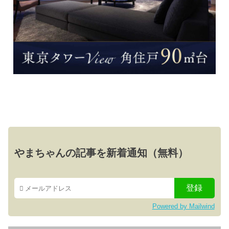
やまちゃんの記事を新着通知（無料）
Powered by Mailwind