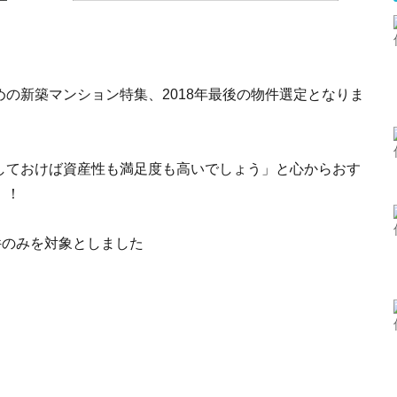
の新築マンション特集、2018年最後の物件選定となりま
しておけば資産性も満足度も高いでしょう」と心からおす
！！
件のみを対象としました