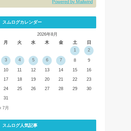
Powered by Mailwind
スムログカレンダー
2026年8月
月
火
水
木
金
土
日
1
2
3
4
5
6
7
8
9
10
11
12
13
14
15
16
17
18
19
20
21
22
23
24
25
26
27
28
29
30
31
« 7月
スムログ人気記事