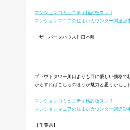
マンションコミュニティ検討板スレ
マンションマニアの住まいカウンター関連記
・ザ・パークハウス川口本町
プラウドタワー川口よりも目に優しい価格で
からすればこちらのほうが魅力と思うかもし
マンションコミュニティ検討板スレ
マンションマニアの住まいカウンター関連記
【千葉県】