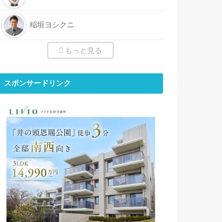
稲垣ヨシクニ
もっと見る
スポンサードリンク