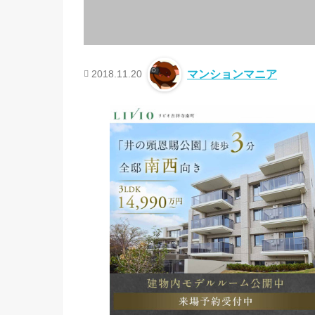
2018.11.20
マンションマニア