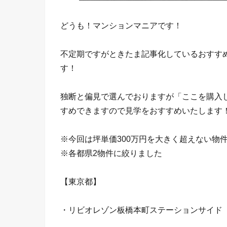
どうも！マンションマニアです！
不定期ですがときたま記事化しているおすすめ
す！
独断と偏見で選んでおりますが「ここを購入
すめできますので見学をおすすめいたします
※今回は坪単価300万円を大きく超えない物
※各都県2物件に絞りました
【東京都】
・リビオレゾン板橋本町ステーションサイド