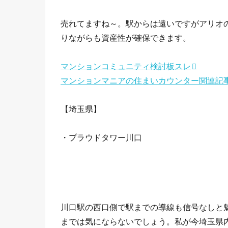
売れてますね～。駅からは遠いですがアリオ
りながらも資産性が確保できます。
マンションコミュニティ検討板スレ
マンションマニアの住まいカウンター関連記
【埼玉県】
・プラウドタワー川口
川口駅の西口側で駅までの導線も信号なしと
までは気にならないでしょう。私が今埼玉県