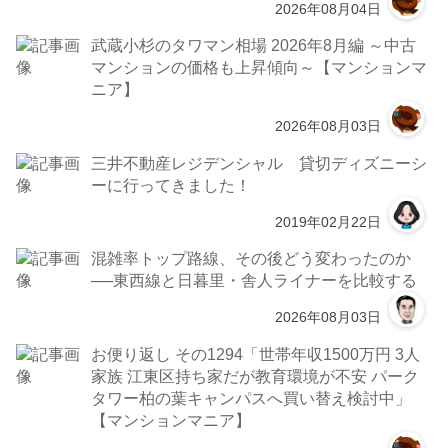
2026年08月04日
武蔵小杉のタワマン相場 2026年8月編 ～中古
マンションの価格も上昇傾向～【マンションマ
ニア】
2026年08月03日
三井不動産レジデンシャル 貸切ディズニーシ
ーに行ってきました！
2019年02月22日
混雑率トップ路線、その後どう変わったのか
──東西線と日暮里・舎人ライナーを比較する
2026年08月03日
お便り返し その1294「世帯年収1500万円 3人
家族 江東区持ち家だが教育環境が不安 パーク
タワー柏の葉キャンパスへ買い替え検討中」
【マンションマニア】