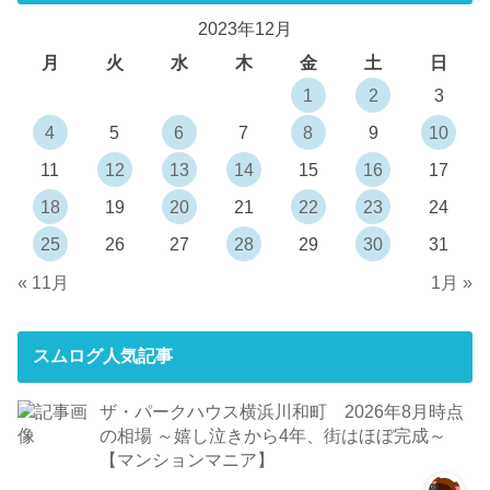
2023年12月
月
火
水
木
金
土
日
1
2
3
4
5
6
7
8
9
10
11
12
13
14
15
16
17
18
19
20
21
22
23
24
25
26
27
28
29
30
31
« 11月
1月 »
スムログ人気記事
ザ・パークハウス横浜川和町 2026年8月時点
の相場 ～嬉し泣きから4年、街はほぼ完成～
【マンションマニア】