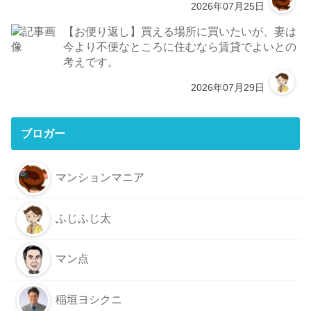
2026年07月25日
【お便り返し】買える場所に買いたいが、妻は
今より不便なところに住むなら賃貸でよいとの
考えです。
2026年07月29日
ブロガー
マンションマニア
ふじふじ太
マン点
稲垣ヨシクニ