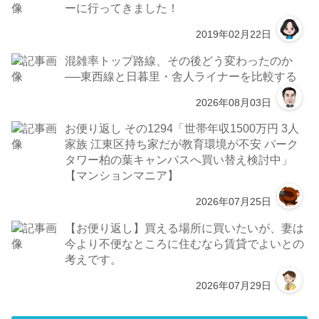
ーに行ってきました！
2019年02月22日
混雑率トップ路線、その後どう変わったのか
──東西線と日暮里・舎人ライナーを比較する
2026年08月03日
お便り返し その1294「世帯年収1500万円 3人
家族 江東区持ち家だが教育環境が不安 パーク
タワー柏の葉キャンパスへ買い替え検討中」
【マンションマニア】
2026年07月25日
【お便り返し】買える場所に買いたいが、妻は
今より不便なところに住むなら賃貸でよいとの
考えです。
2026年07月29日