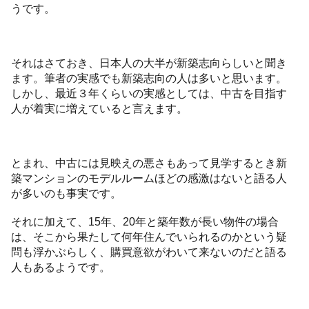
うです。
それはさておき、日本人の大半が新築志向らしいと聞き
ます。筆者の実感でも新築志向の人は多いと思います。
しかし、最近３年くらいの実感としては、中古を目指す
人が着実に増えていると言えます。
とまれ、中古には見映えの悪さもあって見学するとき新
築マンションのモデルルームほどの感激はないと語る人
が多いのも事実です。
それに加えて、15年、20年と築年数が長い物件の場合
は、そこから果たして何年住んでいられるのかという疑
問も浮かぶらしく、購買意欲がわいて来ないのだと語る
人もあるようです。