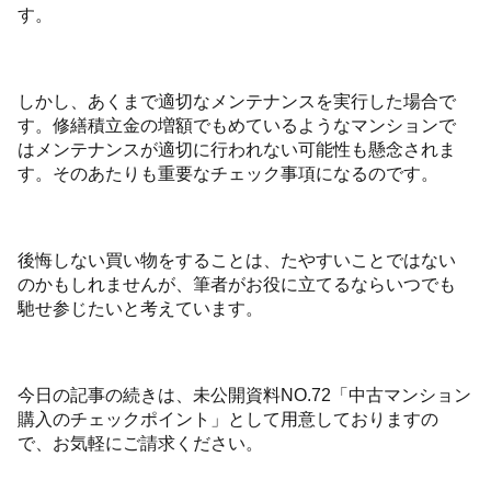
す。
しかし、あくまで適切なメンテナンスを実行した場合で
す。修繕積立金の増額でもめているようなマンションで
はメンテナンスが適切に行われない可能性も懸念されま
す。そのあたりも重要なチェック事項になるのです。
後悔しない買い物をすることは、たやすいことではない
のかもしれませんが、筆者がお役に立てるならいつでも
馳せ参じたいと考えています。
今日の記事の続きは、未公開資料NO.72「中古マンション
購入のチェックポイント」として用意しておりますの
で、お気軽にご請求ください。