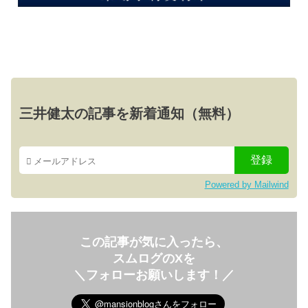
三井健太の記事を新着通知（無料）
Powered by Mailwind
この記事が気に入ったら、
スムログのXを
＼フォローお願いします！／