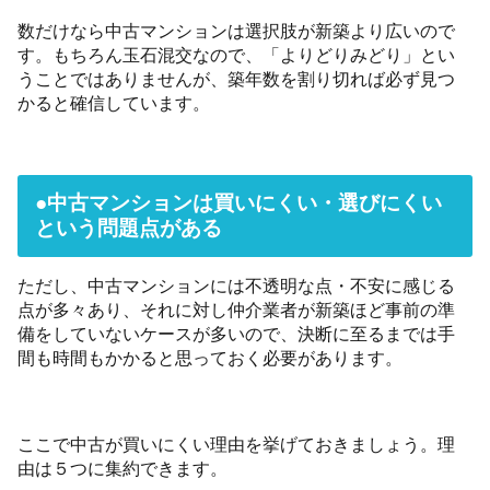
数だけなら中古マンションは選択肢が新築より広いので
す。もちろん玉石混交なので、「よりどりみどり」とい
うことではありませんが、築年数を割り切れば必ず見つ
かると確信しています。
●中古マンションは買いにくい・選びにくい
という問題点がある
ただし、中古マンションには不透明な点・不安に感じる
点が多々あり、それに対し仲介業者が新築ほど事前の準
備をしていないケースが多いので、決断に至るまでは手
間も時間もかかると思っておく必要があります。
ここで中古が買いにくい理由を挙げておきましょう。理
由は５つに集約できます。