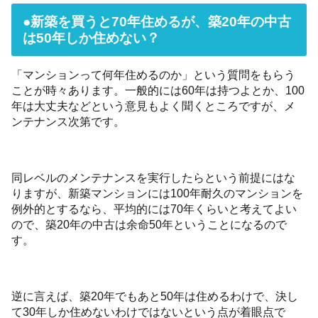
●新築を買うと70年住めるが、築20年の中古
は50年しか住めない？
「マンションって何年住めるのか」という質問をもらう
ことが時々あります。一般的には60年は持つよとか、100
年は大丈夫などという意見もよく聞くところですが、メ
ンテナンス次第です。
同レベルのメンテナンスを実行したらという前提にはな
りますが、新築マンションには100年耐久のマンションを
例外的とするなら、平均的には70年くらいと考えてよい
ので、築20年の中古は余命50年ということになるので
す。
逆に言えば、築20年でもあと50年は住めるわけで、決し
て30年しか住めないわけではないという点が着眼点で