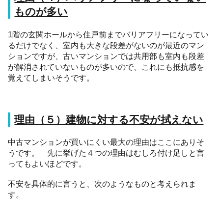
ものが多い
1階の玄関ホールから住戸前までバリアフリーになってい
るだけでなく、室内も大きな段差がないのが最近のマン
ションですが、古いマンションでは共用部も室内も段差
が解消されていないものが多いので、これにも抵抗感を
覚えてしまいそうです。
理由（５）建物に対する不安が拭えない
中古マンションが買いにくい最大の理由はここにありそ
うです。 先に挙げた４つの理由はむしろ付け足しと言
ってもよいほどです。
不安を具体的に言うと、次のようなものと考えられま
す。