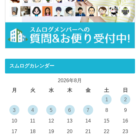
スムログカレンダー
2026年8月
月
火
水
木
金
土
日
1
2
3
4
5
6
7
8
9
10
11
12
13
14
15
16
17
18
19
20
21
22
23