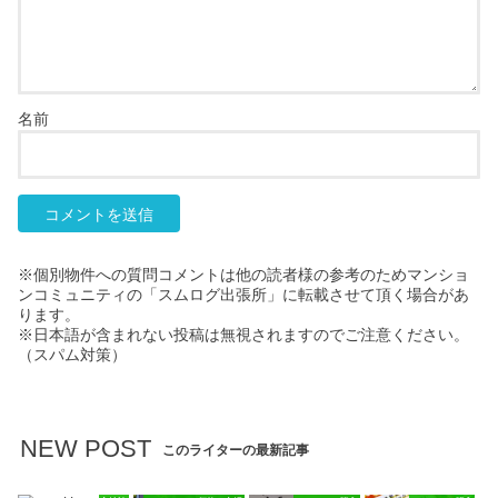
名前
※個別物件への質問コメントは他の読者様の参考のためマンショ
ンコミュニティの「スムログ出張所」に転載させて頂く場合があ
ります。
※日本語が含まれない投稿は無視されますのでご注意ください。
（スパム対策）
NEW POST
このライターの最新記事