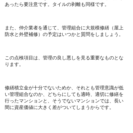
あったら要注意です。タイルの剥離も同様です。
また、仲介業者を通じて、管理組合に大規模修繕（屋上
防水と外壁補修）の予定はいつかと質問をしましょう。
この点検項目は、管理の良し悪しを見る重要なものとな
ります。
修繕積立金が十分でないためか、それとも管理意識が低
い管理組合なのか、どちらにしても適時、適切に修繕を
行ったマンションと、そうでないマンションでは、長い
間に資産価値に大きく差がついてしまうからです。