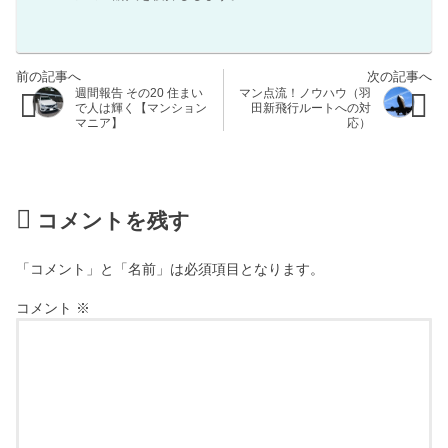
週間報告 その20 住まい
マン点流！ノウハウ（羽
で人は輝く【マンション
田新飛行ルートへの対
マニア】
応）
コメントを残す
「コメント」と「名前」は必須項目となります。
コメント
※