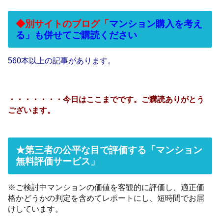
◆別サイトのブログ「
マンション購入を考え
る」も併せてご購読ください
560本以上の記事があります。
・・・・・・・今日はここまでです。ご購読ありがとう
ございます。
★第三者の公平な目で評価する「マンション
無料評価サービス」
※ご検討中マンションの価値を客観的に評価し、適正価
格かどうかの判定を含めてレポートにし、短時間でお届
けしています。