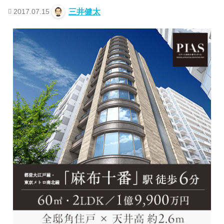
2017.07.15
三井健太