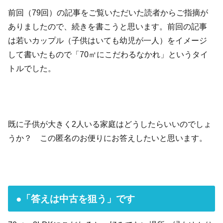
前回（79回）の記事をご覧いただいた読者からご指摘が
ありましたので、続きを書こうと思います。前回の記事
は若いカップル（子供はいても幼児が一人）をイメージ
して書いたもので「70㎡にこだわるなかれ」というタイ
トルでした。
既に子供が大きく2人いる家庭はどうしたらいいのでしょ
うか？ この匿名のお便りにお答えしたいと思います。
●「答えは中古を狙う」です