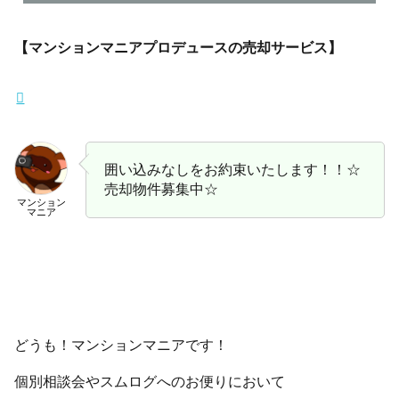
【マンションマニアプロデュースの売却サービス】
囲い込みなしをお約束いたします！！☆
売却物件募集中☆
マンション
マニア
どうも！マンションマニアです！
個別相談会やスムログへのお便りにおいて