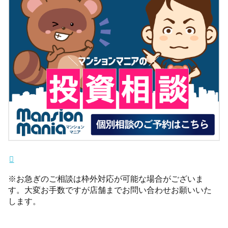
※お急ぎのご相談は枠外対応が可能な場合がございま
す。大変お手数ですが店舗までお問い合わせお願いいた
します。