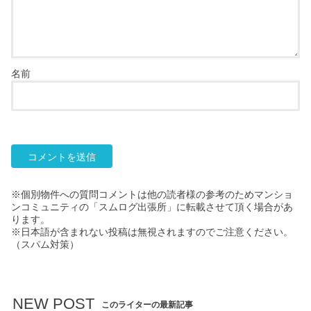
名前
※個別物件への質問コメントは他の読者様の参考のためマンショ
ンコミュニティの「スムログ出張所」に転載させて頂く場合があ
ります。
※日本語が含まれない投稿は無視されますのでご注意ください。
（スパム対策）
NEW POST
このライターの最新記事