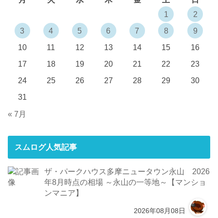
1
2
3
4
5
6
7
8
9
10
11
12
13
14
15
16
17
18
19
20
21
22
23
24
25
26
27
28
29
30
31
« 7月
スムログ人気記事
ザ・パークハウス多摩ニュータウン永山 2026
年8月時点の相場 ～永山の一等地～【マンショ
ンマニア】
2026年08月08日