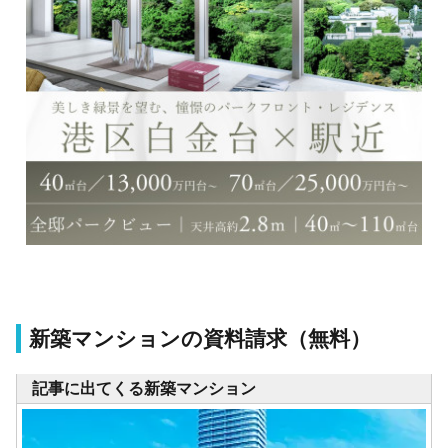
新築マンションの資料請求（無料）
記事に出てくる新築マンション