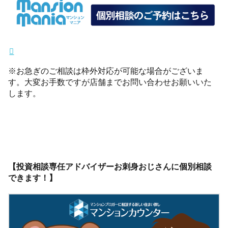
※お急ぎのご相談は枠外対応が可能な場合がございま
す。大変お手数ですが店舗までお問い合わせお願いいた
します。
【投資相談専任アドバイザーお刺身おじさんに個別相談
できます！】