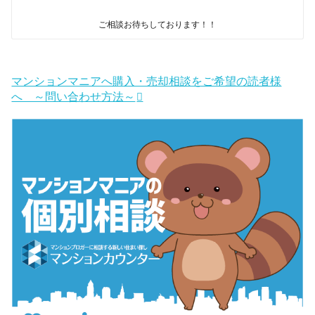
ご相談お待ちしております！！
マンションマニアへ購入・売却相談をご希望の読者様
へ ～問い合わせ方法～