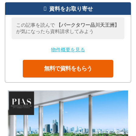
資料をお取り寄せ
この記事を読んで
【パークタワー品川天王洲】
が気になったら資料請求してみよう
物件概要を見る
無料で資料をもらう