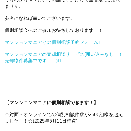
ません。
参考になれば幸いでございます。
個別相談会へのご参加お待ちしております！！
マンションマニアとの個別相談予約フォーム
マンションマニアの売却相談サービス(囲い込みなし！！
売却物件募集中です！！)
【マンションマニアに個別相談できます！】
☆対面・オンラインでの個別相談件数が2500組様を超え
ました！！☆(2025年5月11日時点)