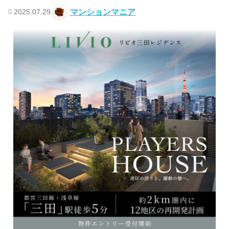
2025.07.29
マンションマニア