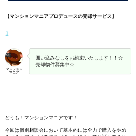
【マンションマニアプロデュースの売却サービス】
囲い込みなしをお約束いたします！！☆
売却物件募集中☆
マンション
マニア
どうも！マンションマニアです！
今回は個別相談会において基本的には全力で購入をやめ