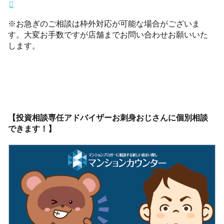
※お急ぎのご相談は枠外対応が可能な場合がございま
す。大変お手数ですが店舗までお問い合わせお願いいた
します。
【投資相談専任アドバイザーお刺身おじさんに個別相談
できます！】