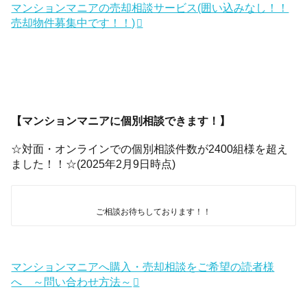
マンションマニアの売却相談サービス(囲い込みなし！！
売却物件募集中です！！)
【マンションマニアに個別相談できます！】
☆対面・オンラインでの個別相談件数が2400組様を超え
ました！！☆(2025年2月9日時点)
ご相談お待ちしております！！
マンションマニアへ購入・売却相談をご希望の読者様
へ ～問い合わせ方法～