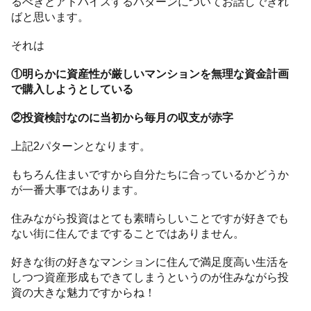
るべきとアドバイスするパターンについてお話しできれ
ばと思います。
それは
①明らかに資産性が厳しいマンションを無理な資金計画
で購入しようとしている
②投資検討なのに当初から毎月の収支が赤字
上記2パターンとなります。
もちろん住まいですから自分たちに合っているかどうか
が一番大事ではあります。
住みながら投資はとても素晴らしいことですが好きでも
ない街に住んでまですることではありません。
好きな街の好きなマンションに住んで満足度高い生活を
しつつ資産形成もできてしまうというのが住みながら投
資の大きな魅力ですからね！