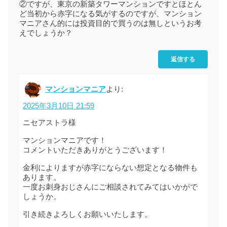
②ですが、東京の新築タワーマンションですとほとん
ど当初から赤字になる気がするのですが、マンション
マニアさん的には投資目的で買うのは無しというお考
えでしょうか？
返信する
マンションマニア
より:
2025年3月10日 21:59
ニセアストラ様
マンションマニアです！
コメントいただきありがとうございます！
金利によりますが赤字にならない想定となる物件も
あります。
一度お刺身おじさんにご相談されてみてはいかがで
しょうか。
引き続きよろしくお願いいたします。