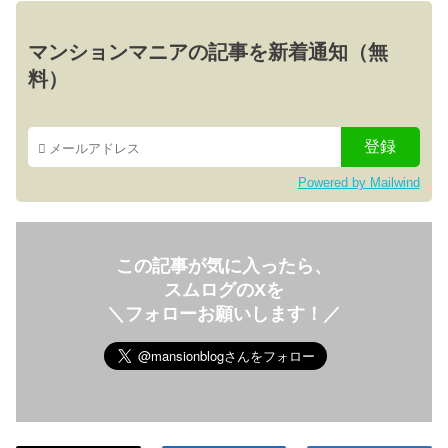
マンションマニアの記事を新着通知（無
料）
Powered by Mailwind
この記事が気に入ったら、
スムログのXを
＼フォローお願いします！／