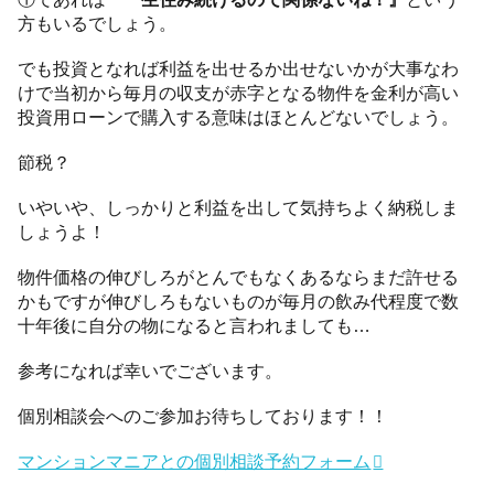
方もいるでしょう。
でも投資となれば利益を出せるか出せないかが大事なわ
けで当初から毎月の収支が赤字となる物件を金利が高い
投資用ローンで購入する意味はほとんどないでしょう。
節税？
いやいや、しっかりと利益を出して気持ちよく納税しま
しょうよ！
物件価格の伸びしろがとんでもなくあるならまだ許せる
かもですが伸びしろもないものが毎月の飲み代程度で数
十年後に自分の物になると言われましても…
参考になれば幸いでございます。
個別相談会へのご参加お待ちしております！！
マンションマニアとの個別相談予約フォーム