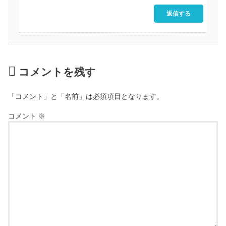
返信する
コメントを残す
「コメント」と「名前」は必須項目となります。
コメント
※