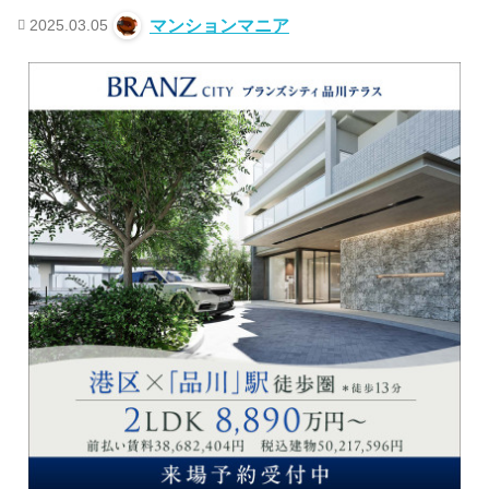
2025.03.05
マンションマニア