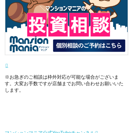
※お急ぎのご相談は枠外対応が可能な場合がございま
す。大変お手数ですが店舗までお問い合わせお願いいた
します。
マンションマニア公式YouTubeチャンネル