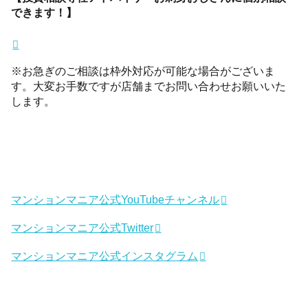
できます！】
※お急ぎのご相談は枠外対応が可能な場合がございま
す。大変お手数ですが店舗までお問い合わせお願いいた
します。
マンションマニア公式YouTubeチャンネル
マンションマニア公式Twitter
マンションマニア公式インスタグラム