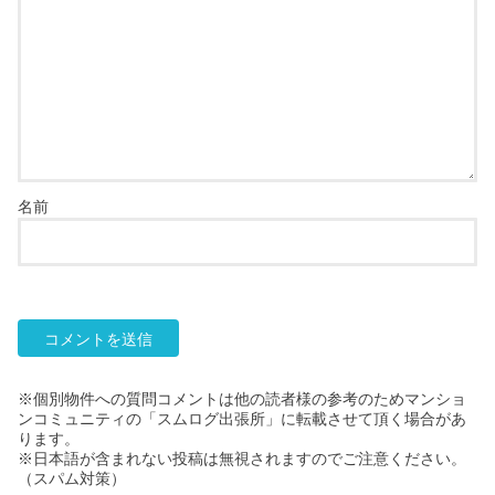
名前
※個別物件への質問コメントは他の読者様の参考のためマンショ
ンコミュニティの「スムログ出張所」に転載させて頂く場合があ
ります。
※日本語が含まれない投稿は無視されますのでご注意ください。
（スパム対策）