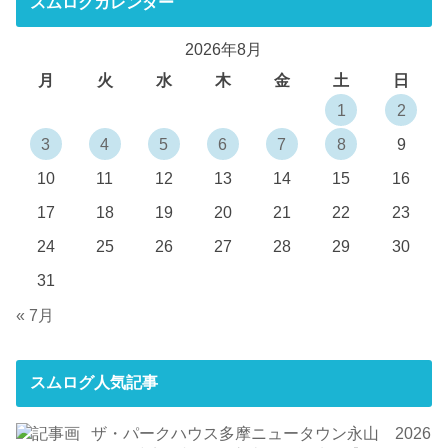
スムログカレンダー
2026年8月
月
火
水
木
金
土
日
1
2
3
4
5
6
7
8
9
10
11
12
13
14
15
16
17
18
19
20
21
22
23
24
25
26
27
28
29
30
31
« 7月
スムログ人気記事
ザ・パークハウス多摩ニュータウン永山 2026