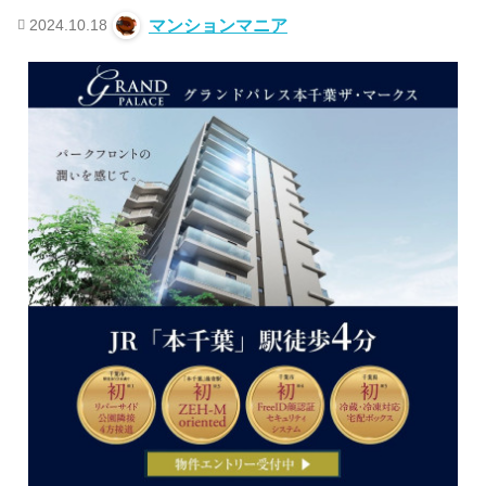
2024.10.18
マンションマニア