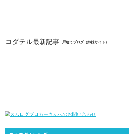
コダテル最新記事
戸建てブログ（姉妹サイト）