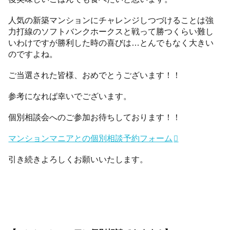
人気の新築マンションにチャレンジしつづけることは強
力打線のソフトバンクホークスと戦って勝つくらい難し
いわけですが勝利した時の喜びは…とんでもなく大きい
のですよね。
ご当選された皆様、おめでとうございます！！
参考になれば幸いでございます。
個別相談会へのご参加お待ちしております！！
マンションマニアとの個別相談予約フォーム
引き続きよろしくお願いいたします。