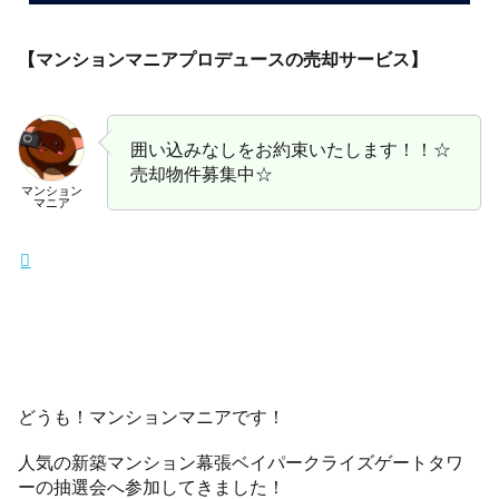
【マンションマニアプロデュースの売却サービス】
囲い込みなしをお約束いたします！！☆
売却物件募集中☆
マンション
マニア
どうも！マンションマニアです！
人気の新築マンション幕張ベイパークライズゲートタワ
ーの抽選会へ参加してきました！