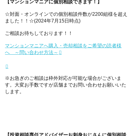
【マンションマニアに個別相談できます！】
☆対面・オンラインでの個別相談件数が2200組様を超え
ました！！☆(2024年7月15日時点)
ご相談お待ちしております！！
マンションマニアへ購入・売却相談をご希望の読者様
へ ～問い合わせ方法～
※お急ぎのご相談は枠外対応が可能な場合がございま
す。大変お手数ですが店舗までお問い合わせお願いいた
します。
【投資相談専任アドバイザーお刺身おじさんに個別相談