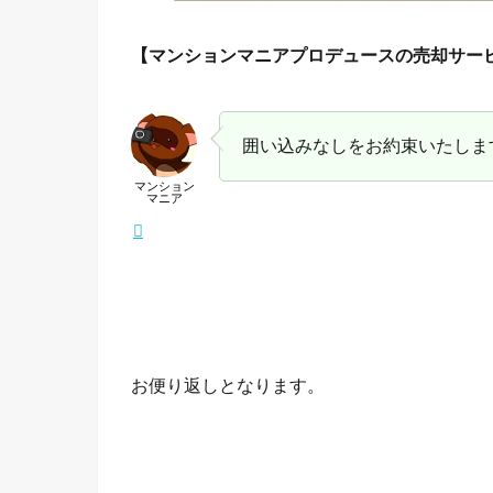
【マンションマニアプロデュースの売却サー
囲い込みなしをお約束いたしま
マンション
マニア
お便り返しとなります。