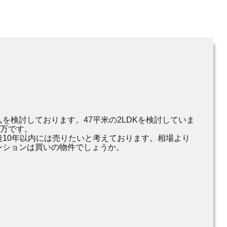
を検討しております。47平米の2LDKを検討していま
0万です。
10年以内には売りたいと考えております。相場より
ンションは買いの物件でしょうか。