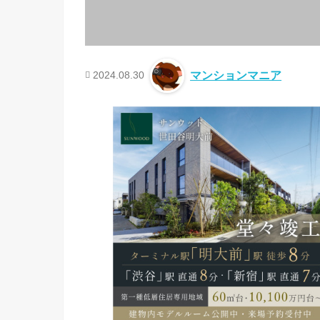
2024.08.30
マンションマニア