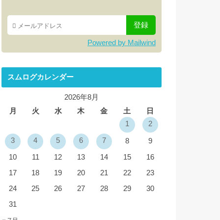
Powered by Mailwind
スムログカレンダー
2026年8月
月
火
水
木
金
土
日
1
2
3
4
5
6
7
8
9
10
11
12
13
14
15
16
17
18
19
20
21
22
23
24
25
26
27
28
29
30
31