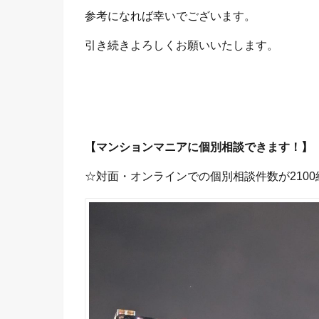
参考になれば幸いでございます。
引き続きよろしくお願いいたします。
【マンションマニアに個別相談できます！】
☆対面・オンラインでの個別相談件数が2100組