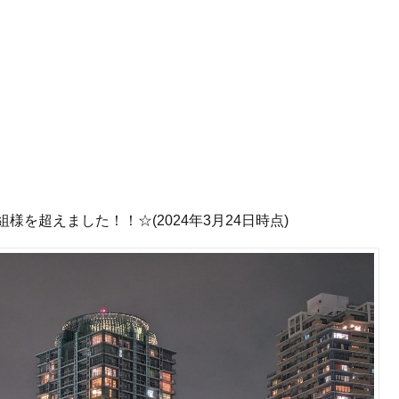
様を超えました！！☆(2024年3月24日時点)