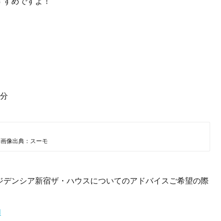
すすめですよ！
6分
画像出典：スーモ
ジデンシア新宿ザ・ハウスについてのアドバイスご希望の際