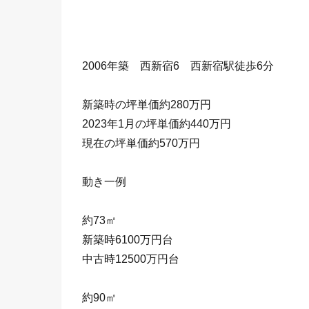
2006年築 西新宿6 西新宿駅徒歩6分
新築時の坪単価約280万円
2023年1月の坪単価約440万円
現在の坪単価約570万円
動き一例
約73㎡
新築時6100万円台
中古時12500万円台
約90㎡