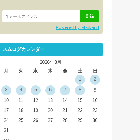
Powered by Mailwind
スムログカレンダー
2026年8月
月
火
水
木
金
土
日
1
2
3
4
5
6
7
8
9
10
11
12
13
14
15
16
17
18
19
20
21
22
23
24
25
26
27
28
29
30
31