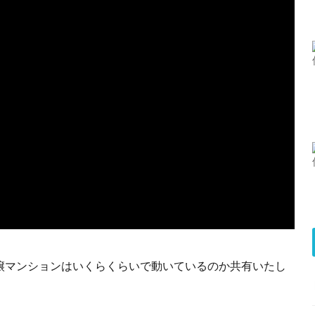
譲マンションはいくらくらいで動いているのか共有いたし