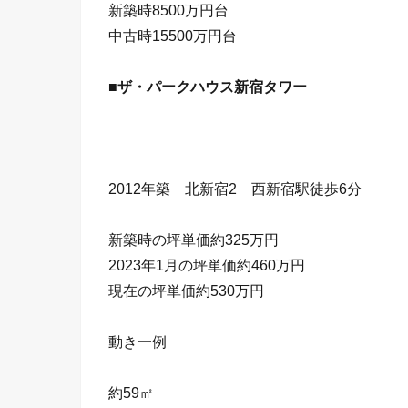
新築時8500万円台
中古時15500万円台
■ザ・パークハウス新宿タワー
2012年築 北新宿2 西新宿駅徒歩6分
新築時の坪単価約325万円
2023年1月の坪単価約460万円
現在の坪単価約530万円
動き一例
約59㎡