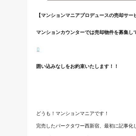
【マンションマニアプロデュースの売却サー
マンションカウンターでは売却物件を募集し
囲い込みなしをお約束いたします！！
どうも！マンションマニアです！
完売したパークタワー西新宿、最初に記事化し