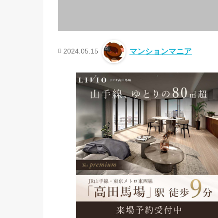
2024.05.15
マンションマニア