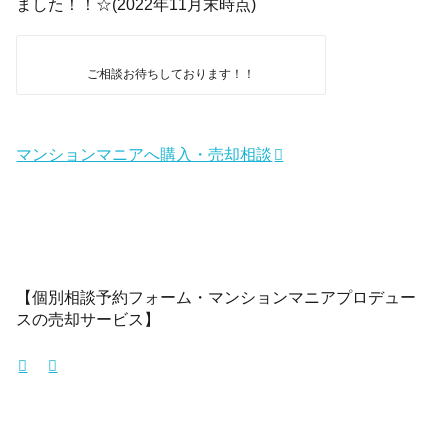
ました！！☆(2022年11月末時点)
ご相談お待ちしております！！
マンションマニアへ購入・売却相談
【個別相談予約フォーム・マンションマニアプロデュー
スの売却サービス】