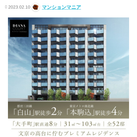
2023.02.10
マンションマニア