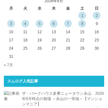
2026年8月
月
火
水
木
金
土
日
1
2
3
4
5
6
7
8
9
10
11
12
13
14
15
16
17
18
19
20
21
22
23
24
25
26
27
28
29
30
31
« 7月
スムログ人気記事
ザ・パークハウス多摩ニュータウン永山 2026
年8月時点の相場 ～永山の一等地～【マンショ
ンマニア】