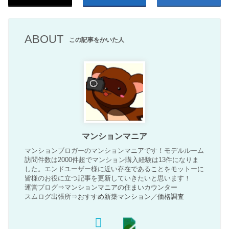
ABOUT
この記事をかいた人
マンションマニア
マンションブロガーのマンションマニアです！モデルルーム
訪問件数は2000件超でマンション購入経験は13件になりま
した。エンドユーザー様に近い存在であることをモットーに
皆様のお役に立つ記事を更新していきたいと思います！
運営ブログ⇒
マンションマニアの住まいカウンター
スムログ出張所⇒
おすすめ新築マンション
／
価格調査