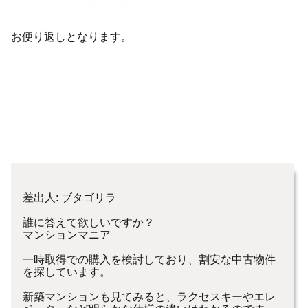
お便り返しとなります。
差出人: ブタゴリラ
誰に答えて欲しいですか？
マンションマニア
一時取得での購入を検討しており、割安な中古物件
を探しています。
新築マンションも見てみると、ラクセスキーやエレ