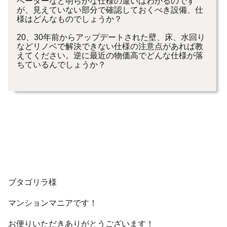
ベーターなど明らかな仕様の違いはわかるのです
が、見えていない部分で確認しておくべき設備、仕
様はどんなものでしょうか？
20、30年前からアップデートされた壁、床、水回り
などリノベで解決できない仕様の注意点があれば教
えてください。逆に最近の物価高でどんな仕様が落
ちているんでしょうか？
ブタゴリラ様
マンションマニアです！
お便りいただきありがとうございます！