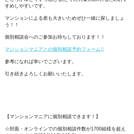
すめしやすいです。
マンションによる差も大きいためぜひ一緒に探しましょ
う！！
個別相談会へのご参加お待ちしております！！
マンションマニアとの個別相談予約フォーム
参考になれば幸いでございます。
引き続きよろしくお願いいたします。
【マンションマニアに個別相談できます！】
☆対面・オンラインでの個別相談件数が1700組様を超え