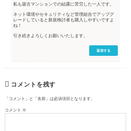
私も築古マンションでの結露に苦労した一人です。
ネット環境やセキュリティなど管理組合でアップグ
レードしていると新規検討者も購入しやすいですよ
ね！
引き続きよろしくお願いいたします。
返信する
コメントを残す
「コメント」と「名前」は必須項目となります。
コメント
※