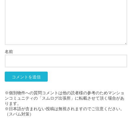
名前
※個別物件への質問コメントは他の読者様の参考のためマンショ
ンコミュニティの「スムログ出張所」に転載させて頂く場合があ
ります。
※日本語が含まれない投稿は無視されますのでご注意ください。
（スパム対策）